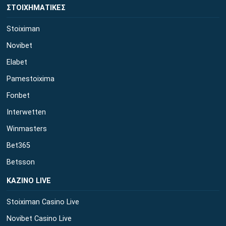
ΣΤΟΙΧΗΜΑΤΙΚΕΣ
Stoiximan
Novibet
Elabet
Pamestoixima
Fonbet
Interwetten
Winmasters
Bet365
Betsson
ΚΑΖΙΝΟ LIVE
Stoiximan Casino Live
Novibet Casino Live