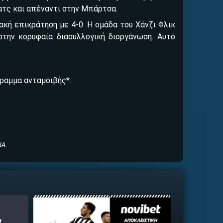
ατς και απέναντι στην Μπάρτσα.
κή επικράτηση με 4-0. Η ομάδα του Χάνζι Φλικ
στην κορυφαία διασυλλογική διοργάνωση. Αυτό
ραμμα ανταμοιβής*.
ΝΑ.