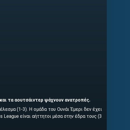
 και τα αουτσάιντερ ψάχνουν ανατροπές.
λεσμα (1-3). Η ομάδα του Ουνάι Έμερι δεν έχει
s League είναι αήττητοι μέσα στην έδρα τους (3