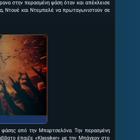
ίτρανα στην περασμένη φάση όταν και απέκλεισε
ια, Ντουέ και Ντεμπελέ να πρωταγωνιστούν σε
ής φάσης από την Μπαρτσελόνα. Την περασμένη
άββατο έπαιξε «Klassiker» με την Μπάγερν στο