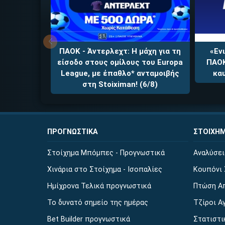
ΠΑΟΚ - Άντερλεχτ: Η μάχη για τη
«Εν
είσοδο στους ομίλους του Europa
ΠΑΟΚ
League, με έπαθλο* ανταμοιβής
κα
στη Stoiximan! (6/8)
ΠΡΟΓΝΩΣΤΙΚΑ
ΣΤΟΙΧΗ
Στοίχημα Μπόμπες - Προγνωστικά
Αναλύσε
Χινάρια στο Στοίχημα - Ισοπαλίες
Κουπόνι 
Ημίχρονα Τελικά προγνωστικά
Πτώση Α
Το δυνατό σημείο της ημέρας
Τζίροι Α
Bet Builder προγνωστικά
Στατιστι