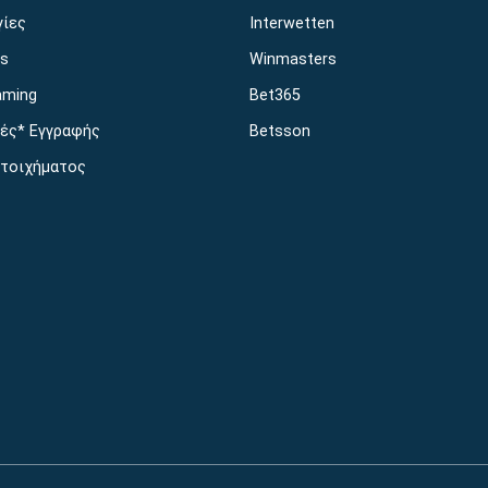
γίες
Interwetten
es
Winmasters
aming
Bet365
ές* Εγγραφής
Betsson
Στοιχήματος
Βρέθη