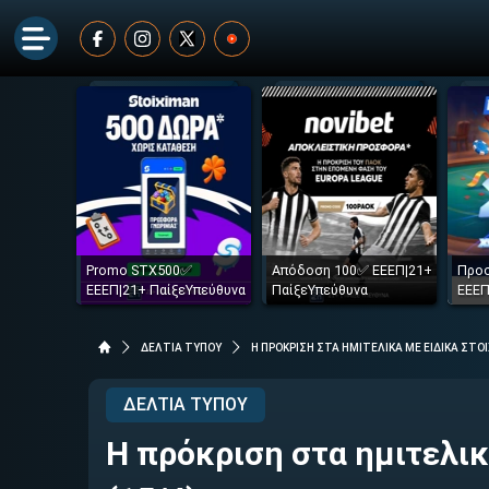
Promo STX500✅
Απόδοση 100✅ ΕΕΕΠ|21+
Προσ
ΕΕΕΠ|21+ ΠαίξεΥπεύθυνα
ΠαίξεΥπεύθυνα
ΕΕΕΠ
ΔΕΛΤΙΑ ΤΥΠΟΥ
Η ΠΡΟΚΡΙΣΗ ΣΤΑ ΗΜΙΤΕΛΙΚΑ ΜΕ ΕΙΔΙΚΑ ΣΤΟ
ΔΕΛΤΙΑ ΤΥΠΟΥ
Η πρόκριση στα ημιτελικ