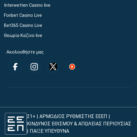
Interwetten Casino live
Fonbet Casino Live
Bet365 Casino Live
Θεωρία Καζίνο live
Ακολουθήστε μας
21+ | ΑΡΜΟΔΙΟΣ ΡΥΘΜΙΣΤΗΣ ΕΕΕΠ |
ΚΙΝΔΥΝΟΣ ΕΘΙΣΜΟΥ & ΑΠΩΛΕΙΑΣ ΠΕΡΙΟΥΣΙΑΣ
|
ΠΑΙΞΕ ΥΠΕΥΘΥΝΑ