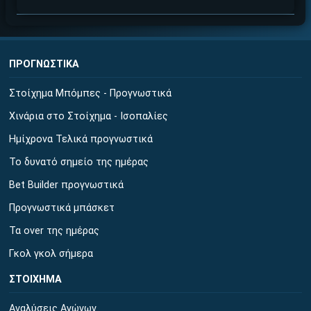
ΠΡΟΓΝΩΣΤΙΚΑ
Στοίχημα Μπόμπες - Προγνωστικά
Χινάρια στο Στοίχημα - Ισοπαλίες
Ημίχρονα Τελικά προγνωστικά
Το δυνατό σημείο της ημέρας
Bet Builder προγνωστικά
Προγνωστικά μπάσκετ
Τα over της ημέρας
Γκολ γκολ σήμερα
ΣΤΟΙΧΗΜΑ
Αναλύσεις Αγώνων