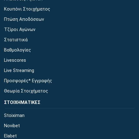
Κουπόνι Στοιχήματος
Πτώση Αποδόσεων
Τζίροι Αγώνων
Στατιστικά
Βαθμολογίες
Livescores
Live Streaming
Προσφορές* Εγγραφής
Θεωρία Στοιχήματος
ΣΤΟΙΧΗΜΑΤΙΚΕΣ
Stoiximan
Novibet
Elabet