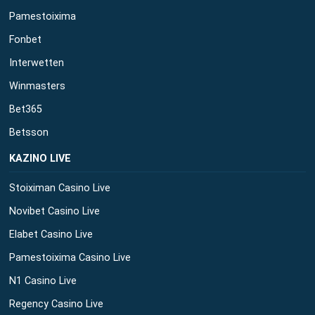
Pamestoixima
Fonbet
Interwetten
Winmasters
Bet365
Betsson
ΚΑΖΙΝΟ LIVE
Stoiximan Casino Live
Novibet Casino Live
Elabet Casino Live
Pamestoixima Casino Live
N1 Casino Live
Regency Casino Live