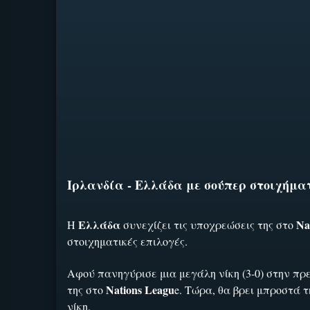
Ιρλανδία - Ελλάδα με σούπερ στοιχήματ
Ελλάδα
Na
Η
συνεχίζει τις υποχρεώσεις της στο
στοιχηματικές επιλογές.
Αφού πανηγύρισε μια μεγάλη νίκη (3-0) στην πρ
Nations
Leagu
της στο
e
. Τώρα, θα βρει μπροστά 
νίκη.