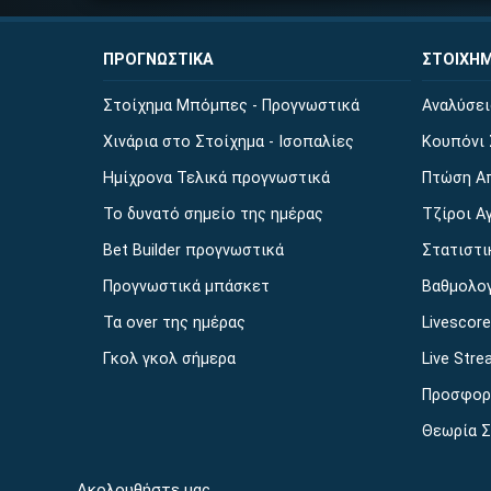
ΠΡΟΓΝΩΣΤΙΚΑ
ΣΤΟΙΧΗ
Στοίχημα Μπόμπες - Προγνωστικά
Αναλύσε
Χινάρια στο Στοίχημα - Ισοπαλίες
Κουπόνι 
Ημίχρονα Τελικά προγνωστικά
Πτώση Α
Το δυνατό σημείο της ημέρας
Τζίροι Α
Bet Builder προγνωστικά
Στατιστι
Προγνωστικά μπάσκετ
Βαθμολο
Τα over της ημέρας
Livescor
Γκολ γκολ σήμερα
Live Stre
Προσφορ
Θεωρία 
Ακολουθήστε μας