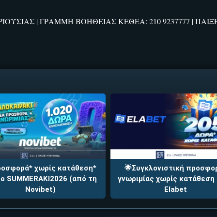
ΟΥΣΙΑΣ | ΓΡΑΜΜΗ ΒΟΗΘΕΙΑΣ ΚΕΘΕΑ: 210 9237777 | ΠΑΙΞΕ 
ροσφορά* χωρίς κατάθεση*
🌟Συγκλονιστική προσφο
το SUMMERAKI2026 (από τη
γνωριμίας χωρίς κατάθεση
Novibet)
Elabet