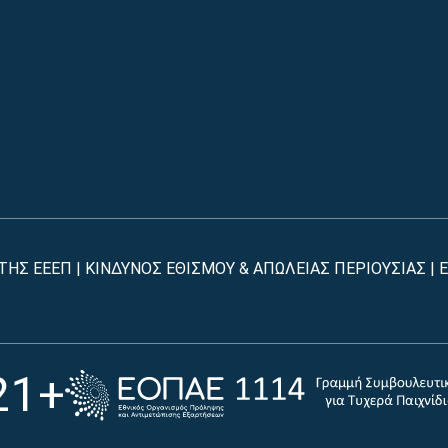
Βρέθη
Εύκ
ΤΗΣ ΕΕΕΠ | ΚΙΝΔΥΝΟΣ ΕΘΙΣΜΟΥ & ΑΠΩΛΕΙΑΣ ΠΕΡΙΟΥΣΙΑΣ |
Ε
Άμε
Γρή
21+
ΕΕΕΠ | 2