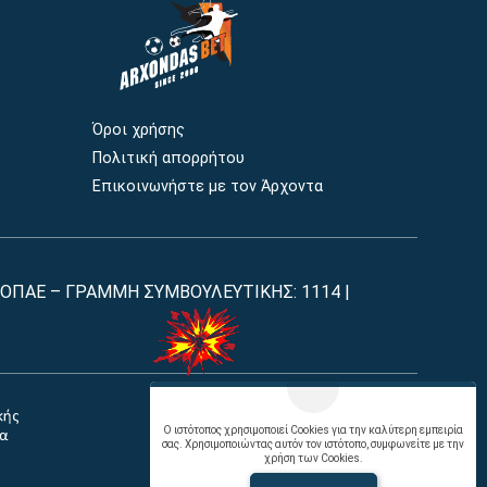
Όροι χρήσης
Πολιτική απορρήτου
Επικοινωνήστε με τον Άρχοντα
ΕΓΚΡΙΣ
κε στοιχηματική με:
ολη εγγραφή
ΟΠΑΕ – ΓΡΑΜΜΗ ΣΥΜΒΟΥΛΕΥΤΙΚΗΣ: 1114 |
ση ταυτοποίηση
γορες αναλήψεις
ΕΓΚΡΙΣΗ ΑΠΟ ΑΡΧΟΝΤΑ ΕΓΚΡΙΣΗ ΑΠΟ ΑΡΧΟΝΤΑ
↪ΠΑΙΞΕ ΝΟΜΙΜΑ
Ο ιστότοπος χρησιμοποιεί Cookies για την καλύτερη εμπειρία
σας. Χρησιμοποιώντας αυτόν τον ιστότοπο, συμφωνείτε με την
1+ | ΠΑΙΞΕ ΥΠΕΥΘΥΝΑ
χρήση των Cookies.