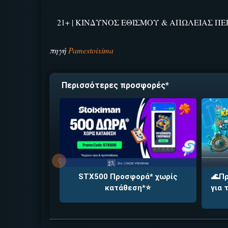
21+ | ΚΙΝΔΥΝΟΣ ΕΘΙΣΜΟΥ & ΑΠΩΛΕΙΑΣ ΠΕΡΙ
πηγή
Pamestoixima
Περισσότερες προσφορές*
STX500 Προσφορά* χωρίς
🌊Π
κατάθεση*⭐
για 