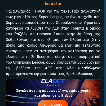
Ισοπαλία
Παναθηναϊκός - ΠΑΟΚ για την τελευταία αγωνιστική
των play-offs της Super League, σε ένα παιχνίδι που
βαραίνει περισσότερο τους Θεσσαλονικείς. Αφού δεν
ΕΓΚΡΙΣΗ ΑΠΟ ΑΡΧΟΝΤΑ ΕΓΚΡΙΣΗ ΑΠΟ ΑΡΧΟΝΤΑ
κατάφερε να λυγίσει την ΑΕΚ στην Τούμπα, η ομάδα
του Ραζβάν Λουτσέσκου έπεσε στην 3η θέση της
βαθμολογίας και στο -2 από τον Ολυμπιακό. Στην
άδεια από κόσμο Λεωφόρο θα έχει μια τελευταία
ευκαιρία ώστε να ανατρέψει την κατάσταση και να
κλειδώσει τη 2η θέση που οδηγεί στα προκριματικά
του Champions League, όμως χρειάζεται μόνο νίκη και
τη... βοήθεια της ΑΕΚ στη Νέα Φιλαδέλφεια
προκειμένου να αφήσει πίσω τους Ερυθρόλευκους.
☆☆☆☆☆
★★★★★
Συγκλονιστική προσφορά* γνωριμίας χωρίς
κατάθεση στην Elabet
ΕΓΓΡΑΦΗ