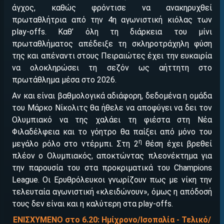
άγχος, καθώς φρόντισε να ανακηρυχθεί
πρωταθλήτρια από την 4η αγωνιστική κιόλας των
play-offs. Καθ’ όλη τη διάρκεια του μίνι
πρωταθλήματος απέδειξε τη σκληροτράχηλη φύση
της και απέναντι στους Πειραιώτες έχει την ευκαιρία
να ολοκληρώσει τη σεζόν ως αήττητη στο
πρωτάθλημα μέσα στο 2026.
Αν και είναι βαθμολογικά αδιάφορη, δεδομένα η ομάδα
του Μάρκο Νίκολιτς θα ήθελε να αποφύγει να δει τον
Ολυμπιακό να της χαλάει τη φιέστα στη Νέα
Φιλαδέλφεια και το γόητρο θα παίξει από μόνο του
η
μεγάλο ρόλο στο ντέρμπι. Στη 2
θέση έχει βρεθεί
πλέον ο Ολυμπιακός, αποκτώντας πλεονέκτημα για
την παρουσία του στα προκριματικά του Champions
League. Οι Ερυθρόλευκοι γνωρίζουν πως με νίκη την
τελευταία αγωνιστική «κλειδώνουν», όμως η απόδοσή
τους δεν είναι και η καλύτερη στα play-offs.
ΕΝΙΣΧΥΜΕΝΟ στο 6.20: Ημίχρονο/Ισοπαλία - Τελικό/