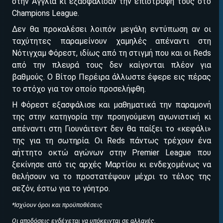
ΕΓΚΡΙΣΗ ΑΠΟ ΑΡΧΟΝΤΑ ΕΓΚΡΙΣΗ ΑΠΟ ΑΡΧΟΝΤΑ
στην Αγγλία κι εξασφάλισαν την επιστροφή τους στο
Champions League.
Δεν θα προκαλέσει λοιπόν μεγάλη εντύπωση αν οι
ταχύτητες παραμείνουν χαμηλές απέναντι στη
Νότιγχαμ Φόρεστ, ιδίως από τη στιγμή που και οι Reds
από την πλευρά τους δεν καίγονται πλέον για
Εύκολη εγγραφή
βαθμούς. Ο Βίτορ Περέιρα άλλωστε έφερε εις πέρας
Άμεση ταυτοποίηση
το στόχο για τον οποίο προσελήφθη.
Γρήγορες αναλήψεις
↪ΠΑΙΞΕ ΝΟΜΙΜΑ
Η Φόρεστ εξασφάλισε και μαθηματικά την παραμονή
της στην κατηγορία την προηγούμενη αγωνιστική κι
απέναντι στη Γιουνάιτεντ δεν θα παίξει το «κεφάλι»
ΕΕΕΠ | 21+ | ΠΑΙΞΕ ΥΠΕΥΘΥΝΑ
της για τη σωτηρία. Οι Reds πάντως τρέχουν ένα
αήττητο οκτώ αγώνων στην Premier League που
ξεκίνησε από τις αρχές Μαρτίου κι ενδεχομένως να
θελήσουν να το προστατέψουν μέχρι το τέλος της
σεζόν, έστω για το γόητρο.
*Ισχύουν όροι και προϋποθέσεις
Οι αποδόσεις ενδέχεται να υπόκεινται σε αλλαγές.