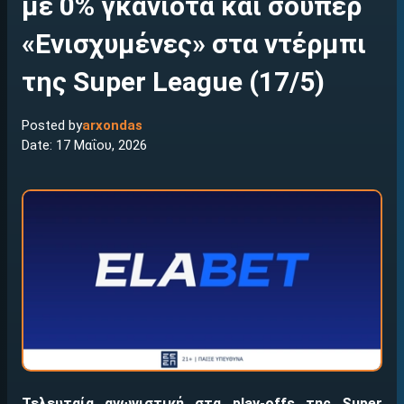
με 0% γκανιότα και σούπερ
«Ενισχυμένες» στα ντέρμπι
της Super League (17/5)
Posted by
arxondas
Date: 17 Μαΐου, 2026
Τελευταία αγωνιστική στα play-offs της Super