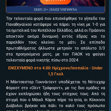
ΕΓΚΡΙΣΗ ΑΠΟ ΑΡΧΟΝΤΑ ΕΓΚΡΙΣΗ ΑΠΟ ΑΡΧΟΝΤΑ
ΕΕΕΠ | 21+ | ΠΑΙΞΕ ΥΠΕΥΘΥΝΑ
Την τελευταία φορά που επισκέφθηκε το γήπεδο του
Παναθηναϊκού κατάφερε να πάρει τη νίκη με 1-0 για
τα ημιτελικά του Κυπέλλου Ελλάδος, αλλά οι Πράσινοι
αποκτούν ακόμα δυναμική εντός έδρας και το
παρελθόν τους κλείνει το μάτι. Σε επίπεδο
πρωταθλήματος άλλωστε μετρούν το απόλυτο 3/3
στα προηγούμενα ματς, με τον ΠΑΟΚ να φεύγει
τελευταία φορά νικητής πίσω στο 2024.
ΕΝΙΣΧΥΜΕΝΟ στο 4.00: Ημίχρονο/Ισοπαλία - Under
1,5 Γκολ
Η Μάντσεστερ Γιουνάιτεντ υποδέχεται τη Νότιγχαμ
Φόρεστ στο «Ολντ Τράφορντ», με τις δυο ομάδες να
έχουν εκπληρώσει ήδη τους στόχους τους. Από τη
στιγμή που ο Μάικλ Κάρικ πήρε τα ηνία, οι Κόκκινοι
Βρέθηκε στοιχηματική με:
Διάβολοι βρήκαν και πάλι το καλό τους πρόσωπο