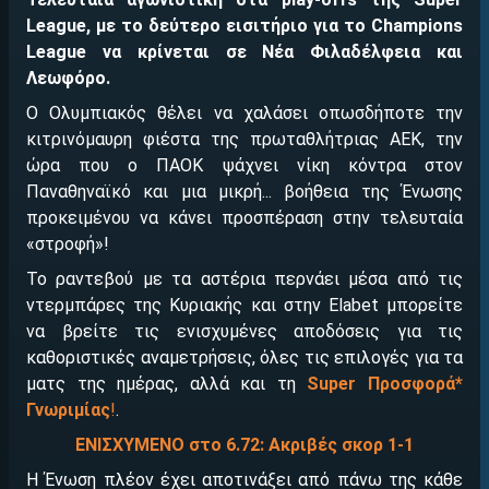
League, με το δεύτερο εισιτήριο για το Champions
League να κρίνεται σε Νέα Φιλαδέλφεια και
Λεωφόρο.
Ο Ολυμπιακός θέλει να χαλάσει οπωσδήποτε την
κιτρινόμαυρη φιέστα της πρωταθλήτριας ΑΕΚ, την
ώρα που ο ΠΑΟΚ ψάχνει νίκη κόντρα στον
Παναθηναϊκό και μια μικρή... βοήθεια της Ένωσης
προκειμένου να κάνει προσπέραση στην τελευταία
«στροφή»!
Το ραντεβού με τα αστέρια περνάει μέσα από τις
ντερμπάρες της Κυριακής και στην Elabet μπορείτε
να βρείτε τις ενισχυμένες αποδόσεις για τις
καθοριστικές αναμετρήσεις, όλες τις επιλογές για τα
ματς της ημέρας, αλλά και τη
Super Προσφορά*
Γνωριμίας
!
.
ΕΝΙΣΧΥΜΕΝΟ στο 6.72: Ακριβές σκορ 1-1
Η Ένωση πλέον έχει αποτινάξει από πάνω της κάθε