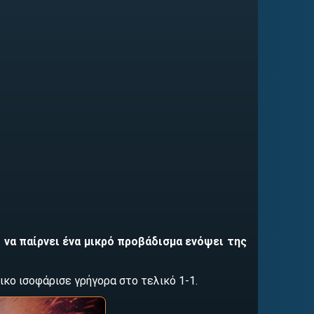
 να παίρνει ένα μικρό προβάδισμα ενόψει της
κο ισοφάρισε γρήγορα στο τελικό 1-1.