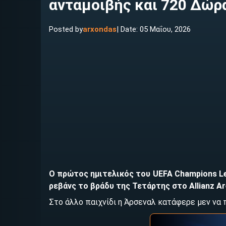
ανταμοιβής και 720 Δώρ
Posted by
arxondas
| Date: 05 Μαΐου, 2026
Ο πρώτος ημιτελικός του UEFA Champions Lea
ρεβάνς το βράδυ της Τετάρτης στο Allianz Ar
Στο άλλο παιχνίδι η Άρσεναλ κατάφερε μεν να 