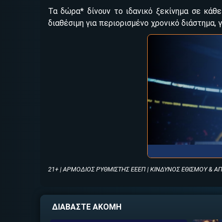
Τα δώρα* δίνουν το ιδανικό ξεκίνημα σε κάθε
διαθέσιμη για περιορισμένο χρονικό διάστημα, 
21+ | ΑΡΜΟΔΙΟΣ ΡΥΘΜΙΣΤΗΣ ΕΕΕΠ | ΚΙΝΔΥΝΟΣ ΕΘΙΣΜΟΥ & ΑΠ
ΔΙΑΒΑΣΤΕ ΑΚΟΜΗ