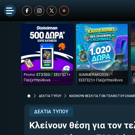
Promo STX500✅ ΕΕΕΠ|21+
SUMMERAKI2026✅
ΠαίξεΥπεύθυνα
ΕΕΕΠ|21+ ΠαίξεΥπεύθυνα
ΔΕΛΤΙΑ ΤΥΠΟΥ
ΚΛΕΙΝΟΥΝ ΘΕΣΗ ΓΙΑ ΤΟΝ ΤΕΛΙΚΟ ΤΟΥ CHAMP
ΔΕΛΤΙΑ ΤΥΠΟΥ
Κλείνουν θέση για τον τ