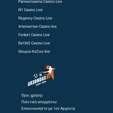
Pamestoixima Casino Live
N1 Casino Live
Regency Casino Live
Interwetten Casino live
Fonbet Casino Live
Bet365 Casino Live
Θεωρία Καζίνο live
Όροι χρήσης
Πολιτική απορρήτου
Επικοινωνήστε με τον Άρχοντα