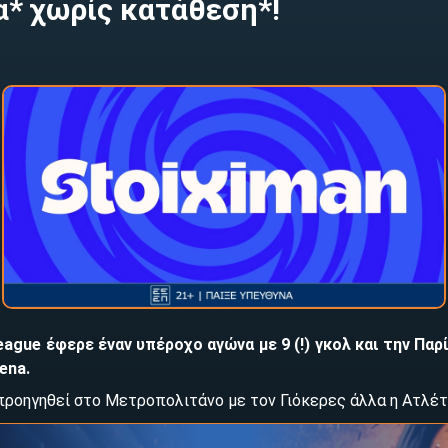
α* χωρίς κατάθεση*!
gue έφερε έναν υπέροχο αγώνα με 9 (!) γκολ και την Παρί
ena.
προηγηθεί στο Μετροπολιτάνο με τον Γιόκερες άλλα η Ατλέτι