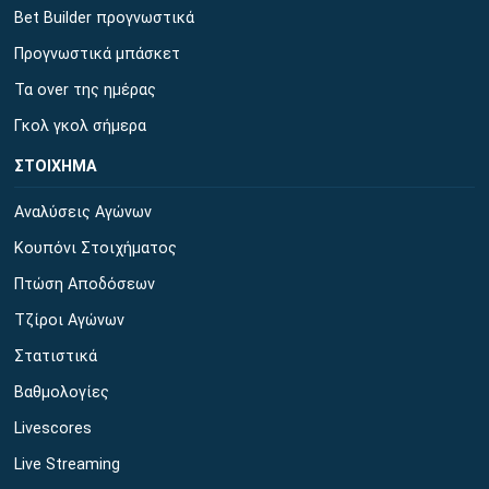
Bet Builder προγνωστικά
Προγνωστικά μπάσκετ
Τα over της ημέρας
Γκολ γκολ σήμερα
ΣΤΟΙΧΗΜΑ
Αναλύσεις Αγώνων
Κουπόνι Στοιχήματος
Πτώση Αποδόσεων
Τζίροι Αγώνων
Στατιστικά
Βαθμολογίες
Livescores
Live Streaming