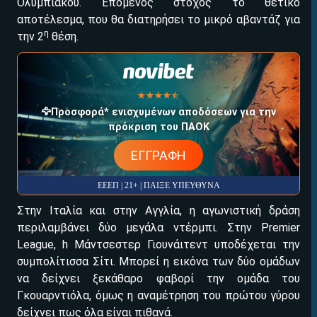
Ολυμπιακού. Επόμενος στόχος το θετικό
αποτέλεσμα, που θα διατηρήσει το μικρό αβαντάζ για
η
την 2
θέση.
ΕΓΚΡΙΣΗ ΑΠΟ ΑΡΧΟΝΤΑ ΕΓΚΡΙΣΗ ΑΠΟ ΑΡΧΟΝΤΑ
☆☆☆☆☆
★★★★★
🦅Προσφορά* ενισχυμένων αποδόσεων για την
πρόκριση του ΠΑΟΚ
ΕΓΓΡΑΦΗ
ΕΕΕΠ | 21+ | ΠΑΙΞΕ ΥΠΕΥΘΥΝΑ
Στην Ιταλία και στην Αγγλία, η αγωνιστική δράση
περιλαμβάνει δύο μεγάλα ντέρμπι. Στην Premier
League, h Μάντσεστερ Γιουνάιτεντ υποδέχεται την
συμπολίτισσα Σίτι. Μπορεί η εικόνα των δύο ομάδων
να δείχνει ξεκάθαρο φαβορί την ομάδα του
Γκουαρντιόλα, όμως η αναμέτρηση του πρώτου γύρου
δείχνει πως όλα είναι πιθανά.