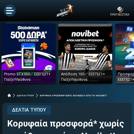
ΠΡΟΓΝΩΣΤΙΚΑ
Promo STX500✅ ΕΕΕΠ|21+
Απόδοση 100✅ ΕΕΕΠ|21+
Προσφορ
ΠαίξεΥπεύθυνα
ΠαίξεΥπεύθυνα
ΕΕΕΠ|21+
ΔΕΛΤΙΑ ΤΥΠΟΥ
ΚΟΡΥΦΑΙΑ ΠΡΟΣΦΟΡΑ* ΧΩΡΙΣ ΚΑΤΑΘΕΣΗ ΑΠΟ ΤΗ NOVIBET!
ΔΕΛΤΙΑ ΤΥΠΟΥ
Κορυφαία προσφορά* χωρίς