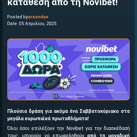
κατάθεση από τη Novibet!
Posted by
arxondas
Date: 05 Απριλίου, 2025
Πλούσια δράση για ακόμα ένα Σαββατοκύριακο στα
μεγάλα ευρωπαϊκά πρωταθλήματα!
Όλοι όσοι επιλέξουν την Novibet για την διασκέδασή
τους, μπορούν να επωφεληθούν
από τη μοναδική