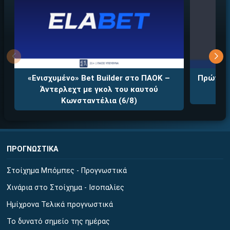
«Ενισχυμένο» Bet Builder στο ΠΑΟΚ –
Πρώτο β
Άντερλεχτ με γκολ του καυτού
ενι
Κωνσταντέλια (6/8)
ΠΡΟΓΝΩΣΤΙΚΑ
Στοίχημα Μπόμπες - Προγνωστικά
Χινάρια στο Στοίχημα - Ισοπαλίες
Ημίχρονα Τελικά προγνωστικά
Το δυνατό σημείο της ημέρας