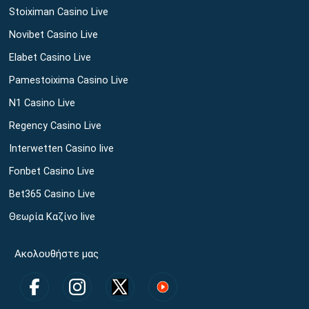
Stoiximan Casino Live
Novibet Casino Live
Elabet Casino Live
Pamestoixima Casino Live
N1 Casino Live
Regency Casino Live
Interwetten Casino live
Fonbet Casino Live
Bet365 Casino Live
Θεωρία Καζίνο live
Ακολουθήστε μας