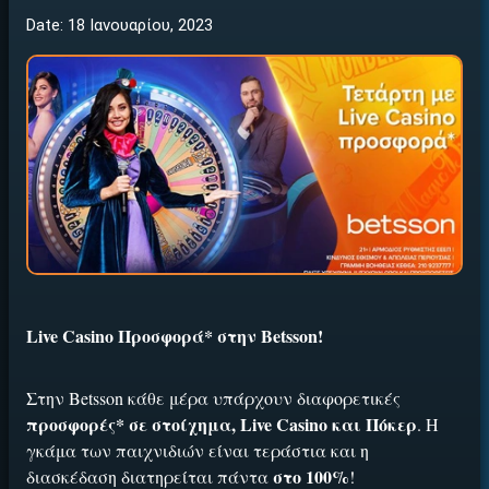
Date: 18 Ιανουαρίου, 2023
Live Casino Προσφορά* στην Betsson!
Στην
Betsson
κάθε μέρα υπάρχουν διαφορετικές
προσφορές* σε στοίχημα,
Live
Casino
και Πόκερ
. Η
γκάμα των παιχνιδιών είναι τεράστια και η
στο 100%
διασκέδαση διατηρείται πάντα
!