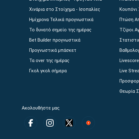
Χινάρια στο Στοίχημα - Ισοπαλίες
Κουπόνι 
Ημίχρονα Τελικά προγνωστικά
Πτώση Α
Το δυνατό σημείο της ημέρας
Τζίροι Α
Bet Builder προγνωστικά
Στατιστι
Προγνωστικά μπάσκετ
Βαθμολο
Τα over της ημέρας
Livescor
Γκολ γκολ σήμερα
Live Stre
Προσφορ
Θεωρία 
Ακολουθήστε μας