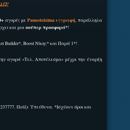
ΕΔΩ
!
0+
Pamestoixima εγγραφή
αγορές με
, παράλληλα
σούπερ προσφορά*
ρχει και μια
!
et
Builder
*,
Boost
Νίκης* και Παρά 1*!
 την αγορά «Τελ. Αποτέλεσμα» μέχρι την έναρξη
237777. Παίξε Υπεύθυνα. *Ισχύουν όροι και