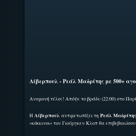
Λίβερπουλ - Ρεάλ Μαδρίτης με 500+ αγο
Αναμονή τέλος! Απόψε το βράδυ (22:00) στο Πα
Λίβερπουλ
Ρεάλ
Μαδρίτη
Η
αντιμετωπίζει τη
«κόκκινοι» του Γιούργκεν Κλοπ θα επιβεβαιώσουν