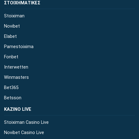
ΣΤΟΙΧΗΜΑΤΙΚΕΣ
Stoiximan
Novibet
Elabet
Pamestoixima
Fonbet
Interwetten
Winmasters
Bet365
Betsson
ΚΑΖΙΝΟ LIVE
Stoiximan Casino Live
Novibet Casino Live