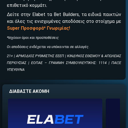
ΕΓΚΡΙΣΗ ΑΠΟ ΑΡΧΟΝΤΑ ΕΓΚΡΙΣΗ ΑΠΟ ΑΡΧΟΝΤΑ
επιθετικό κομμάτι.
Βρέθηκε στοιχηματική με:
Δείτε στην Elabet τα Bet Builders, τα ειδικά παικτών
και όλες τις ενισχυμένες αποδόσεις στο στοίχημα με
Super Προσφορά* Γνωριμίας!
*Ισχύουν όροι και προϋποθέσεις
Οι αποδόσεις ενδέχεται να υπόκεινται σε αλλαγές.
21+ | ΑΡΜΟΔΙΟΣ ΡΥΘΜΙΣΤΗΣ ΕΕΕΠ | ΚΙΝΔΥΝΟΣ ΕΘΙΣΜΟΥ & ΑΠΩΛΕΙΑΣ
Εύκολη εγγραφή
ΠΕΡΙΟΥΣΙΑΣ | ΕΟΠΑΕ – ΓΡΑΜΜΗ ΣΥΜΒΟΥΛΕΥΤΙΚΗΣ: 1114 | ΠΑΙΞΕ
Άμεση ταυτοποίηση
ΥΠΕΥΘΥΝΑ
Γρήγορες αναλήψεις
↪ΠΑΙΞΕ ΝΟΜΙΜΑ
ΔΙΑΒΑΣΤΕ ΑΚΟΜΗ
ΕΕΕΠ | 21+ | ΠΑΙΞΕ ΥΠΕΥΘΥΝΑ