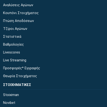
Αναλύσεις Αγώνων
Κουπόνι Στοιχήματος
Πτώση Αποδόσεων
Τζίροι Αγώνων
Στατιστικά
Βαθμολογίες
Livescores
Live Streaming
Προσφορές* Εγγραφής
Θεωρία Στοιχήματος
ΣΤΟΙΧΗΜΑΤΙΚΕΣ
Stoiximan
Novibet