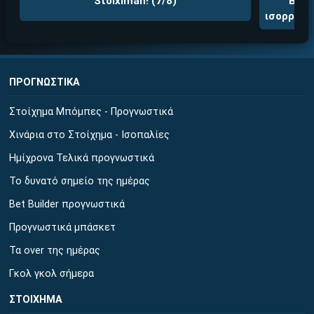
Stoiximan! (7/8)
Buil
ισορροπί
ΠΡΟΓΝΩΣΤΙΚΑ
Στοίχημα Μπόμπες - Προγνωστικά
Χινάρια στο Στοίχημα - Ισοπαλίες
Ημίχρονα Τελικά προγνωστικά
Το δυνατό σημείο της ημέρας
Bet Builder προγνωστικά
Προγνωστικά μπάσκετ
Τα over της ημέρας
Γκολ γκολ σήμερα
ΣΤΟΙΧΗΜΑ