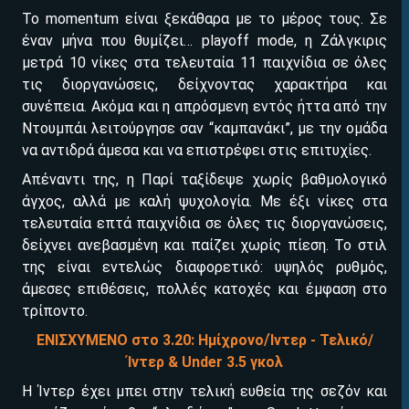
Το momentum είναι ξεκάθαρα με το μέρος τους. Σε
έναν μήνα που θυμίζει… playoff mode, η Ζάλγκιρις
ΕΓΚΡΙΣΗ ΑΠΟ ΑΡΧΟΝΤΑ ΕΓΚΡΙΣΗ ΑΠΟ ΑΡΧΟΝΤΑ
μετρά 10 νίκες στα τελευταία 11 παιχνίδια σε όλες
τις διοργανώσεις, δείχνοντας χαρακτήρα και
συνέπεια. Ακόμα και η απρόσμενη εντός ήττα από την
Ντουμπάι λειτούργησε σαν “καμπανάκι”, με την ομάδα
να αντιδρά άμεσα και να επιστρέφει στις επιτυχίες.
Απέναντι της, η Παρί ταξίδεψε χωρίς βαθμολογικό
άγχος, αλλά με καλή ψυχολογία. Με έξι νίκες στα
τελευταία επτά παιχνίδια σε όλες τις διοργανώσεις,
δείχνει ανεβασμένη και παίζει χωρίς πίεση. Το στιλ
της είναι εντελώς διαφορετικό: υψηλός ρυθμός,
άμεσες επιθέσεις, πολλές κατοχές και έμφαση στο
τρίποντο.
ΕΝΙΣΧΥΜΕΝΟ στο 3.20: Ημίχρονο/Ίντερ - Τελικό/
Ίντερ & Under 3.5 γκολ
Η Ίντερ έχει μπει στην τελική ευθεία της σεζόν και
Βρέθηκε στοιχηματική με: