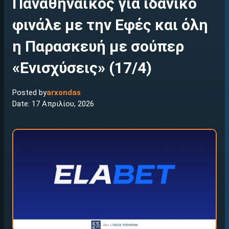
Παναθηναϊκός για ιδανικό
φινάλε με την Εφές και όλη
η Παρασκευή με σούπερ
«Ενισχύσεις» (17/4)
Posted by
arxondas
Date: 17 Απριλίου, 2026