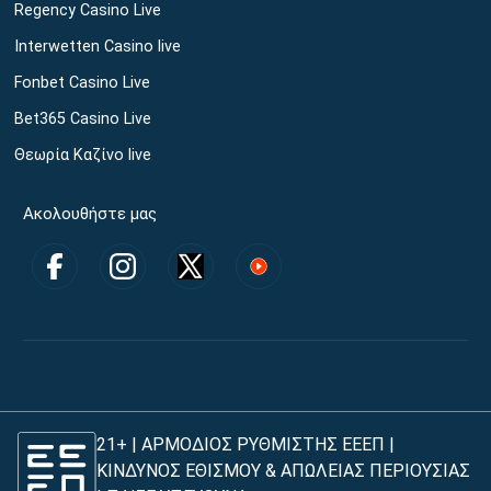
Regency Casino Live
Interwetten Casino live
Fonbet Casino Live
Bet365 Casino Live
Θεωρία Καζίνο live
Ακολουθήστε μας
21+ | ΑΡΜΟΔΙΟΣ ΡΥΘΜΙΣΤΗΣ ΕΕΕΠ |
ΚΙΝΔΥΝΟΣ ΕΘΙΣΜΟΥ & ΑΠΩΛΕΙΑΣ ΠΕΡΙΟΥΣΙΑΣ