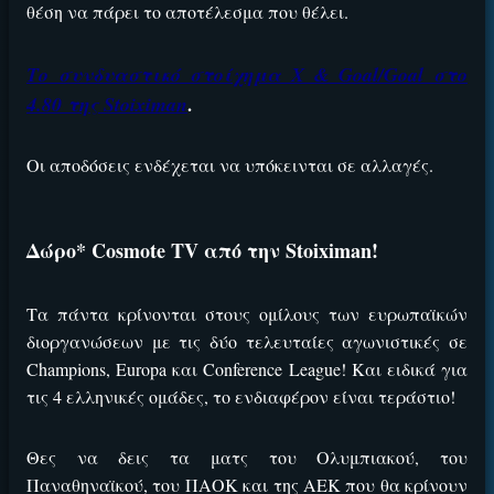
θέση να πάρει το αποτέλεσμα που θέλει.
Το συνδυαστικό στοίχημα Χ & Goal/Goal στο
4.80 της Stoiximan
.
Οι αποδόσεις ενδέχεται να υπόκεινται σε αλλαγές.
Δώρο* Cosmote TV από την Stoiximan!
Τα πάντα κρίνονται στους ομίλους των ευρωπαϊκών
διοργανώσεων με τις δύο τελευταίες αγωνιστικές σε
Champions, Europa και Conference League! Και ειδικά για
τις 4 ελληνικές ομάδες, το ενδιαφέρον είναι τεράστιο!
Θες να δεις τα ματς του Ολυμπιακού, του
Παναθηναϊκού, του ΠΑΟΚ και της ΑΕΚ που θα κρίνουν