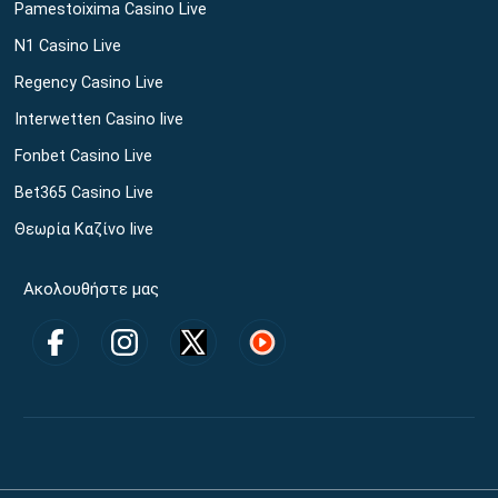
Pamestoixima Casino Live
N1 Casino Live
Regency Casino Live
Interwetten Casino live
Fonbet Casino Live
Bet365 Casino Live
Θεωρία Καζίνο live
Ακολουθήστε μας