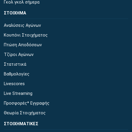
Γκολ γκολ σήμερα
ΣΤΟΙΧΗΜΑ
Αναλύσεις Αγώνων
Κουπόνι Στοιχήματος
Πτώση Αποδόσεων
Τζίροι Αγώνων
Στατιστικά
Βαθμολογίες
Livescores
Live Streaming
Προσφορές* Εγγραφής
Θεωρία Στοιχήματος
ΣΤΟΙΧΗΜΑΤΙΚΕΣ