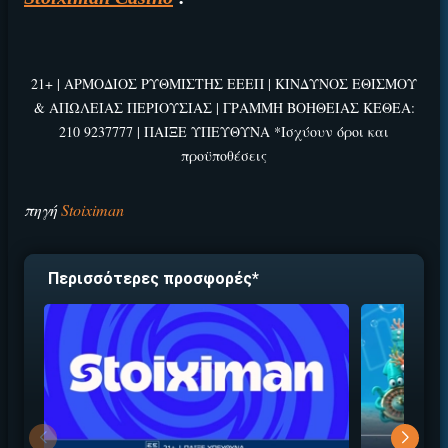
21+ | ΑΡΜΟΔΙΟΣ ΡΥΘΜΙΣΤΗΣ ΕΕΕΠ | ΚΙΝΔΥΝΟΣ ΕΘΙΣΜΟΥ
& ΑΠΩΛΕΙΑΣ ΠΕΡΙΟΥΣΙΑΣ | ΓΡΑΜΜΗ ΒΟΗΘΕΙΑΣ ΚΕΘΕΑ:
210 9237777 | ΠΑΙΞΕ ΥΠΕΥΘΥΝΑ *Ισχύουν όροι και
προϋποθέσεις
πηγή
Stoiximan
Περισσότερες προσφορές*