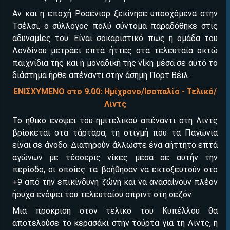
ΕΓΚΡΙΣΗ ΑΠΟ ΑΡΧΟΝΤΑ ΕΓΚΡΙΣΗ ΑΠΟ ΑΡΧΟΝΤΑ
Αν και η εποχή Ροσένιορ ξεκίνησε υποσχόμενα στην
Τσέλσι, ο σύλλογος πολύ σύντομα παραδόθηκε στις
αδυναμίες του. Είναι σοκαριστικό πως η ομάδα του
Λονδίνου μετράει επτά ήττες στα τελευταία οκτώ
παιχνίδια της και η μοναδική της νίκη μέσα σε αυτό το
διάστημα ήρθε απέναντι στην άσημη Πορτ Βέιλ.
ΕΝΙΣΧΥΜΕΝΟ στο 9.00: Ημίχρονο/Ισοπαλία - Τελικό/
Λιντς
Το ηθικό ενόψει του ημιτελικού απέναντι στη Λιντς
βρίσκεται στα τάρταρα, τη στιγμή που τα Παγώνια
είναι σε άνοδο. Διατηρούν άλλωστε ένα αήττητο επτά
αγώνων με τέσσερις νίκες μέσα σε αυτήν την
περίοδο, οι οποίες τα βοήθησαν να εκτοξευτούν στο
+9 από την επικίνδυνη ζώνη και να ανασαίνουν πλέον
ήσυχα ενόψει του τελευταίου σπριντ στη σεζόν.
Μια πρόκριση στον τελικό του Κυπέλλου θα
αποτελούσε το κερασάκι στην τούρτα για τη Λιντς, η