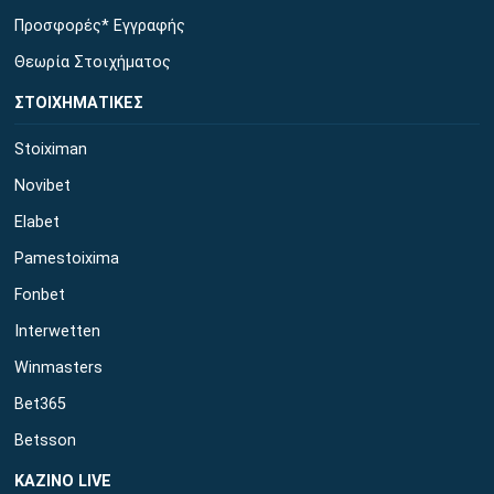
Προσφορές* Εγγραφής
Θεωρία Στοιχήματος
ΣΤΟΙΧΗΜΑΤΙΚΕΣ
Stoiximan
Novibet
Elabet
Pamestoixima
Fonbet
Interwetten
Winmasters
Bet365
Betsson
ΚΑΖΙΝΟ LIVE