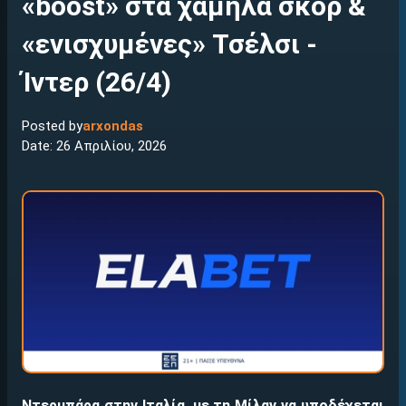
«boost» στα χαμηλά σκορ &
«ενισχυμένες» Τσέλσι -
Ίντερ (26/4)
Posted by
arxondas
Date: 26 Απριλίου, 2026
Ντερμπάρα στην Ιταλία, με τη Μίλαν να υποδέχεται