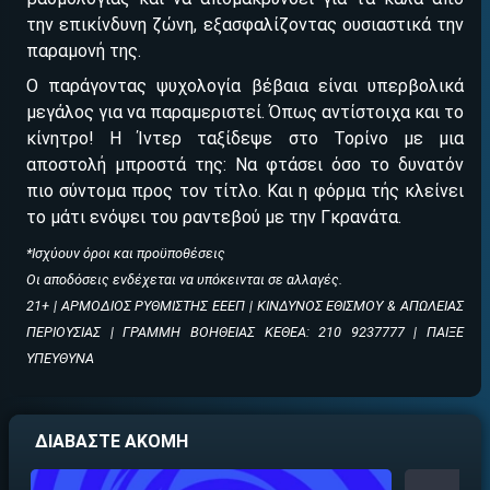
την επικίνδυνη ζώνη, εξασφαλίζοντας ουσιαστικά την
παραμονή της.
Ο παράγοντας ψυχολογία βέβαια είναι υπερβολικά
μεγάλος για να παραμεριστεί. Όπως αντίστοιχα και το
κίνητρο! Η Ίντερ ταξίδεψε στο Τορίνο με μια
αποστολή μπροστά της: Να φτάσει όσο το δυνατόν
πιο σύντομα προς τον τίτλο. Και η φόρμα τής κλείνει
το μάτι ενόψει του ραντεβού με την Γκρανάτα.
*Ισχύουν όροι και προϋποθέσεις
Οι αποδόσεις ενδέχεται να υπόκεινται σε αλλαγές.
21+ | ΑΡΜΟΔΙΟΣ ΡΥΘΜΙΣΤΗΣ ΕΕΕΠ | ΚΙΝΔΥΝΟΣ ΕΘΙΣΜΟΥ & ΑΠΩΛΕΙΑΣ
ΠΕΡΙΟΥΣΙΑΣ | ΓΡΑΜΜΗ ΒΟΗΘΕΙΑΣ ΚΕΘΕΑ: 210 9237777 | ΠΑΙΞΕ
ΥΠΕΥΘΥΝΑ
ΔΙΑΒΑΣΤΕ ΑΚΟΜΗ