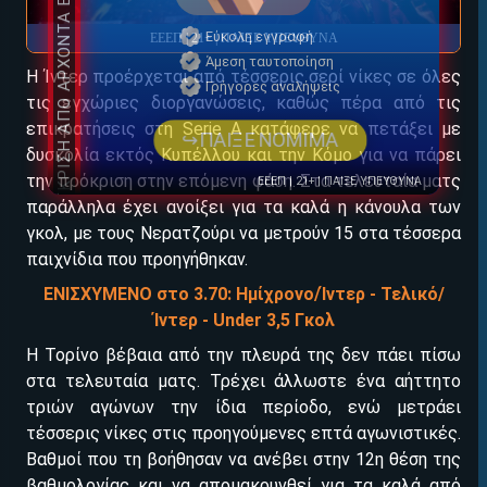
ΕΓΚΡΙΣΗ ΑΠΟ ΑΡΧΟΝΤΑ ΕΓΚΡΙΣΗ ΑΠΟ ΑΡΧΟΝΤΑ
Εύκολη εγγραφή
ΕΕΕΠ | 21+ | ΠΑΙΞΕ ΥΠΕΥΘΥΝΑ
Άμεση ταυτοποίηση
Η Ίντερ προέρχεται από τέσσερις σερί νίκες σε όλες
Γρήγορες αναλήψεις
τις εγχώριες διοργανώσεις, καθώς πέρα από τις
↪ΠΑΙΞΕ ΝΟΜΙΜΑ
επικρατήσεις στη Serie A κατάφερε να πετάξει με
δυσκολία εκτός Κυπέλλου και την Κόμο για να πάρει
την πρόκριση στην επόμενη φάση. Στα τελευταία ματς
ΕΕΕΠ | 21+ | ΠΑΙΞΕ ΥΠΕΥΘΥΝΑ
παράλληλα έχει ανοίξει για τα καλά η κάνουλα των
γκολ, με τους Νερατζούρι να μετρούν 15 στα τέσσερα
παιχνίδια που προηγήθηκαν.
ΕΝΙΣΧΥΜΕΝΟ στο 3.70: Ημίχρονο/Ίντερ - Τελικό/
Ίντερ - Under 3,5 Γκολ
Η Τορίνο βέβαια από την πλευρά της δεν πάει πίσω
στα τελευταία ματς. Τρέχει άλλωστε ένα αήττητο
τριών αγώνων την ίδια περίοδο, ενώ μετράει
τέσσερις νίκες στις προηγούμενες επτά αγωνιστικές.
Βαθμοί που τη βοήθησαν να ανέβει στην 12η θέση της
βαθμολογίας και να απομακρυνθεί για τα καλά από