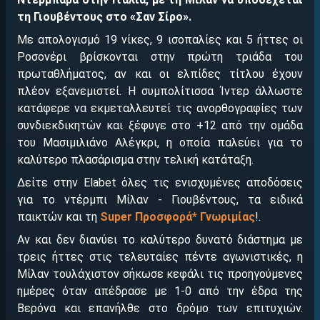
τη Γιουβέντους στο «Σαν Σίρο».
Με απολογισμό 19 νίκες, 9 ισοπαλίες και 5 ήττες οι
Ροσονέρι βρίσκονται στην πρώτη τριάδα του
πρωταθλήματος, αν και οι ελπίδες τίτλου έχουν
πλέον εξανεμιστεί. Η συμπολίτισσα Ίντερ άλλωστε
κατάφερε να εκμεταλλευτεί τις ανορθογραφίες των
συνδιεκδικητών και ξέφυγε στο +12 από την ομάδα
του Μασιμιλιάνο Αλέγκρι, η οποία παλεύει για το
καλύτερο πλασάρισμα στην τελική κατάταξη.
Δείτε στην Elabet όλες τις ενισχυμένες αποδόσεις
για το ντέρμπι Μίλαν - Γιουβέντους, τα ειδικά
παικτών και τη
Super Προσφορά* Γνωριμίας
!.
Αν και δεν διανύει το καλύτερο δυνατό διάστημα με
τρεις ήττες στις τελευταίες πέντε αγωνιστικές, η
Μίλαν τουλάχιστον σήκωσε κεφάλι τις προηγούμενες
ημέρες όταν απέδρασε με 1-0 από την έδρα της
Βερόνα και επανήλθε στο δρόμο των επιτυχιών.