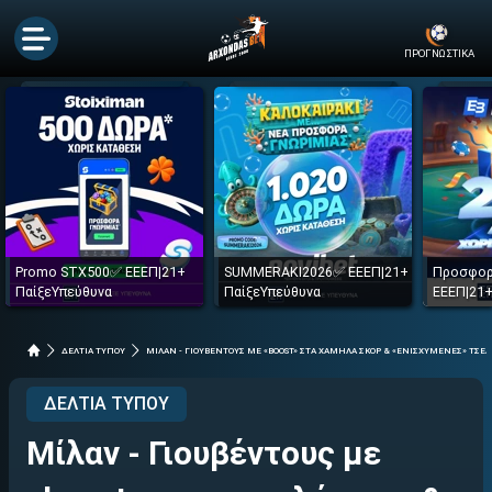
ΠΡΟΓΝΩΣΤΙΚΑ
Promo STX500✅ ΕΕΕΠ|21+
SUMMERAKI2026✅ ΕΕΕΠ|21+
Προσφορ
ΠαίξεΥπεύθυνα
ΠαίξεΥπεύθυνα
ΕΕΕΠ|21+
ΔΕΛΤΙΑ ΤΥΠΟΥ
ΜΙΛΑΝ - ΓΙΟΥΒΕΝΤΟΥΣ ΜΕ «BOOST» ΣΤΑ ΧΑΜΗΛΑ ΣΚΟΡ & «ΕΝΙΣΧΥΜΕΝΕΣ» ΤΣΕΛΣΙ 
ΔΕΛΤΙΑ ΤΥΠΟΥ
Μίλαν - Γιουβέντους με