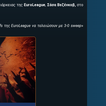
διάρκειας της
EuroLeague
,
Σάσα Βεζένκοβ,
στο
fs
της EuroLeague
να τελειώσουν με 3-0 sweep
»