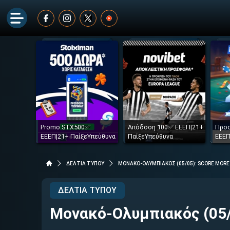
Promo STX500✅
Απόδοση 100✅ ΕΕΕΠ|21+
Προσ
ΕΕΕΠ|21+ ΠαίξεΥπεύθυνα
ΠαίξεΥπεύθυνα
ΕΕΕΠ
ΔΕΛΤΙΑ ΤΥΠΟΥ
ΜΟΝΑΚΟ-ΟΛΥΜΠΙΑΚΟΣ (05/05): SCORE MORE
ΔΕΛΤΙΑ ΤΥΠΟΥ
Μονακό-Ολυμπιακός (05/0