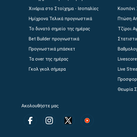
Χινάρια στο Στοίχημα - Ισοπαλίες
Κουπόνι 
Ημίχρονα Τελικά προγνωστικά
Πτώση Α
Το δυνατό σημείο της ημέρας
Τζίροι Α
Bet Builder προγνωστικά
Στατιστι
Προγνωστικά μπάσκετ
Βαθμολο
Τα over της ημέρας
Livescor
Γκολ γκολ σήμερα
Live Stre
Προσφορ
Θεωρία 
Ακολουθήστε μας