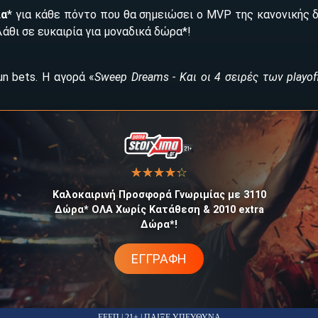
λα
* για κάθε πόντο που θα σημειώσει ο MVP της κανονικής 
άθι σε ευκαιρία για μοναδικά δώρα*!
n bets. Η αγορά «
Sweep
Dreams
- Και οι 4 σειρές των playof
☆☆☆☆☆
★★★★★
Καλοκαιρινή Προσφορά Γνωριμίας με 3110
Δώρα* ΟΛΑ Χωρίς Κατάθεση & 2010 extra
Δώρα*!
EΓΓΡΑΦΗ
ΕΕΕΠ | 21+ | ΠΑΙΞΕ ΥΠΕΥΘΥΝΑ