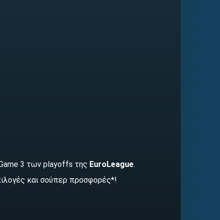
Game 3 των playoffs της
EuroLeague
.
πιλογές και σούπερ προσφορές*!