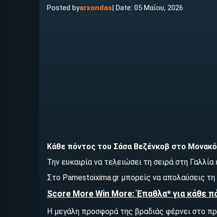
Posted by
arxondas
| Date: 05 Μαΐου, 2026
Κάθε πόντος του Σάσα Βεζένκοβ στο Μονακό
Την ευκαιρία να τελειώσει τη σειρά στη Γαλλία 
Στο Pamestoixima.gr μπορείς να απολαύσεις τ
Score More Win More: Έπαθλα* για κάθε 
Η μεγάλη προσφορά της βραδιάς φέρνει στο π