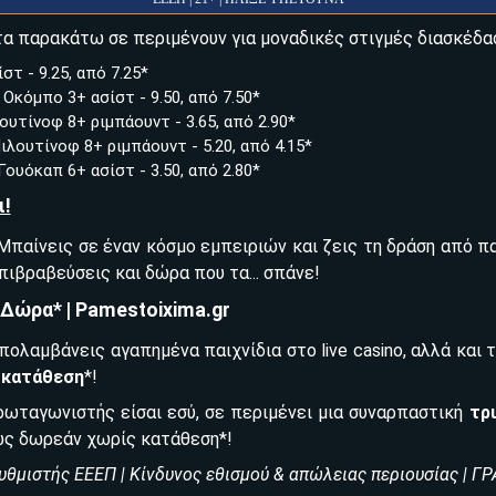
ν τα παρακάτω σε περιμένουν για μοναδικές στιγμές διασκέδ
τ - 9.25, από 7.25*
Οκόμπο 3+ ασίστ - 9.50, από 7.50*
υτίνοφ 8+ ριμπάουντ - 3.65, από 2.90*
ιλουτίνοφ 8+ ριμπάουντ - 5.20, από 4.15*
ουόκαπ 6+ ασίστ - 3.50, από 2.80*
ι!
 Μπαίνεις σε έναν κόσμο εμπειριών και ζεις τη δράση από π
πιβραβεύσεις και δώρα που τα... σπάνε!
Δώρα* | Pamestoixima.gr
 Απολαμβάνεις αγαπημένα παιχνίδια στο live casino, αλλά κα
 κατάθεση
*!
ρωταγωνιστής είσαι εσύ, σε περιμένει μια συναρπαστική
τρ
ώς δωρεάν χωρίς κατάθεση*!
υθμιστής ΕΕΕΠ | Κίνδυνος εθισμού & απώλειας περιουσίας | 