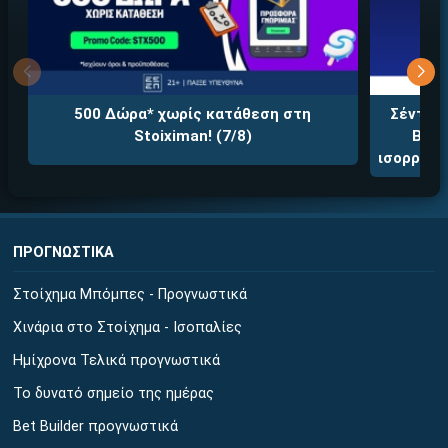
500 Δώρα* χωρίς κατάθεση στη
Σέντρα 
Stoiximan! (7/8)
Buil
ισορροπί
ΠΡΟΓΝΩΣΤΙΚΑ
Στοίχημα Μπόμπες - Προγνωστικά
Χινάρια στο Στοίχημα - Ισοπαλίες
Ημίχρονα Τελικά προγνωστικά
Το δυνατό σημείο της ημέρας
Bet Builder προγνωστικά