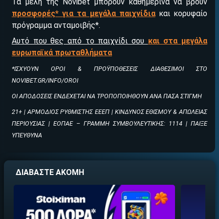
Τα μέλη της Novibet μπορούν καθημερινά να βρουν
προσφορές* για τα μεγάλα παιχνίδια
και κορυφαίο
ΕΓΚΡΙΣΗ ΑΠΟ ΑΡΧΟΝΤΑ ΕΓΚΡΙΣΗ ΑΠΟ ΑΡΧΟΝΤΑ
πρόγραμμα ανταμοιβής*.
Βρέθηκε στοιχηματική με:
Αυτό που θες από το παιχνίδι σου
και στα μεγάλα
ευρωπαϊκά πρωταθλήματα
*ΙΣΧΥΟΥΝ ΟΡΟΙ & ΠΡΟΫΠΟΘΕΣΕΙΣ ΔΙΑΘΕΣΙΜΟΙ ΣΤΟ
NOVIBET.GR/INFO/OROI
ΟΙ ΑΠΟΔΟΣΕΙΣ ΕΝΔΕΧΕΤΑΙ ΝΑ ΤΡΟΠΟΠΟΙΗΘΟΥΝ ΑΝΑ ΠΑΣΑ ΣΤΙΓΜΗ
21+ | ΑΡΜΟΔΙΟΣ ΡΥΘΜΙΣΤΗΣ ΕΕΕΠ | ΚΙΝΔΥΝΟΣ ΕΘΙΣΜΟΥ & ΑΠΩΛΕΙΑΣ
Εύκολη εγγραφή
ΠΕΡΙΟΥΣΙΑΣ | ΕΟΠΑΕ – ΓΡΑΜΜΗ ΣΥΜΒΟΥΛΕΥΤΙΚΗΣ: 1114 | ΠΑΙΞΕ
Άμεση ταυτοποίηση
ΥΠΕΥΘΥΝΑ
Γρήγορες αναλήψεις
↪ΠΑΙΞΕ ΝΟΜΙΜΑ
ΔΙΑΒΑΣΤΕ ΑΚΟΜΗ
ΕΕΕΠ | 21+ | ΠΑΙΞΕ ΥΠΕΥΘΥΝΑ