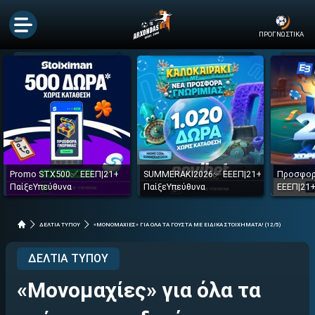
ΠΡΟΓΝΩΣΤΙΚΑ
Promo STX500✅ ΕΕΕΠ|21+
SUMMERAKI2026✅ ΕΕΕΠ|21+
Προσφορ
ΠαίξεΥπεύθυνα
ΠαίξεΥπεύθυνα
ΕΕΕΠ|21+
ΔΕΛΤΙΑ ΤΥΠΟΥ
«ΜΟΝΟΜΑΧΙΕΣ» ΓΙΑ ΟΛΑ ΤΑ ΓΟΥΣΤΑ ΜΕ ΕΙΔΙΚΑ ΣΤΟΙΧΗΜΑΤΑ! (12/5)
ΔΕΛΤΙΑ ΤΥΠΟΥ
«Μονομαχίες» για όλα τα