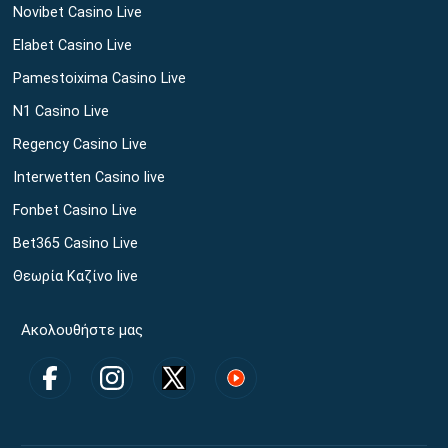
Novibet Casino Live
Elabet Casino Live
Pamestoixima Casino Live
N1 Casino Live
Regency Casino Live
Interwetten Casino live
Fonbet Casino Live
Bet365 Casino Live
Θεωρία Καζίνο live
Ακολουθήστε μας