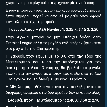
χωρίς νίκη στα play out και ψάχνουν μία αντίδραση.
Έχουν μπροστά τους τρεις τελικούς αλλά ενδεχόμενη
ήττα σήμερα μπορεί να αποβεί μοιραία όσον αφορά
τον τελικό στόχο της ομάδας.
ΕΓΚΡΙΣΗ ΑΠΟ ΑΡΧΟΝΤΑ ΕΓΚΡΙΣΗ ΑΠΟ ΑΡΧΟΝΤΑ
Παναιτωλικός – ΑΕΛ
Novibet 1: 2.25
X: 3.15 2: 3.20
Στην Αγγλία, μπορεί να μην υπάρχει δράση στην
Premier League αλλά το μεγάλο ενδιαφέρον βρίσκεται
στα play offs της Championship.
H Σαουθάμπτον έφυγε με το 0-0 από την έδρα της
Μίντλεσμπρο και τώρα την υποδέχεται για τον
δεύτερο ημιτελικό. Ο νικητής θα βρεθεί στο μεγάλο
τελικό για την άνοδο με όποιον προκριθεί από το Χαλ
– Μίλγουολ και το διακύβευμα είναι τεράστιο.
Η Μίντλεσμπρο θέλει να κάνει την έκπληξη αν και οι
διαφορές ανάμεσα στις δύο ομάδες δεν είναι μεγάλες.
Σαουθάμπτον – Μίντλεσμπρο 1: 2.40
X: 3.50 2: 2.90