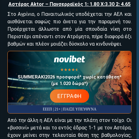
Αστέρας
Aktor – Πανσερραϊκός 1: 1.80
X:3.30 2: 4.65
Στο Αγρίνιο, ο Παναιτωλικός υποδέχεται την ΑΕΛ και
αισθάνεται σαφώς πιο άνετα για την παραμονή του.
Προέρχεται άλλωστε από μία σπουδαία νίκη στο
Περιστέρι απέναντι στον Ατρόμητο, πήρε διαφορά έξι
βαθμών και πλέον μοιάζει δύσκολο να κινδυνέψει.
ΕΓΚΡΙΣΗ ΑΠΟ ΑΡΧΟΝΤΑ ΕΓΚΡΙΣΗ ΑΠΟ ΑΡΧΟΝΤΑ
☆☆☆☆☆
★★★★★
SUMMERAKI2026 προσφορά* χωρίς κατάθεση*
(με 1.020 δώρα*)
ΕΓΓΡΑΦΗ
ΕΕΕΠ | 21+ | ΠΑΙΞΕ ΥΠΕΥΘΥΝΑ
Από την άλλη η ΑΕΛ είναι με την πλάτη στον τοίχο. Οι
«βυσσινί» μετά και το εντός έδρας 1-1 με τον Αστέρα,
έχουν μείνει στην τελευταία θέση της βαθμολογίας,