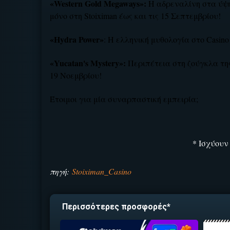
«
Western
Gold
Megaways
»:
Η αδρεναλίνη στα ύψη
μόνο στη
Stoiximan
έως και τις 15 Σεπτεμβρίου!
«
Hydra
Power
»
:
H
ελληνική μυθολογία στο
Casino
«
Yucatan
'
s
Mystery
»:
Περιπέτεια στη ζούγκλα τη
19 Νοεμβρίου!
Έτοιμοι για μία συναρπαστική εμπειρία;
* Ισχύουν
πηγή:
Stoiximan_Casino
Περισσότερες προσφορές*