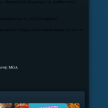
ο «
Western
Gold
Megaways
» της
Isoftbet
παίζει
Stoiximan
έως τις 16 Σεπτεμβρίου!
φυσικά θα το βρεις μόνο στη
Stoiximan
έως και τις
μιστής MGA