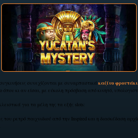
καζίνο φρουτάκ
ι συγκινήσεις συνεχίζονται με συναρπαστικά
ο όπου κι αν είσαι, με εύκολη πρόσβαση από κινητό, υπολογιστ
λειστικά για τα μέλη της τα εξής
slots
:
ς του ρετρό παιχνιδιού από την
Inspired
και η διασκέδαση αρχί
.