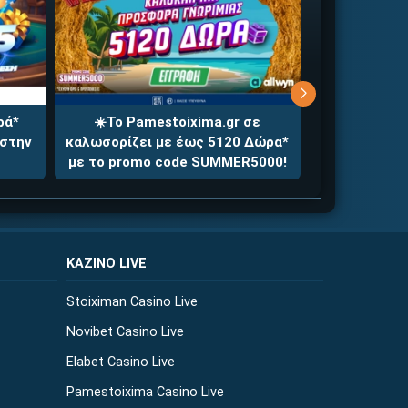
ρά*
☀️To Pamestoixima.gr σε
🎁SUPER 
 στην
καλωσορίζει με έως 5120 Δώρα*
ΚΑΤΑΘΕΣΗ
με το promo code SUMMER5000!
ΚΑΖΙΝΟ LIVE
Stoiximan Casino Live
Novibet Casino Live
Elabet Casino Live
Pamestoixima Casino Live