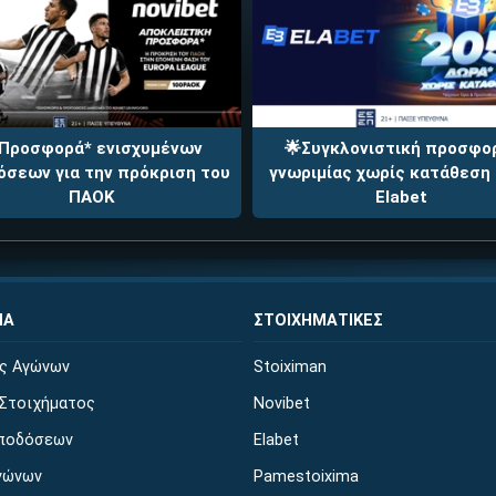
Προσφορά* ενισχυμένων
🌟Συγκλονιστική προσφο
όσεων για την πρόκριση του
γνωριμίας χωρίς κατάθεση
ΠΑΟΚ
Elabet
ΜΑ
ΣΤΟΙΧΗΜΑΤΙΚΕΣ
ις Αγώνων
Stoiximan
Στοιχήματος
Novibet
ποδόσεων
Elabet
γώνων
Pamestoixima