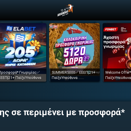
Προσφορά* Γνωριμίας✅
SUMMER5000✅ ΕΕΕΠ|21+
Welcome Offer
ΕΕΕΠ|21+ ΠαίξεΥπεύθυνα
ΠαίξεΥπεύθυνα
ΠαίξεΥπεύθυνα
ης σε περιμένει με προσφορά*