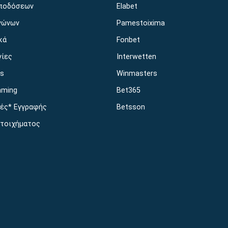
ποδόσεων
Elabet
γώνων
Pamestoixima
κά
Fonbet
γίες
Interwetten
es
Winmasters
aming
Bet365
ές* Εγγραφής
Betsson
Στοιχήματος