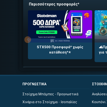
Περισσότερες προσφορές*
STX500 Προσφορά* χωρίς
🌊Π
κατάθεση*⭐
για 
ΠΡΟΓΝΩΣΤΙΚΑ
ΣΤΟΙΧΗ
Στοίχημα Μπόμπες - Προγνωστικά
Αναλύσε
Χινάρια στο Στοίχημα - Ισοπαλίες
Κουπόνι 