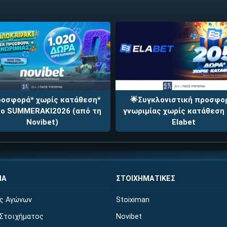
ροσφορά* χωρίς κατάθεση*
🌟Συγκλονιστική προσφο
το SUMMERAKI2026 (από τη
γνωριμίας χωρίς κατάθεση
Novibet)
Elabet
ΜΑ
ΣΤΟΙΧΗΜΑΤΙΚΕΣ
ις Αγώνων
Stoiximan
Στοιχήματος
Novibet