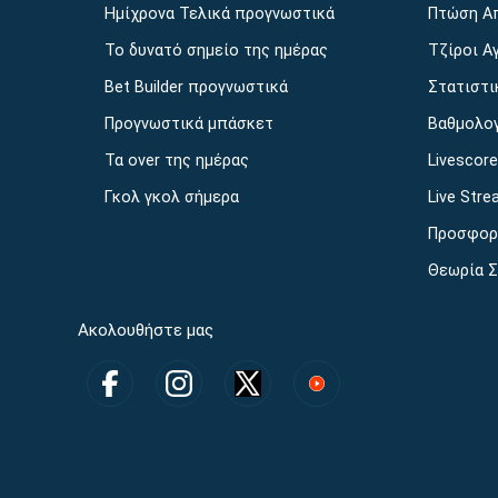
Ημίχρονα Τελικά προγνωστικά
Πτώση Α
Το δυνατό σημείο της ημέρας
Τζίροι Α
Bet Builder προγνωστικά
Στατιστι
Προγνωστικά μπάσκετ
Βαθμολο
Τα over της ημέρας
Livescor
Γκολ γκολ σήμερα
Live Stre
Προσφορ
Θεωρία 
Ακολουθήστε μας