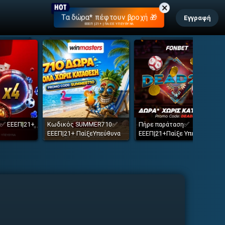
Τα δώρα* πέφτουν βροχή 🎁
Εγγραφή
ΕΕΕΠ | 21+ | ΠΑΙΞΕ ΥΠΕΥΘΥΝΑ
*✅ ΕΕΕΠ|21+
Κωδικός SUMMER710✅
Πήρε παράταση✅
ΕΕΕΠ|21+ ΠαίξεΥπεύθυνα
ΕΕΕΠ|21+Παίξε Υπεύθυνα