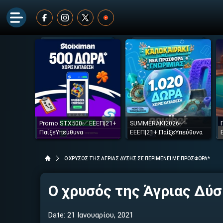
Promo STX500✅ ΕΕΕΠ|21+
SUMMERAKI2026✅
ΠαίξεΥπεύθυνα
ΕΕΕΠ|21+ ΠαίξεΥπεύθυνα
Ο ΧΡΥΣΟΣ ΤΗΣ ΑΓΡΙΑΣ ΔΥΣΗΣ ΣΕ ΠΕΡΙΜΕΝΕΙ ΜΕ ΠΡΟΣΦΟΡΑ*
Ο χρυσός της Άγριας Δύσ
Date: 21 Ιανουαρίου, 2021