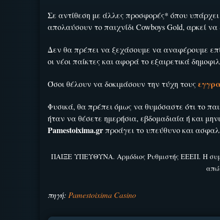
Σε αντίθεση με άλλες προσφορές* όπου υπάρχει
απολαύσουν το παιχνίδι
Cowboys
Gold
, αρκεί ν
Δεν θα πρέπει να ξεχάσουμε να αναφέρουμε επί
οι νέοι παίκτες και αφορά το εξαιρετικά δημοφι
εγγρα
Όσοι θέλουν να δοκιμάσουν την τύχη τους
Φυσικά, θα πρέπει όμως να θυμόσαστε ότι το παι
ήταν να θέσετε ημερήσια, εβδομαδιαία ή και μην
Pamestoixima.gr
προάγει το υπεύθυνο και ασφαλές
ΠΑΙΞΕ ΥΠΕΥΘΥΝΑ. Αρμόδιος Ρυθμιστής ΕΕΕΠ. Η συμμε
απώλ
πηγή:
Pamestoixima Casino