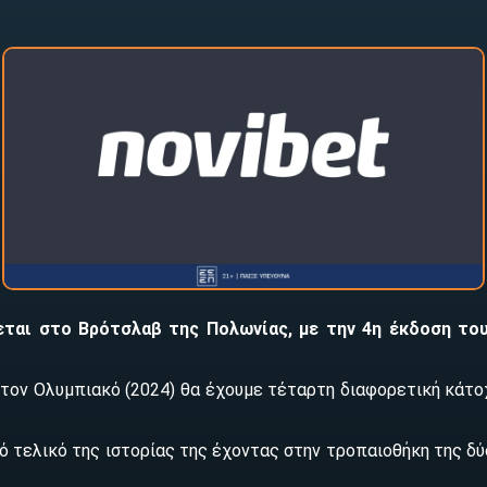
εται στo Βρότσλαβ της Πολωνίας, με την 4η έκδοση το
ι τον Ολυμπιακό (2024) θα έχουμε τέταρτη διαφορετική κάτο
 τελικό της ιστορίας της έχοντας στην τροπαιοθήκη της δύ