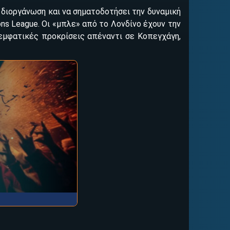
 διοργάνωση και να σηματοδοτήσει την δυναμική
ns League. Οι «μπλε» από το Λονδίνο έχουν την
 εμφατικές προκρίσεις απέναντι σε Κοπεγχάγη,