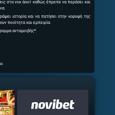
σεις στα νοκ άουτ καθώς έπρεπε να περάσει και
να.
άψει ιστορία και να πατήσει στην κορυφή της
ουν ποιότητα και εμπειρία.
ραμμα ανταμοιβής*.
ΝΑ.