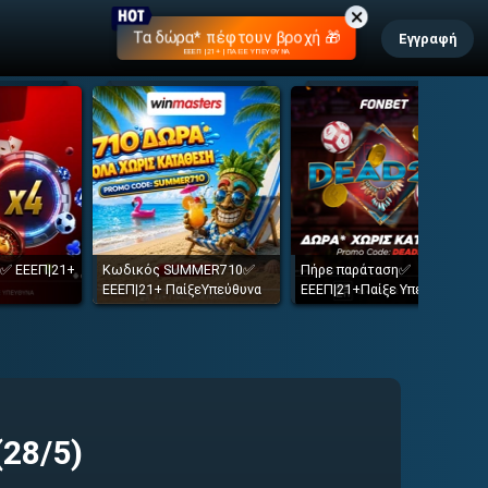
Τα δώρα* πέφτουν βροχή 🎁
Εγγραφή
ΕΕΕΠ | 21+ | ΠΑΙΞΕ ΥΠΕΥΘΥΝΑ
*✅ ΕΕΕΠ|21+
Κωδικός SUMMER710✅
Πήρε παράταση✅
ΕΕΕΠ|21+ ΠαίξεΥπεύθυνα
ΕΕΕΠ|21+Παίξε Υπεύθυνα
(28/5)