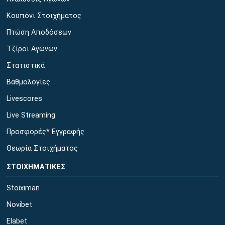
Κουπόνι Στοιχήματος
Πτώση Αποδόσεων
Τζίροι Αγώνων
Στατιστικά
Βαθμολογίες
Livescores
Live Streaming
Προσφορές* Εγγραφής
Θεωρία Στοιχήματος
ΣΤΟΙΧΗΜΑΤΙΚΕΣ
Stoiximan
Novibet
Elabet