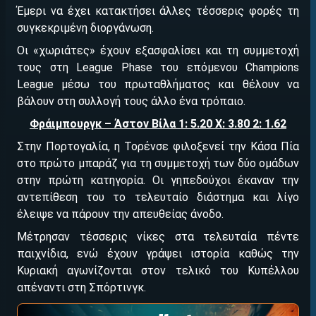
Έμερι να έχει κατακτήσει άλλες τέσσερις φορές τη
συγκεκριμένη διοργάνωση.
Οι «χωριάτες» έχουν εξασφαλίσει και τη συμμετοχή
τους στη League Phase του επόμενου Champions
League μέσω του πρωταθλήματος και θέλουν να
βάλουν στη συλλογή τους άλλο ένα τρόπαιο.
Φράιμπουργκ – Άστον Βίλα 1: 5.20
X: 3.80 2: 1.62
Στην Πορτογαλία, η Τορένσε φιλοξενεί την Κάσα Πία
στο πρώτο μπαράζ για τη συμμετοχή των δύο ομάδων
στην πρώτη κατηγορία. Οι γηπεδούχοι έκαναν την
αντεπίθεση του το τελευταίο διάστημα και λίγο
έλειψε να πάρουν την απευθείας άνοδο.
Μέτρησαν τέσσερις νίκες στα τελευταία πέντε
παιχνίδια, ενώ έχουν γράψει ιστορία καθώς την
Κυριακή αγωνίζονται στον τελικό του Κυπέλλου
απέναντι στη Σπόρτινγκ.