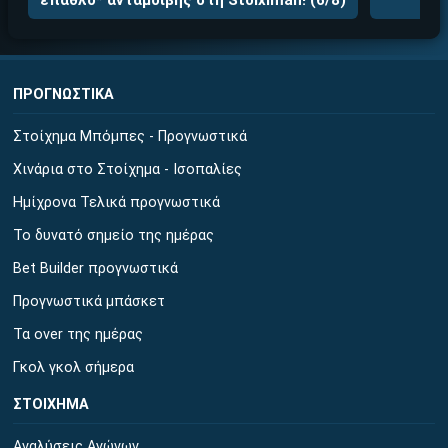
ΠΡΟΓΝΩΣΤΙΚΑ
Στοίχημα Μπόμπες - Προγνωστικά
Χινάρια στο Στοίχημα - Ισοπαλίες
Ημίχρονα Τελικά προγνωστικά
Το δυνατό σημείο της ημέρας
Bet Builder προγνωστικά
Προγνωστικά μπάσκετ
Τα over της ημέρας
Γκολ γκολ σήμερα
ΣΤΟΙΧΗΜΑ
Αναλύσεις Αγώνων