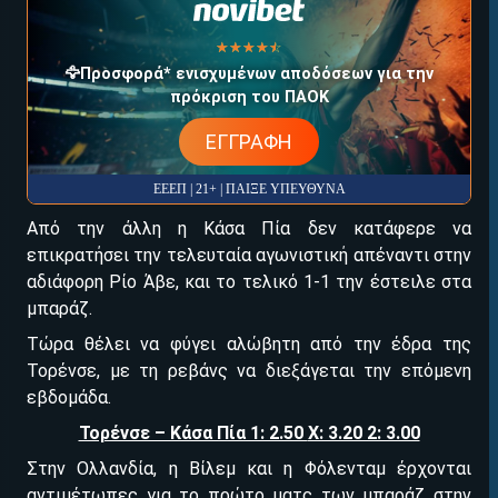
ΕΓΚΡΙΣΗ ΑΠΟ ΑΡΧΟΝΤΑ ΕΓΚΡΙΣΗ ΑΠΟ ΑΡΧΟΝΤΑ
☆☆☆☆☆
★★★★★
🦅Προσφορά* ενισχυμένων αποδόσεων για την
πρόκριση του ΠΑΟΚ
ΕΓΓΡΑΦΗ
ΕΕΕΠ | 21+ | ΠΑΙΞΕ ΥΠΕΥΘΥΝΑ
Από την άλλη η Κάσα Πία δεν κατάφερε να
επικρατήσει την τελευταία αγωνιστική απέναντι στην
ΕΓΚΡΙΣΗ ΑΠΟ ΑΡΧΟΝΤΑ ΕΓΚΡΙΣΗ ΑΠΟ ΑΡΧΟΝΤΑ
αδιάφορη Ρίο Άβε, και το τελικό 1-1 την έστειλε στα
μπαράζ.
Τώρα θέλει να φύγει αλώβητη από την έδρα της
Τορένσε, με τη ρεβάνς να διεξάγεται την επόμενη
εβδομάδα.
Τορένσε – Κάσα Πία 1: 2.50
X: 3.20 2: 3.00
Στην Ολλανδία, η Βίλεμ και η Φόλενταμ έρχονται
αντιμέτωπες για το πρώτο ματς των μπαράζ στην