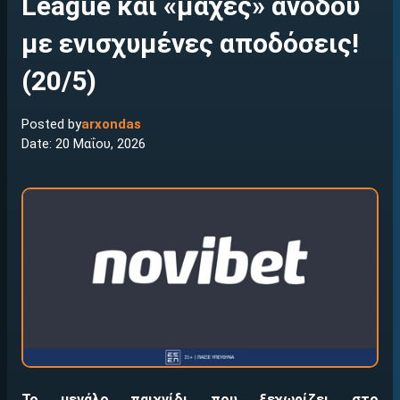
League και «μάχες» ανόδου
με ενισχυμένες αποδόσεις!
(20/5)
Posted by
arxondas
Date: 20 Μαΐου, 2026
Το μεγάλο παιχνίδι που ξεχωρίζει στο