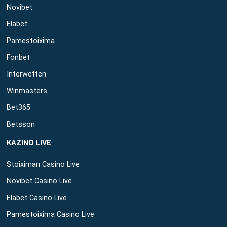
Novibet
Elabet
Pamestoixima
Fonbet
Interwetten
Winmasters
Bet365
Betsson
ΚΑΖΙΝΟ LIVE
Stoiximan Casino Live
Novibet Casino Live
Elabet Casino Live
Pamestoixima Casino Live