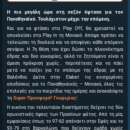
Η πιο μεγάλη ώρα στη σεζόν έφτασε για τον
Παναθηναϊκό. Τουλάχιστον μέχρι την επόμενη.
Και για να φτάσει στα Play Off, θα χρειαστεί να
αποκλείσει στα Play In τη Μονακό. Απόψε πρέπει να
τελειώσει τη δουλειά και να αποφύγει κάθε επόμενο
σενάριο. Η 7η θέση του έχει δώσει το πλεονέκτημα
έδρας και δύο ευκαιρίες, αλλά το ζητούμενο είναι η
άμεση πρόκριση χωρίς… περιπέτειες και να πάει
μετά να παίξει για το σπάσιμο της έδρας με τη
Βαλένθια. Δείτε στην Elabet τις ενισχυμένες
αποδόσεις για το Παναθηναϊκός – Μονακό, όλες τις
επιλογές για τα παιχνίδια της ημέρας και ανακαλύψτε
τη
Super Προσφορά* Γνωριμίας
!
.
Η εικόνα του τελευταίου διαστήματος δείχνει τις δύο
αγωνιστικές όψεις των Πρασίνων φέτος. Από τη μία,
εμφανίσεις όπως το 97-62 απέναντι στην Εφές και το
93-79 στη Βαρκελώνη, που δείχνουν ομάδα χωρίς