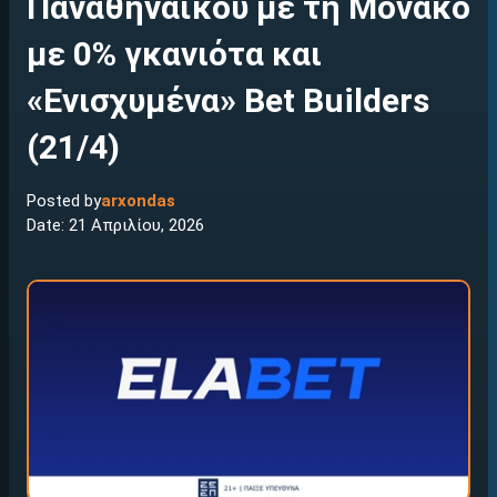
Παναθηναϊκού με τη Μονακό
με 0% γκανιότα και
«Ενισχυμένα» Bet Builders
(21/4)
Posted by
arxondas
Date: 21 Απριλίου, 2026