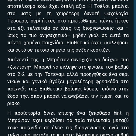
Βρέθηκε στοιχηματική με:
ΕΓΚΡΙΣΗ ΑΠΟ ΑΡΧΟΝΤΑ ΕΓΚΡΙΣΗ ΑΠΟ ΑΡΧΟΝΤΑ
αποτέλεσμα εδώ έχει διπλή αξία. Η Τσέλσι μπαίνει
στο ματς με τη χειρότερη δυνατή ψυχολογία.
Τέσσερις σερί ήττες στο πρωτάθλημα, πέντε ήττες
στα έξι τελευταία σε όλες τις διοργανώσεις και –
ίσως το πιο ανησυχητικό– μηδέν γκολ σε αυτά τα
πέντε χαμένα παιχνίδια. Επιθετικά έχει «κολλήσει»
και αυτό σε τέτοιο σημείο της σεζόν κοστίζει.
Εύκολη εγγραφή
Απέναντί της, η Μπράιτον συνεχίζει να δείχνει πιο
Άμεση ταυτοποίηση
«ζωντανή». Μπορεί να έκλεψε στο φινάλε τον βαθμό
Γρήγορες αναλήψεις
στο 2-2 με την Τότεναμ, αλλά προηγήθηκε ένα σερί
↪ΠΑΙΞΕ ΝΟΜΙΜΑ
νικών και γενικά βγάζει μεγαλύτερη φρεσκάδα στο
παιχνίδι της. Επιθετικά βρίσκει λύσεις, ειδικά στην
ΕΕΕΠ | 21+ | ΠΑΙΞΕ ΥΠΕΥΘΥΝΑ
έδρα της, όπου μπορεί να ανεβάσει την πίεση και το
ρίσκο.
Η προϊστορία δίνει επίσης ένα ξεκάθαρο hint: η
Μπράιτον έχει κερδίσει τα τρία τελευταία μεταξύ
τους παιχνίδια σε όλες τις διοργανώσεις, ενώ στα
τελευταία μεταξύ τους ματς βλέπουμε συχνά ρυθμό