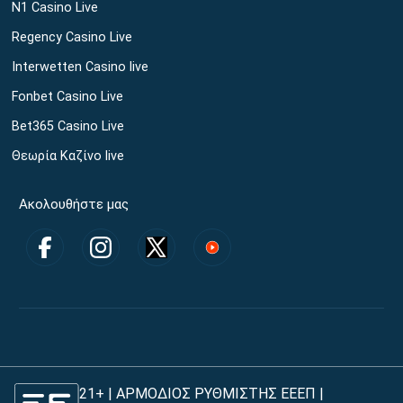
N1 Casino Live
Regency Casino Live
Interwetten Casino live
Fonbet Casino Live
Bet365 Casino Live
Θεωρία Καζίνο live
Ακολουθήστε μας
21+ | ΑΡΜΟΔΙΟΣ ΡΥΘΜΙΣΤΗΣ ΕΕΕΠ |