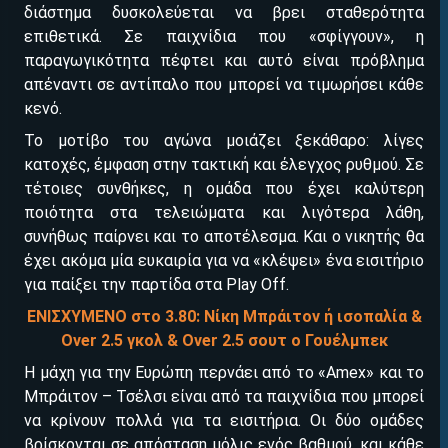
διάστημα δυσκολεύεται να βρει σταθερότητα
επιθετικά. Σε παιχνίδια που «σφίγγουν», η
παραγωγικότητα πέφτει και αυτό είναι πρόβλημα
ΕΓΚΡΙΣΗ ΑΠΟ ΑΡΧΟΝΤΑ ΕΓΚΡΙΣΗ ΑΠΟ ΑΡΧΟΝΤΑ
απέναντι σε αντίπαλο που μπορεί να τιμωρήσει κάθε
κενό.
Το μοτίβο του αγώνα μοιάζει ξεκάθαρο: λίγες
κατοχές, έμφαση στην τακτική και έλεγχος ρυθμού. Σε
τέτοιες συνθήκες, η ομάδα που έχει καλύτερη
ποιότητα στα τελειώματα και λιγότερα λάθη,
συνήθως παίρνει και το αποτέλεσμα. Και ο νικητής θα
έχει ακόμα μία ευκαιρία για να «κλέψει» ένα εισιτήριο
για παίξει την παρτίδα στα Play Off.
ΕΝΙΣΧΥΜΕΝΟ στο 3.80: Νίκη Μπράιτον ή ισοπαλία &
Over 2.5 γκολ & Over 2.5 σουτ ο Γουέλμπεκ
Η μάχη για την Ευρώπη περνάει από το «Amex» και το
Μπράιτον – Τσέλσι είναι από τα παιχνίδια που μπορεί
να κρίνουν πολλά για τα εισιτήρια. Οι δύο ομάδες
βρίσκονται σε απόσταση μόλις ενός βαθμού, και κάθε