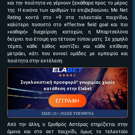
και την ποιότητα να γέρνουν ξεκάθαρα προς το μέρος
της. Η εικόνα των αριθμών το επιβεβαιώνει. Με Net
Rating κοντά στο +9 στα τελευταία παιχνίδια,
καλύτερο ποσοστό στο effective field goal και πιο
«καθαρή» διαχείριση κατοχών, η Μπαρτσελόνα
δείχνει πιο έτοιμη για τέτοιου τύπου ματς. Σε χαμηλό
ΕΓΚΡΙΣΗ ΑΠΟ ΑΡΧΟΝΤΑ ΕΓΚΡΙΣΗ ΑΠΟ ΑΡΧΟΝΤΑ
τέμπο, κάθε λάθος κοστίζει και κάθε επίθεση
μετράει, κάτι που ευνοεί ομάδες με εμπειρία και
ποιότητα στην εκτέλεση.
☆☆☆☆☆
★★★★★
Συγκλονιστική προσφορά* γνωριμίας χωρίς
κατάθεση στην Elabet
ΕΓΓΡΑΦΗ
ΕΕΕΠ | 21+ | ΠΑΙΞΕ ΥΠΕΥΘΥΝΑ
Από την άλλη, ο Ερυθρός Αστέρας στηρίζεται στην
άμυνα και στο σετ παιχνίδι, όμως το τελευταίο