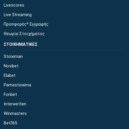
Livescores
Live Streaming
Προσφορές* Εγγραφής
Θεωρία Στοιχήματος
ΣΤΟΙΧΗΜΑΤΙΚΕΣ
Stoiximan
Novibet
Elabet
Pamestoixima
Fonbet
Interwetten
Winmasters
Bet365