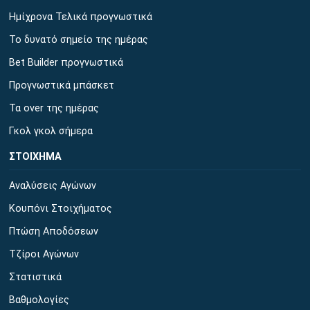
Ημίχρονα Τελικά προγνωστικά
Το δυνατό σημείο της ημέρας
Bet Builder προγνωστικά
Προγνωστικά μπάσκετ
Τα over της ημέρας
Γκολ γκολ σήμερα
ΣΤΟΙΧΗΜΑ
Αναλύσεις Αγώνων
Κουπόνι Στοιχήματος
Πτώση Αποδόσεων
Τζίροι Αγώνων
Στατιστικά
Βαθμολογίες