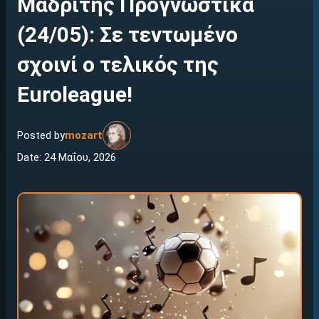
Μαδρίτης Προγνωστικά
(24/05): Σε τεντωμένο
σχοινί ο τελικός της
Euroleague!
Posted by
mozart
Date: 24 Μαΐου, 2026