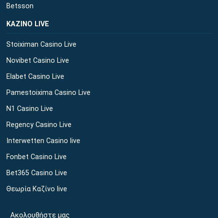
Betsson
ΚΑΖΙΝΟ LIVE
Stoiximan Casino Live
Novibet Casino Live
Elabet Casino Live
Pamestoixima Casino Live
N1 Casino Live
Regency Casino Live
Interwetten Casino live
Fonbet Casino Live
Bet365 Casino Live
Θεωρία Καζίνο live
Ακολουθήστε μας