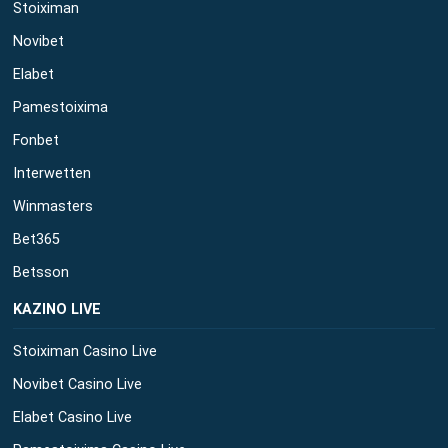
Stoiximan
Novibet
Elabet
Pamestoixima
Fonbet
Interwetten
Winmasters
Bet365
Betsson
ΚΑΖΙΝΟ LIVE
Stoiximan Casino Live
Novibet Casino Live
Elabet Casino Live