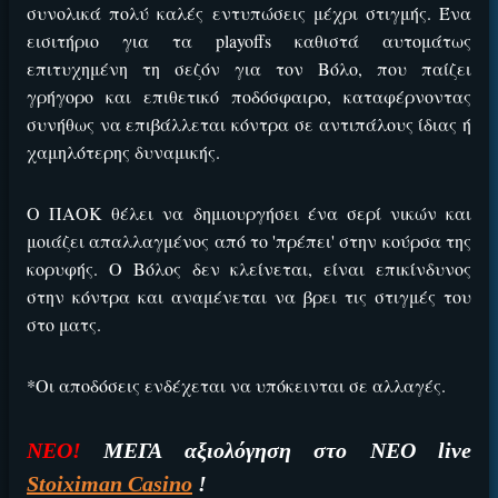
συνολικά πολύ καλές εντυπώσεις μέχρι στιγμής. Ένα
εισιτήριο για τα playoffs καθιστά αυτομάτως
επιτυχημένη τη σεζόν για τον Βόλο, που παίζει
γρήγορο και επιθετικό ποδόσφαιρο, καταφέρνοντας
συνήθως να επιβάλλεται κόντρα σε αντιπάλους ίδιας ή
χαμηλότερης δυναμικής.
Ο ΠΑΟΚ θέλει να δημιουργήσει ένα σερί νικών και
μοιάζει απαλλαγμένος από το 'πρέπει' στην κούρσα της
κορυφής. Ο Βόλος δεν κλείνεται, είναι επικίνδυνος
στην κόντρα και αναμένεται να βρει τις στιγμές του
στο ματς.
*Οι αποδόσεις ενδέχεται να υπόκεινται σε αλλαγές.
ΝΕΟ!
ΜΕΓΑ αξιολόγηση στο ΝΕΟ live
Stoiximan Casino
!