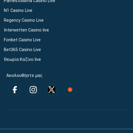
Pamestoixima Casino Live
N1 Casino Live
Regency Casino Live
Interwetten Casino live
Fonbet Casino Live
Bet365 Casino Live
Θεωρία Καζίνο live
Ακολουθήστε μας