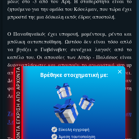
ΕΓΚΡΙΣΗ ΑΠΟ ΑΡΧΟΝΤΑ ΕΓΚΡΙΣΗ ΑΠΟ ΑΡΧΟΝΤΑ
μόλις στο -3 από τον Άρη. Η σταθερότητα είναι το
ζητούμενο για την ομάδα του Κόουλμαν, που τώρα έχει
μπροστά της μια δύσκολη εκτός έδρας αποστολή.
Ο Παναθηναϊκός έχει υπομονή, μομέντουμ, ρέντα και
μπόλικη αυτοπεποίθηση. Ωστόσο δεν είναι τόσο απλό
να βγάζει ο Γιοβάνοβιτς συνέχεια λαγούς από το
καπέλο του. Οι απουσίες των Αϊτόρ - Παλάσιος είναι
δυσαναπλήρωτες και απαιτούν το αγωνιστικό step up
από Μπερνάρ και Βέρμπιτς, που ακόμη δεν συμβαίνει.
Βρέθηκε στοιχηματική με:
Δεν θα πέσει αμαχητί ο Ατρόμητος, έστω κι αν
φαντάζει πραγματικά δύσκολο να πάρει κάτι στη
Λεωφόρο.
Το στοίχημα Χ ημίχρονο/1 τελικό σε απόδοση
3.65 στη Stoiximan.
Εύκολη εγγραφή
Άμεση ταυτοποίηση
Την ίδια ώρα στην Τούμπα, ο ΠΑΟΚ υποδέχεται τον