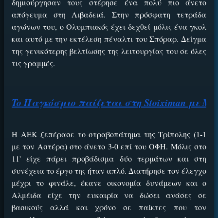
δημιούργησαν τους στέρησε ένα πολύ πιο άνετο
απόγευμα στη Λιβαδειά. Στην πρόσφατη τετράδα
αγώνων του, ο Ολυμπιακός έχει δεχθεί μόλις ένα γκολ
και αυτό με την εκτέλεση πέναλτι του Σπόραρ. Δείγμα
της γενικότερης βελτίωσης της λειτουργίας του σε όλες
τις γραμμές.
To Παγκόσμιο παίζεται στη Stoiximan με Μ
Η ΑΕΚ ξεπέρασε το στραβοπάτημα της Τρίπολης (1-1
με τον Αστέρα) στο άνετο 3-0 επί του ΟΦΗ. Μόλις στο
11' είχε πάρει προβάδισμα δύο τερμάτων και στη
συνέχεια το έργο της ήταν απλό. Διατήρησε τον έλεγχο
μέχρι το φινάλε, έκανε οικονομία δυνάμεων και ο
Αλμέιδα είχε την ευκαιρία να δώσει ανάσες σε
βασικούς αλλά και χρόνο σε παίκτες που τον