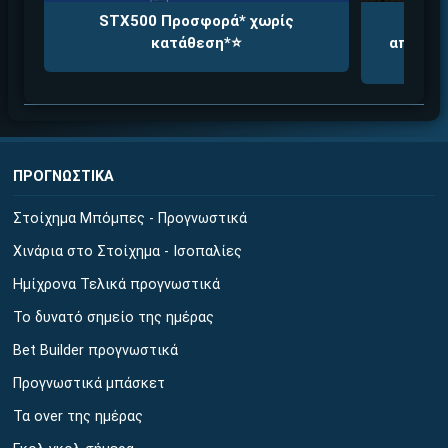
STX500 Προσφορά* χωρίς
🦅Π
κατάθεση*⭐
αποδόσε
ΠΡΟΓΝΩΣΤΙΚΑ
Στοίχημα Μπόμπες - Προγνωστικά
Χινάρια στο Στοίχημα - Ισοπαλίες
Ημίχρονα Τελικά προγνωστικά
Το δυνατό σημείο της ημέρας
Bet Builder προγνωστικά
Προγνωστικά μπάσκετ
Τα over της ημέρας