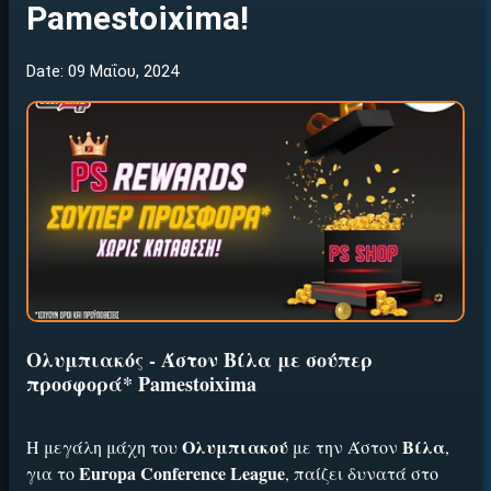
Pamestoixima!
Date: 09 Μαΐου, 2024
Ολυμπιακός - Άστον Βίλα με σούπερ
προσφορά* Pamestoixima
Ολυμπιακού
Βίλα
Η μεγάλη μάχη του
με την Άστον
,
Europa Conference League
για το
, παίζει δυνατά στο