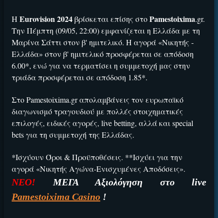
Eurovision 2024
Pamestoixima
Η
βρίσκεται επίσης στο
.gr.
ΕΓΚΡΙΣΗ ΑΠΟ ΑΡΧΟΝΤΑ ΕΓΚΡΙΣΗ ΑΠΟ ΑΡΧΟΝΤΑ
Την Πέμπτη (09/05, 22:00) εμφανίζεται η Ελλάδα με τη
Μαρίνα Σάττι στον β' ημιτελικό. Η αγορά «Νικητής -
Ελλάδα» στον β' ημιτελικό προσφέρεται σε απόδοση
6.00*, ενώ για να τερματίσει η συμμετοχή μας στην
τριάδα προσφέρεται σε απόδοση 1.85*.
Στο Pamestoixima.gr απολαμβάνεις τον ευρωπαϊκό
διαγωνισμό τραγουδιού με πολλές στοιχηματικές
επιλογές, ειδικές αγορές, live betting, αλλά και special
bets για τη συμμετοχή της Ελλάδας.
*Ισχύουν Όροι & Προϋποθέσεις. **Ισχύει για την
αγορά «Νικητής Αγώνα-Ενισχυμένες Αποδόσεις».
ΝΕΟ!
ΜΕΓΑ Αξιολόγηση στο live
Pamestoixima Casino
!