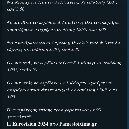
Να σκοράρει ο Ποντένσε Ντάνιελ, σε απόδοση 4.00*,
από 3.50
Άστον Βίλα να κερδίσει & Γουάτκινς Όλι να σκοράρει
οποιαδήποτε στιγμή, σε απόδοση 3.25*, από 3.00
ΕΓΚΡΙΣΗ ΑΠΟ ΑΡΧΟΝΤΑ ΕΓΚΡΙΣΗ ΑΠΟ ΑΡΧΟΝΤΑ
Να σκοράρουν και οι 2 ομάδες, Over 2.5 γκολ & Over 9.5
κόρνερ, σε απόδοση 3.70*, από 3.40
Ολυμπιακός να κερδίσει & Over 8.5 κόρνερ, σε απόδοση
5.00*, από 4.50
Ολυμπιακός να κερδίσει & Ελ Κάαμπι Αγιούμπ να
σκοράρει οποιαδήποτε στιγμή, σε απόδοση 5.50*, από
5.00
Η αναμέτρηση επίσης προσφέρεται και με 0%
γκανιότα**.
Η Eurovision 2024 στο Pamestoixima.gr