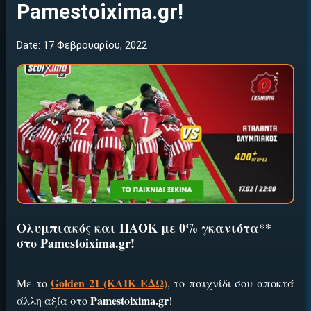
Pamestoixima.gr!
Date: 17 Φεβρουαρίου, 2022
Ολυμπιακός και ΠΑΟΚ με 0% γκανιότα**
στο Pamestoixima.gr!
Golden
21 (ΚΛΙΚ ΕΔΩ)
Με το
, το παιχνίδι σου αποκτά
Pamestoixima
.
gr
άλλη αξία στο
!