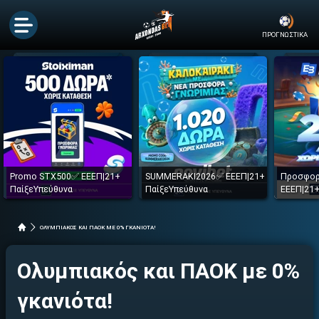
ΠΡΟΓΝΩΣΤΙΚΑ
Promo STX500✅ ΕΕΕΠ|21+
SUMMERAKI2026✅ ΕΕΕΠ|21+
Προσφορ
ΠαίξεΥπεύθυνα
ΠαίξεΥπεύθυνα
ΕΕΕΠ|21+
ΟΛΥΜΠΙΑΚΟΣ ΚΑΙ ΠΑΟΚ ΜΕ 0% ΓΚΑΝΙΟΤΑ!
Ολυμπιακός και ΠΑΟΚ με 0%
γκανιότα!