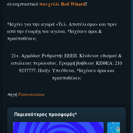
παιχνίδι
Red
Wizard
!
συναρπαστικό
*Ισχύει για την αγορά «Τελ. Αποτέλεσμα» και πριν
ΕΓΚΡΙΣΗ ΑΠΟ ΑΡΧΟΝΤΑ ΕΓΚΡΙΣΗ ΑΠΟ ΑΡΧΟΝΤΑ
από την έναρξη του αγώνα. *Ισχύουν όροι &
προϋποθέσεις
21+. Αρμόδιος Ρυθμιστής ΕΕΕΠ. Κίνδυνος εθισμού &
απώλειας περιουσίας. Γραμμή βοήθειας ΚΕΘΕΑ: 210
9237777. Παίξε Υπεύθυνα. *Ισχύουν όροι και
προϋποθέσεις
πηγή
Pamestoixima
Περισσότερες προσφορές*