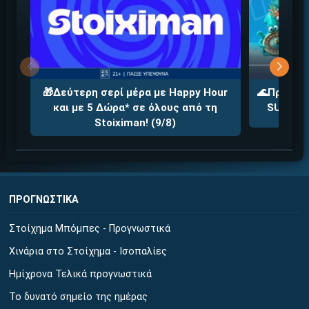
ΕΓΚΡΙΣΗ ΑΠΟ ΑΡΧΟΝΤΑ ΕΓΚΡΙΣΗ ΑΠΟ ΑΡΧΟΝΤΑ
Βρέθηκε στοιχηματική με:
🎁Δεύτερη σερί μέρα με Happy Hour
🌊Προσφορ
και με 5 Δώρα* σε όλους από τη
SUMMERA
Stoiximan! (9/8)
Εύκολη εγγραφή
Άμεση ταυτοποίηση
ΠΡΟΓΝΩΣΤΙΚΑ
Γρήγορες αναλήψεις
Στοίχημα Μπόμπες - Προγνωστικά
↪ΠΑΙΞΕ ΝΟΜΙΜΑ
Χινάρια στο Στοίχημα - Ισοπαλίες
ΕΕΕΠ | 21+ | ΠΑΙΞΕ ΥΠΕΥΘΥΝΑ
Ημίχρονα Τελικά προγνωστικά
Το δυνατό σημείο της ημέρας