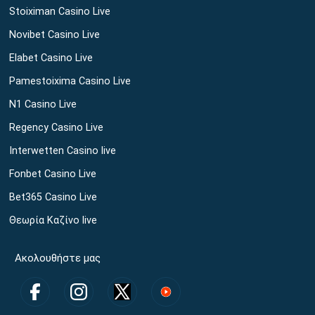
Stoiximan Casino Live
Novibet Casino Live
Elabet Casino Live
Pamestoixima Casino Live
N1 Casino Live
Regency Casino Live
Interwetten Casino live
Fonbet Casino Live
Bet365 Casino Live
Θεωρία Καζίνο live
Ακολουθήστε μας