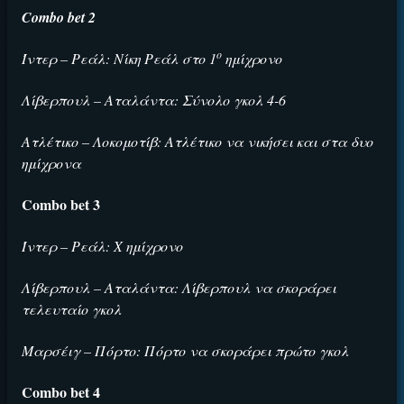
Combo
bet
2
ο
Ίντερ – Ρεάλ: Νίκη Ρεάλ στο 1
ημίχρονο
ΕΓΚΡΙΣΗ ΑΠΟ ΑΡΧΟΝΤΑ ΕΓΚΡΙΣΗ ΑΠΟ ΑΡΧΟΝΤΑ
Λίβερπουλ – Αταλάντα: Σύνολο γκολ 4-6
Ατλέτικο – Λοκομοτίβ: Ατλέτικο να νικήσει και στα δυο
ημίχρονα
Combo
bet
3
Ίντερ – Ρεάλ: Χ ημίχρονο
Λίβερπουλ – Αταλάντα: Λίβερπουλ να σκοράρει
τελευταίο γκολ
Μαρσέιγ – Πόρτο: Πόρτο να σκοράρει πρώτο γκολ
Combo
bet
4