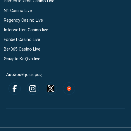
Pamestoixima Casino Live
N1 Casino Live
Regency Casino Live
Interwetten Casino live
Fonbet Casino Live
Bet365 Casino Live
Θεωρία Καζίνο live
Ακολουθήστε μας