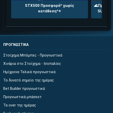
STX500 Προσφορά* χωρίς
🌊Προσφορ
κατάθεση*⭐
SUMMERA
ΠΡΟΓΝΩΣΤΙΚΑ
Στοίχημα Μπόμπες - Προγνωστικά
Χινάρια στο Στοίχημα - Ισοπαλίες
Ημίχρονα Τελικά προγνωστικά
Το δυνατό σημείο της ημέρας
Bet Builder προγνωστικά
Προγνωστικά μπάσκετ
Τα over της ημέρας