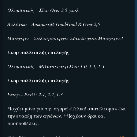
Βρέθηκε στοιχηματική με:
ΕΓΚΡΙΣΗ ΑΠΟ ΑΡΧΟΝΤΑ ΕΓΚΡΙΣΗ ΑΠΟ ΑΡΧΟΝΤΑ
Ολυμπιακός – Σίτι:
Over
3,5 γκολ
Ατλέτικο
–
Λοκομοτίβ
: Goal/Goal & Over 2,5
Μπάγερν – Σάλτσμπουργκ: Σύνολο γκολ Μπάγερν 3
Σκορ πολλαπλής επιλογής
Εύκολη εγγραφή
Ολυμπιακός – Μάντσεστερ Σίτι: 1-0, 1-1, 1-3
Άμεση ταυτοποίηση
Γρήγορες αναλήψεις
Σκορ πολλαπλής επιλογής
↪ΠΑΙΞΕ ΝΟΜΙΜΑ
Ίντερ – Ρεάλ: 2-1, 2-2, 1-3
ΕΕΕΠ | 21+ | ΠΑΙΞΕ ΥΠΕΥΘΥΝΑ
*Ισχύει μόνο για την αγορά «Τελικό αποτέλεσμα» έως
την έναρξη των αγώνων. **Ισχύουν όροι και
προϋποθέσεις.