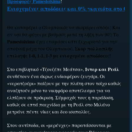
Προσφορές Pamestoixima
!
Ενισχυμένες αποδόσεις και 0% γκανιότα στο Cham
Θα καταφέρει ο Ολυμπιακός να σκοράρει απόψε; Και
αν ναι θα φύγει με βαθμούς μετά τη λήξη των 90’; Το
Pamestoixima
έχει ετοιμάσει κάτι ξεχωριστό για την
.
Σκορ πολλαπλής
αποψινή μάχη του Ολυμπιακού
επιλογής 1-0, 1-1, 1-3 με ενισχυμένε αποδόσεις
!
Ίντερ και Ρεάλ
Στο επιβλητικό «Τζουζέπε Μεάτσα»,
συνθέτουν ένα άκρως ενδιαφέρον ζευγάρι. Οι
«νερατζούρι» παίζουν με την πλάτη στον τοίχο καθώς
αναζητούν μόνο το νικηφόρο αποτέλεσμα για να
ελπίζουν σε πρόκριση. Σύμμαχός τους η παράδοση,
καθώς σε επτά παιχνίδια με τη Ρεάλ στο Μιλάνο
μετράνε πέντε νίκες και δυο ισοπαλίες.
Στον αντίποδα, οι «μερένχες» παρατάσσονται με