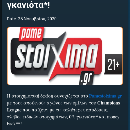
γκανιότα*!
Date: 25 Νοεμβρίου, 2020
Pamestoixima
.
gr
Η στοιχηματική δράση συνεχίζεται στο
Champions
με τους αποψινούς αγώνες των ομίλων του
League
που παίζουν με τις καλύτερες αποδόσεις,
πλήθος ειδικών στοιχημάτων, 0% γκανιότα* και
money
back
**!