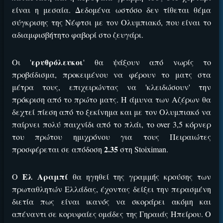
ΕΓΚΡΙΣΗ ΑΠΟ ΑΡΧΟΝΤΑ ΕΓΚΡΙΣΗ ΑΠΟ ΑΡΧΟΝΤΑ
είναι η μεσαία. Δεδομένα ωστόσο δεν τίθεται θέμα
σύγκρισης της Νέφτσι με τον Ολυμπιακό, που είναι το
αδιαμφισβήτητο φαβορί στο ζευγάρι.
ερυθρόλευκοι
Οι '
' θα ψάξουν από νωρίς το
προβάδισμα, προκειμένου να φέρουν το ματς στα
μέτρα τους, επιχειρώντας να 'κλειδώσουν' την
πρόκριση από το πρώτο ματς. Η άμυνα των Αζέρων θα
δεχτεί πίεση από το ξεκίνημα και με τον Ολυμπιακό να
παίρνει πολύ παιχνίδι από το πλάι, το over 3,5 κόρνερ
του πρώτου ημιχρόνου για τους Πειραιώτες
2.35
προσφέρεται σε απόδοση
στη Stoiximan.
Ελ Αραμπί
Ο
θα ηγηθεί της γραμμής κρούσης των
πρωταθλητών Ελλάδας, έχοντας δείξει την περασμένη
διετία πως είναι ικανός να σκοράρει ακόμη και
απέναντι σε κορυφαίες ομάδες της Γηραιάς Ηπείρου. Ο