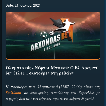
Date: 21 Ιουλίου, 2021
Ολυμπιακός - Νέφτσι Μπακού: Ο Ελ Αραμπί
δεν θέλει... σκοτούρες στη ρεβάνς
Η πρεμιέρα του Ολυμπιακού (21/07, 22:00) είναι στη
Stoiximan
με κορυφαίες αποδόσεις και SuperLive με
αγορές λεπτού για κόρνερ, οφσάιντ, κάρτα & γκολ!