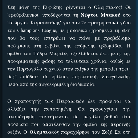
Στη μάχη της Ευρώπης ρίχνεται ο Ολυμπιακός! Οι
Νέφτσι Μπακού
'ερυθρόλευκοι' υποδέχονται τη
στο
'Γεώργιος Καραϊσκάκης' για τον 2ο προκριματικό γύρο
του Champions League, με μοναδικό ζητούμενο τη νίκη
που θα τους επιτρέψει να πάνε με προβάδισμα
πρόκρισης στη ρεβάνς της επόμενης εβδομάδας. Η
ομάδα του Πέδρο Μαρτίνς εξελίσσεται σε... μετρ της
προκριματικής φάσης τα τελευταία χρόνια, καθώς με
τον Πορτογάλο τεχνικό στον πάγκο της μετράει τρεις
σερί εισόδους σε ομίλους ευρωπαϊκής διοργάνωσης
μέσα από την συγκεκριμένη διαδικασία.
Ο προπονητής των Πειραιωτών δεν πρόκειται να
αλλάξει την πεπατημένη. Θα προσεγγίσει την
αναμέτρηση ποντάροντας σε μεγάλο βαθμό στα
πρόσωπα που αποτέλεσαν την ομάδα της περσινής
Ολυμπιακός
σεζόν. Ο
παραχώρησε τον Ζοζέ Σα στη