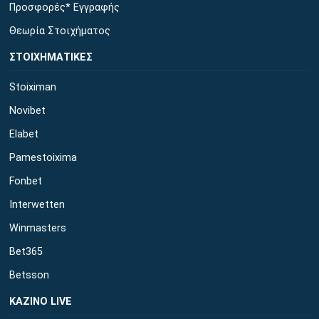
Προσφορές* Εγγραφής
Θεωρία Στοιχήματος
ΣΤΟΙΧΗΜΑΤΙΚΕΣ
Stoiximan
Novibet
Elabet
Pamestoixima
Fonbet
Interwetten
Winmasters
Bet365
Betsson
ΚΑΖΙΝΟ LIVE