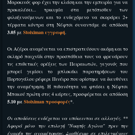
ΕΓΚΡΙΣΗ ΑΠΟ ΑΡΧΟΝΤΑ ΕΓΚΡΙΣΗ ΑΠΟ ΑΡΧΟΝΤΑ
Μαροκινός φορ έχει την κλάση και την εμπειρία για να
προκαλέσει... τρικυμία στα μετόπισθεν των
φιλοξενούμενων και το ενδεχόμενο να σκοράρει 2+
τέρματα κόντρα στη Νέφτσι συναντάμε σε απόδοση
3.05
Stoiximan εγγραφή
με
.
Οι Αζέροι αναμένεται να επιστρατεύσουν ακόμη και το
σκληρό παιχνίδι στην προσπάθεια τους να φρενάρουν
τις επιθετικές ορέξεις των Πειραιωτών, γεγονός που
μπορεί γεμίσει το μπλοκάκι παρατηρήσεων του
Πορτογάλου ρέφερι Πινέιρο που ορίστηκε να διευθύνει
την αναμέτρηση. Η πιθανότητα να φτάσει η Νέφτσι
Βρέθηκε στοιχηματική με:
Μπακού πρώτη στις 4 κάρτες, προσφέρεται σε απόδοση
5.10 με
Stoiximan προσφορές
*.
Οι αποδόσεις ενδέχεται να υπόκεινται σε αλλαγές. **
Αφορά μόνο την επιλογή "Νικητής Αγώνα" πριν την
έναρξη της αναμέτρησης. Διαθέσιμο σε επιλεγμένους