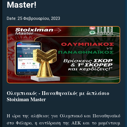
Master!
Date: 25 Φεβρουαρίου, 2023
Ολυμπιακός - Παναθηναϊκός με διπλάσιο
Stoiximan Master
Η ώρα της αλήθειας για Ολυμπιακό και Παναθηναϊκό
στο Φάληρο, η αντίδραση της ΑΕΚ και το μομέντουμ