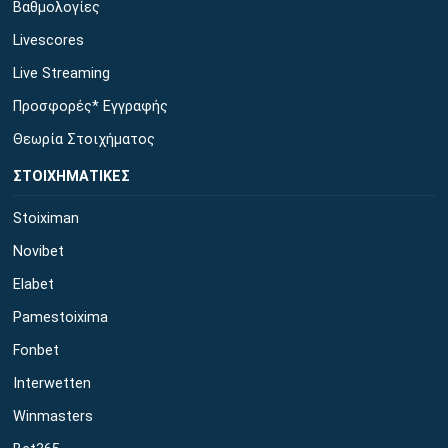
Βαθμολογίες
Livescores
Live Streaming
Προσφορές* Εγγραφής
Θεωρία Στοιχήματος
ΣΤΟΙΧΗΜΑΤΙΚΕΣ
Stoiximan
Novibet
Elabet
Pamestoixima
Fonbet
Interwetten
Winmasters