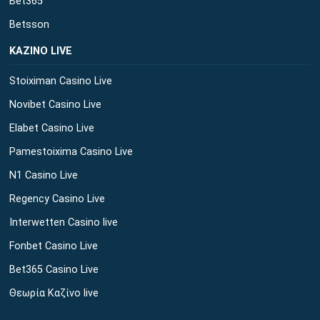
Bet365
Betsson
ΚΑΖΙΝΟ LIVE
Stoiximan Casino Live
Novibet Casino Live
Elabet Casino Live
Pamestoixima Casino Live
N1 Casino Live
Regency Casino Live
Interwetten Casino live
Fonbet Casino Live
Bet365 Casino Live
Θεωρία Καζίνο live