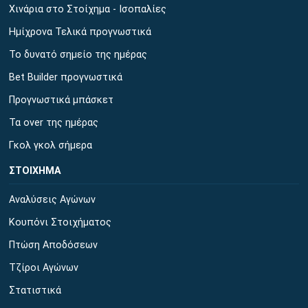
Χινάρια στο Στοίχημα - Ισοπαλίες
Ημίχρονα Τελικά προγνωστικά
Το δυνατό σημείο της ημέρας
Bet Builder προγνωστικά
Προγνωστικά μπάσκετ
Τα over της ημέρας
Γκολ γκολ σήμερα
ΣΤΟΙΧΗΜΑ
Αναλύσεις Αγώνων
Κουπόνι Στοιχήματος
Πτώση Αποδόσεων
Τζίροι Αγώνων
Στατιστικά