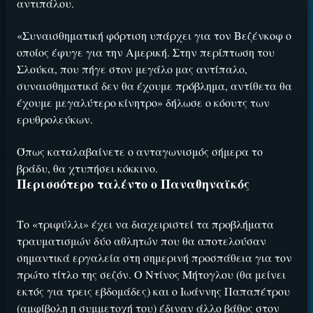
αντιπάλου.
«Συναισθηματική φόρτιση υπάρχει για τον Βεζένκοφ ο
οποίος έφυγε για την Αμερική. Στην περίπτωση του
Σλούκα, που πήγε στον μεγάλο μας αντίπαλο,
συναισθηματικά δεν θα έχουμε πρόβλημα, αντίθετα θα
έχουμε μεγαλύτερο κίνητρο» δήλωσε ο κόουτς των
ερυθρολεύκων.
ΕΓΚΡΙΣΗ ΑΠΟ ΑΡΧΟΝΤΑ ΕΓΚΡΙΣΗ ΑΠΟ ΑΡΧΟΝΤΑ
Όπως καταλαβαίνετε ο ανταγωνισμός σήμερα το
βράδυ, θα χτυπήσει κόκκινο.
Περισσότερο ταλέντο ο Παναθηναϊκός
Το «τριφύλλι» έχει να διαχειριστεί τα προβλήματα
τραυματισμών δύο αθλητών που θα αποτελούσαν
σημαντικά εργαλεία στη σημερινή προσπάθεια για τον
πρώτο τίτλο της σεζόν. Ο Ντίνος Μήτογλου (θα μείνει
εκτός για τρεις εβδομάδες) και ο Ιωάννης Παπαπέτρου
(αμφίβολη η συμμετοχή του) έδιναν άλλο βάθος στον