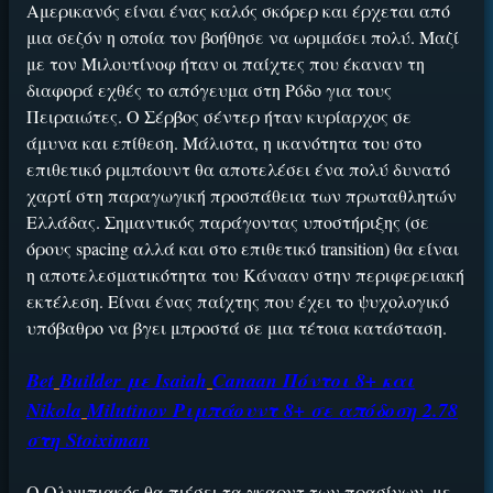
Αμερικανός είναι ένας καλός σκόρερ και έρχεται από
μια σεζόν η οποία τον βοήθησε να ωριμάσει πολύ. Μαζί
με τον Μιλουτίνοφ ήταν οι παίχτες που έκαναν τη
διαφορά εχθές το απόγευμα στη Ρόδο για τους
Πειραιώτες. Ο Σέρβος σέντερ ήταν κυρίαρχος σε
άμυνα και επίθεση. Μάλιστα, η ικανότητα του στο
επιθετικό ριμπάουντ θα αποτελέσει ένα πολύ δυνατό
χαρτί στη παραγωγική προσπάθεια των πρωταθλητών
Ελλάδας. Σημαντικός παράγοντας υποστήριξης (σε
όρους
spacing
αλλά και στο επιθετικό
transition
) θα είναι
η αποτελεσματικότητα του Κάνααν στην περιφερειακή
εκτέλεση. Είναι ένας παίχτης που έχει το ψυχολογικό
υπόβαθρο να βγει μπροστά σε μια τέτοια κατάσταση.
Bet
Builder
με
Isaiah
Canaan
Πόντοι 8+ και
Nikola
Milutinov
Ριμπάουντ 8+ σε απόδοση 2.78
στη
Stoiximan
Ο Ολυμπιακός θα πιέσει τα γκαρντ των πρασίνων, με