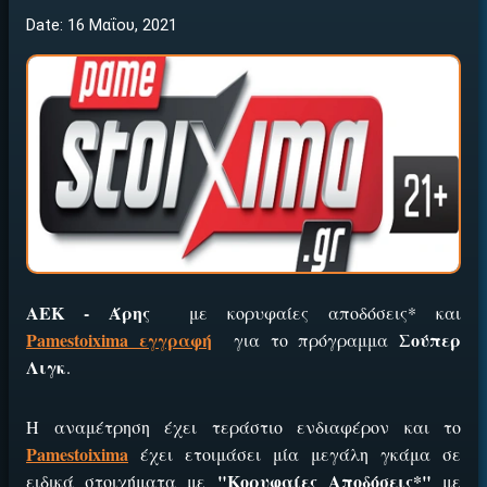
Date: 16 Μαΐου, 2021
ΑΕΚ - Άρης
με κορυφαίες αποδόσεις* και
Pamestoixima εγγραφή
Σούπερ
για το πρόγραμμα
Λιγκ
.
Η αναμέτρηση έχει τεράστιο ενδιαφέρον και το
Pamestoixima
έχει ετοιμάσει μία μεγάλη γκάμα σε
"Κορυφαίες Αποδόσεις*"
ειδικά στοιχήματα με
με