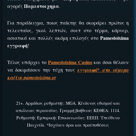
ΕΓΚΡΙΣΗ ΑΠΟ ΑΡΧΟΝΤΑ ΕΓΚΡΙΣΗ ΑΠΟ ΑΡΧΟΝΤΑ
Παμεστοιχημα
αγορές
.
Για παράδειγμα, ποιος παίκτης θα σκοράρει πρώτος η
τελευταίος, γκολ λεπτών, σουτ στο τέρμα, κόρνερ,
Pamestoixima
ασιατικά και πολλές ακόμη επιλογές στο
εγγραφή
!
Pamestoixima Casino
Τέλος υπάρχει το
και όσοι θέλουν
να δοκιμάσουν την τύχη τους
εγγραφή* στο νόμιμο
καζίνο pamestoixima.gr
21+. Αρμόδιος ρυθμιστής: MGA. Κίνδυνος εθισμού και
απώλειας περιουσίας. Γραμμή βοήθειας ΚΕΘΕΑ: 1114.
Ρυθμιστής Εμπορικής Επικοινωνίας: ΕΕΕΠ. Υπεύθυνο
Παιχνίδι. *Ισχύουν όροι και προϋποθέσεις