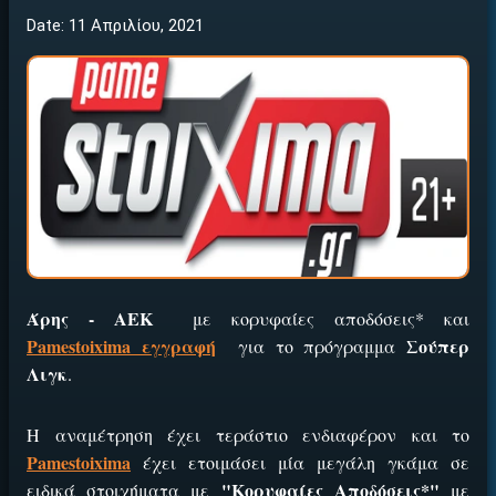
Date: 11 Απριλίου, 2021
Άρης - ΑΕΚ
με κορυφαίες αποδόσεις* και
Pamestoixima εγγραφή
Σούπερ
για το πρόγραμμα
Λιγκ
.
Η αναμέτρηση έχει τεράστιο ενδιαφέρον και το
Pamestoixima
έχει ετοιμάσει μία μεγάλη γκάμα σε
"Κορυφαίες Αποδόσεις*"
ειδικά στοιχήματα με
με