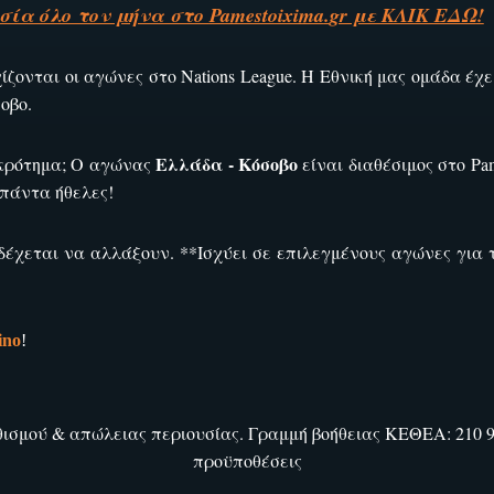
σία όλο τον μήνα στο
Pamestoixima
.
gr με ΚΛΙΚ ΕΔΩ
!
χίζονται οι αγώνες στο
Nations
League
. Η Εθνική μας ομάδα έχει
οβο.
Ελλάδα - Κόσοβο
γκρότημα; Ο αγώνας
είναι διαθέσιμος στο
Pa
 πάντα ήθελες!
νδέχεται να αλλάξουν.
**Ισχύει σε επιλεγμένους αγώνες για
ino
!
θισμού & απώλειας περιουσίας. Γραμμή βοήθειας ΚΕΘΕΑ: 210 9
προϋποθέσεις