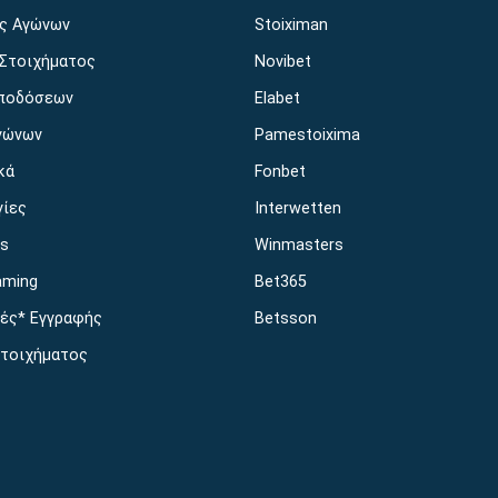
ις Αγώνων
Stoiximan
Στοιχήματος
Novibet
ποδόσεων
Elabet
γώνων
Pamestoixima
κά
Fonbet
γίες
Interwetten
es
Winmasters
aming
Bet365
ές* Εγγραφής
Betsson
Στοιχήματος