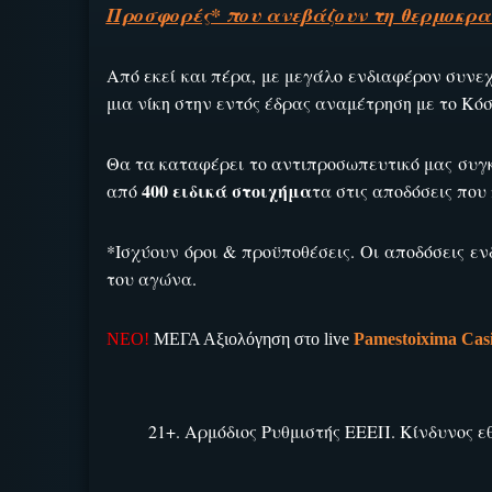
Προσφορές* που ανεβάζουν τη θερμοκρα
Από εκεί και πέρα, με μεγάλο ενδιαφέρον συνε
μια νίκη στην εντός έδρας αναμέτρηση με το Κόσ
Θα τα καταφέρει το αντιπροσωπευτικό μας συ
400 ειδικά στοιχήμα
από
τα στις αποδόσεις που
*Ισχύουν όροι & προϋποθέσεις. Οι αποδόσεις ε
του αγώνα.
ΝΕΟ!
ΜΕΓΑ Αξιολόγηση στο live
Pamestoixima Cas
21+. Αρμόδιος Ρυθμιστής ΕΕΕΠ. Κίνδυνος ε