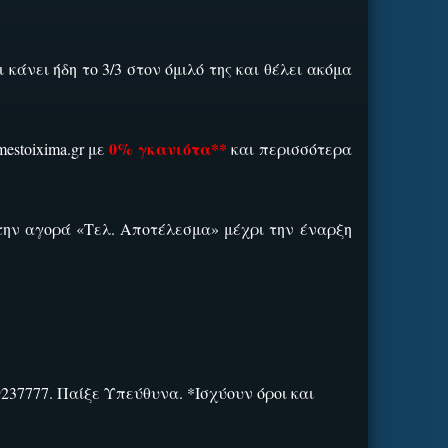
 κάνει ήδη το 3/3 στον όμιλό της και θέλει ακόμα
0% γκανιότα**
mestoixima
.
gr
με
και περισσότερα
 την αγορά «Τελ. Αποτέλεσμα» μέχρι την έναρξη
237777. Παίξε Υπεύθυνα. *Ισχύουν όροι και