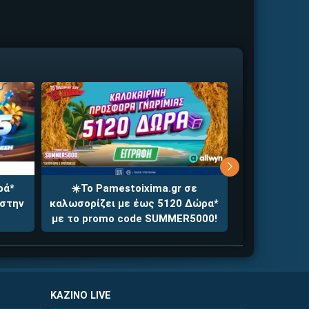
ρά*
☀️To Pamestoixima.gr σε
🎁SUPER 
 στην
καλωσορίζει με έως 5120 Δώρα*
ΚΑΤΑΘΕΣΗ
με το promo code SUMMER5000!
ΚΑΖΙΝΟ LIVE