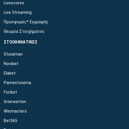
Livescores
Live Streaming
Προσφορές* Εγγραφής
Θεωρία Στοιχήματος
ΣΤΟΙΧΗΜΑΤΙΚΕΣ
Stoiximan
Novibet
Elabet
Pamestoixima
Fonbet
Interwetten
Winmasters
Bet365