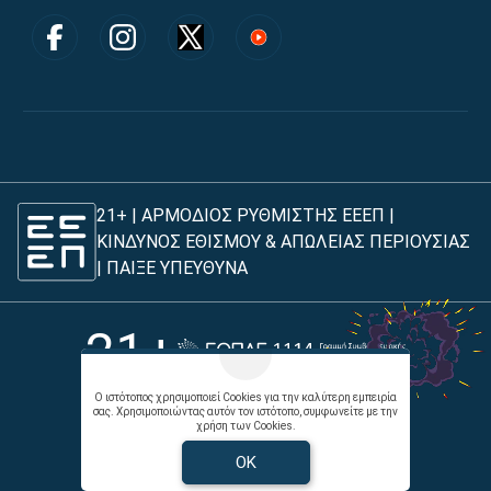
21+ | ΑΡΜΟΔΙΟΣ ΡΥΘΜΙΣΤΗΣ ΕΕΕΠ |
ΚΙΝΔΥΝΟΣ ΕΘΙΣΜΟΥ & ΑΠΩΛΕΙΑΣ ΠΕΡΙΟΥΣΙΑΣ
|
ΠΑΙΞΕ ΥΠΕΥΘΥΝΑ
21+
Ο ιστότοπος χρησιμοποιεί Cookies για την καλύτερη εμπειρία
σας. Χρησιμοποιώντας αυτόν τον ιστότοπο, συμφωνείτε με την
χρήση των Cookies.
Όροι χρήσης |
Πολιτική απορρήτου |
Επικοινωνήστε με τον Άρχοντα
OK