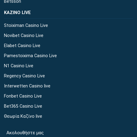
Betsson
ΚΑΖΙΝΟ LIVE
Stoiximan Casino Live
Novibet Casino Live
Elabet Casino Live
Pamestoixima Casino Live
N1 Casino Live
Regency Casino Live
Interwetten Casino live
Fonbet Casino Live
Bet365 Casino Live
Θεωρία Καζίνο live
Ακολουθήστε μας