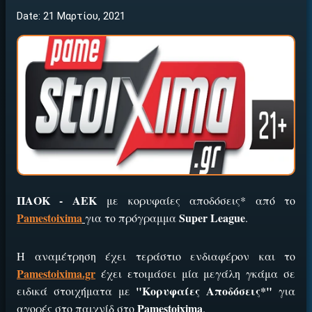
Date: 21 Μαρτίου, 2021
ΠΑΟΚ - ΑΕΚ
με κορυφαίες αποδόσεις* από το
Pamestoixima
Super League
για το πρόγραμμα
.
Η αναμέτρηση έχει τεράστιο ενδιαφέρον και το
Pamestoixima.gr
έχει ετοιμάσει μία μεγάλη γκάμα σε
"Κορυφαίες Αποδόσεις*"
ειδικά στοιχήματα με
για
Pamestoixima
αγορές στο παιχνίδ στο
.