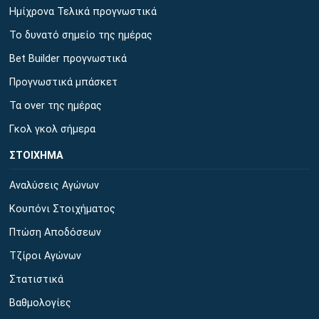
ΕΓΚΡΙΣΗ ΑΠΟ ΑΡΧΟΝΤΑ ΕΓΚΡΙΣΗ ΑΠΟ ΑΡΧΟΝΤΑ
Ημίχρονα Τελικά προγνωστικά
Το δυνατό σημείο της ημέρας
Εύκολη εγγραφή
Bet Builder προγνωστικά
Άμεση ταυτοποίηση
Γρήγορες αναλήψεις
Προγνωστικά μπάσκετ
Τα over της ημέρας
↪ΠΑΙΞΕ ΝΟΜΙΜΑ
Γκολ γκολ σήμερα
ΕΕΕΠ | 21+ | ΠΑΙΞΕ ΥΠΕΥΘΥΝΑ
ΣΤΟΙΧΗΜΑ
Αναλύσεις Αγώνων
Κουπόνι Στοιχήματος
Πτώση Αποδόσεων
Τζίροι Αγώνων
Στατιστικά
Βαθμολογίες