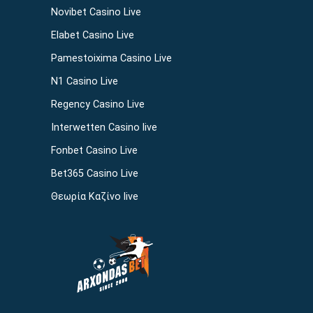
Novibet Casino Live
Elabet Casino Live
Pamestoixima Casino Live
N1 Casino Live
Regency Casino Live
Interwetten Casino live
Fonbet Casino Live
Bet365 Casino Live
Θεωρία Καζίνο live