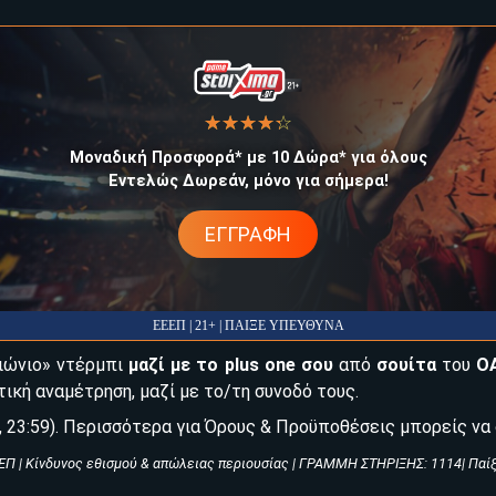
☆☆☆☆☆
★★★★★
Μοναδική Προσφορά* με 10 Δώρα* για όλους
Εντελώς Δωρεάν, μόνο για σήμερα!
EΓΓΡΑΦΗ
ΕΕΕΠ | 21+ | ΠΑΙΞΕ ΥΠΕΥΘΥΝΑ
αιώνιο» ντέρμπι
μαζί με το plus one σου
από
σουίτα
του
Ο
τική αναμέτρηση, μαζί με το/τη συνοδό τους.
, 23:59). Περισσότερα για Όρους & Προϋποθέσεις μπορείς να
ΕΠ | Κίνδυνος εθισμού & απώλειας περιουσίας | ΓΡΑΜΜΗ ΣΤΗΡΙΞΗΣ: 1114| Παίξ