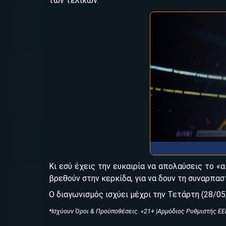
των τελικών.
Κι εσύ έχεις την ευκαιρία να απολαύσεις το «
βρεθούν στην κερκίδα, για να δουν τη συναρπασ
Ο διαγωνισμός ισχύει μέχρι την Τετάρτη (28/05
*Ισχύουν Όροι & Προϋποθέσεις.
«21+ |Αρμόδιος Ρυθμιστής ΕΕ