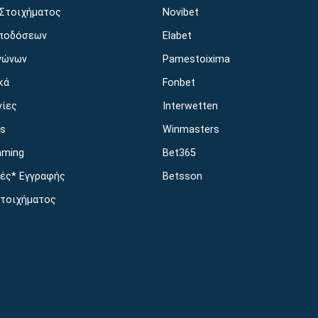
Στοιχήματος
Novibet
ποδόσεων
Elabet
γώνων
Pamestoixima
κά
Fonbet
γίες
Interwetten
es
Winmasters
aming
Bet365
ές* Εγγραφής
Betsson
Στοιχήματος