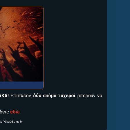
ΑΚΑ
! Επιπλέον,
δύο ακόμα τυχεροί
μπορούν να
 δεις
εδώ
.
ε Υπεύθυνα |».