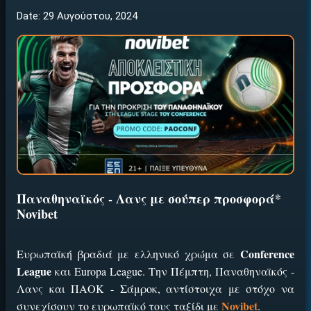
Date: 29 Αυγούστου, 2024
Παναθηναϊκός - Λανς με σούπερ προσφορά*
Novibet
Conference
Ευρωπαϊκή βραδιά με ελληνικό χρώμα σε
League
και
Europa League.
Την Πέμπτη, Παναθηναϊκός -
Λανς και ΠΑΟΚ - Σάμροκ, αντίστοιχα με στόχο να
Novibet
συνεχίσουν το ευρωπαϊκό τους ταξίδι με
.