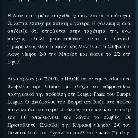
Η Λανς στο πρώτο παιχνίδι «χαμογέλασε», παρότι για
70 λεπτά έπαιξε με παίχτη λιγότερο. Η γαλλική ομάδα
απέδειξε ότι στηρίζεται στην ταχύτητά της, ενώ
παίχτης κλειδί μεσοεπιθετικά είναι ο Σοτοκά.
Τιμωρημένος είναι ο αμυντικός Μεντίνα. Το Σάββατο η
Λανς νίκησε 2-0 την Μπρέστ και έκανε το 2/2 στη
ΕΓΚΡΙΣΗ ΑΠΟ ΑΡΧΟΝΤΑ ΕΓΚΡΙΣΗ ΑΠΟ ΑΡΧΟΝΤΑ
Ligue1
.
Λίγο αργότερα (22:00), ο ΠΑΟΚ θα αντιμετωπίσει στο
Δουβλίνο την Σάμροκ με στόχο να «σφραγίσει»
πανηγυρικά την πρόκριση στη
League Phase
του
Europa
League.
Ο Δικέφαλος του Βορρά απέδειξε στο πρώτο
παιχνίδι ότι υπερτερεί σε όλους το τομείς και το υπέρ
του 4-0 αποδεικνύει του λόγου το αληθές. Οι
Πρωταθλητές Ελλάδας την Κυριακή νίκησαν 2-0 τον
Παναιτωλικό και έχουν το απόλυτο νικών (2) στην