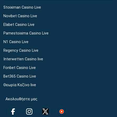
Stoiximan Casino Live
Novibet Casino Live
Elabet Casino Live
Pamestoixima Casino Live
N1 Casino Live
Regency Casino Live
Interwetten Casino live
Fonbet Casino Live
Bet365 Casino Live
Θεωρία Καζίνο live
Ακολουθήστε μας