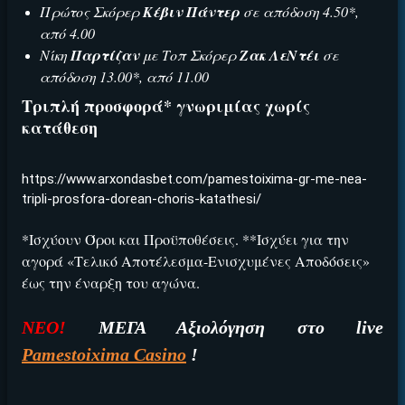
Πρώτος Σκόρερ
Κέβιν Πάντερ
σε απόδοση 4.50*,
από 4.00
ΕΓΚΡΙΣΗ ΑΠΟ ΑΡΧΟΝΤΑ ΕΓΚΡΙΣΗ ΑΠΟ ΑΡΧΟΝΤΑ
Νίκη
Παρτίζαν
με Τοπ Σκόρερ
Ζακ ΛεΝτέι
σε
απόδοση 13.00*, από 11.00
Τριπλή προσφορά* γνωριμίας χωρίς
κατάθεση
https://www.arxondasbet.com/pamestoixima-gr-me-nea-
tripli-prosfora-dorean-choris-katathesi/
*Ισχύουν Όροι και Προϋποθέσεις. **Ισχύει για την
αγορά «Τελικό Αποτέλεσμα-Ενισχυμένες Αποδόσεις»
έως την έναρξη του αγώνα.
ΝΕΟ!
ΜΕΓΑ Αξιολόγηση στο live
Pamestoixima Casino
!
Βρέθηκε στοιχηματική με: