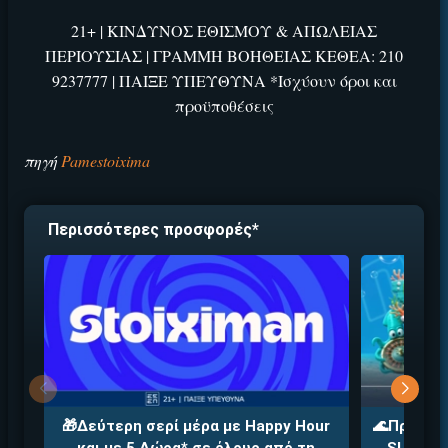
ΕΓΚΡΙΣΗ ΑΠΟ ΑΡΧΟΝΤΑ ΕΓΚΡΙΣΗ ΑΠΟ ΑΡΧΟΝΤΑ
21+ | ΚΙΝΔΥΝΟΣ ΕΘΙΣΜΟΥ & ΑΠΩΛΕΙΑΣ
ΠΕΡΙΟΥΣΙΑΣ | ΓΡΑΜΜΗ ΒΟΗΘΕΙΑΣ ΚΕΘΕΑ: 210
9237777 | ΠΑΙΞΕ ΥΠΕΥΘΥΝΑ *Ισχύουν όροι και
προϋποθέσεις
πηγή
Pamestoixima
Εύκολη εγγραφή
Άμεση ταυτοποίηση
Γρήγορες αναλήψεις
Περισσότερες προσφορές*
↪ΠΑΙΞΕ ΝΟΜΙΜΑ
ΕΕΕΠ | 21+ | ΠΑΙΞΕ ΥΠΕΥΘΥΝΑ
🎁Δεύτερη σερί μέρα με Happy Hour
🌊Προσφορ