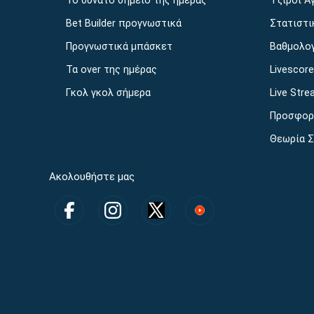
Το δυνατό σημείο της ημέρας
Τζίροι Α
Bet Builder προγνωστικά
Στατιστι
Προγνωστικά μπάσκετ
Βαθμολο
Τα over της ημέρας
Livescor
Γκολ γκολ σήμερα
Live Stre
Προσφορ
Θεωρία 
Ακολουθήστε μας