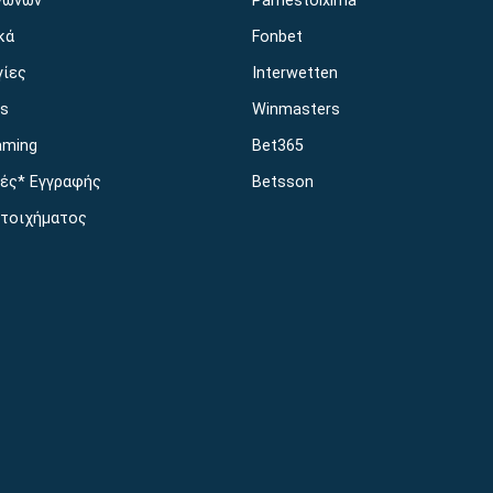
γώνων
Pamestoixima
κά
Fonbet
γίες
Interwetten
es
Winmasters
aming
Bet365
ές* Εγγραφής
Betsson
Στοιχήματος