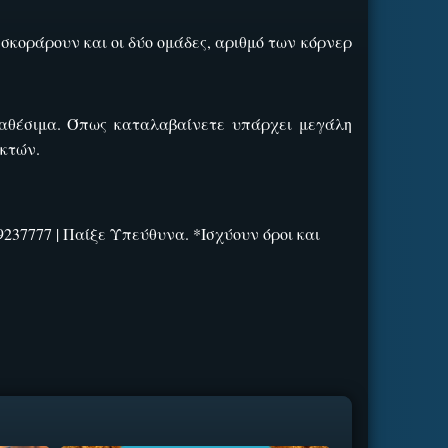
 σκοράρουν και οι δύο ομάδες, αριθμό των κόρνερ
ιαθέσιμα. Όπως καταλαβαίνετε υπάρχει μεγάλη
ικτών.
9237777 | Παίξε Υπεύθυνα. *Ισχύουν όροι και