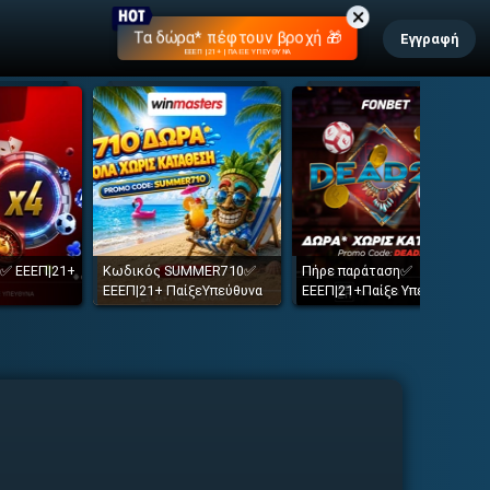
Τα δώρα* πέφτουν βροχή 🎁
Εγγραφή
ΕΕΕΠ | 21+ | ΠΑΙΞΕ ΥΠΕΥΘΥΝΑ
*✅ ΕΕΕΠ|21+
Κωδικός SUMMER710✅
Πήρε παράταση✅
ΕΕΕΠ|21+ ΠαίξεΥπεύθυνα
ΕΕΕΠ|21+Παίξε Υπεύθυνα