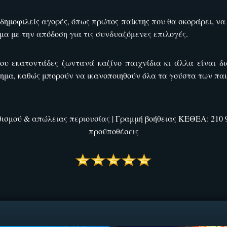
 δημοφιλείς αγορές, όπως πρώτος παίκτης που θα σκοράρει, να
μα με την απόδοση για τις συνδυαζόμενες επιλογές.
υ εκατοντάδες ζωντανά καζίνο παιχνίδια κι άλλα είναι δ
κτημα, καθώς μπορούν να ικανοποιηθούν όλα τα γούστα των πα
θισμού & απώλειας περιουσίας | Γραμμή βοήθειας ΚΕΘΕΑ: 210 
προϋποθέσεις