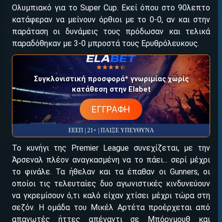
Ολυμπιακό για το Super Cup. Εκεί όπου στο 90λεπτο
κατάφεραν να μείνουν όρθιοι με το 0-0, αν και στην
παράταση οι δυνάμεις τους πρόδωσαν και τελικά
παραδόθηκαν με 3-0 μπροστά τους Ερυθρόλευκους.
☆☆☆☆☆
★★★★★
Συγκλονιστική προσφορά* γνωριμίας χωρίς
κατάθεση στην Elabet
ΕΓΓΡΑΦΗ
ΕΕΕΠ | 21+ | ΠΑΙΞΕ ΥΠΕΥΘΥΝΑ
Το κυνήγι της Premier League συνεχίζεται, με την
Άρσεναλ πλέον αναγκασμένη να το πάει... σερί μέχρι
το φινάλε. Τα ήθελαν και τα έπαθαν οι Gunners, οι
οποίοι τις τελευταίες δυο αγωνιστικές κινδυνεύουν
να γκρεμίσουν ό,τι καλό είχαν χτίσει μέχρι τώρα στη
σεζόν. Η ομάδα του Μικέλ Αρτέτα προέρχεται από
απανωτές ήττες απέναντι σε Μπόρνμουθ και