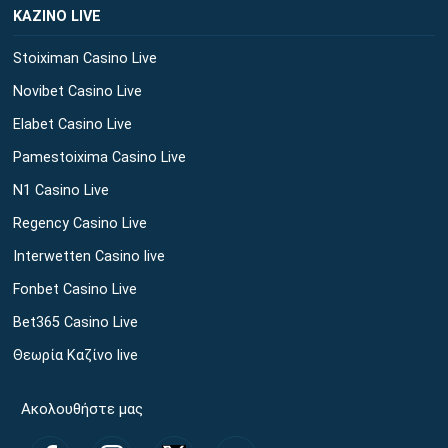
ΚΑΖΙΝΟ LIVE
Stoiximan Casino Live
Novibet Casino Live
Elabet Casino Live
Pamestoixima Casino Live
N1 Casino Live
Regency Casino Live
Interwetten Casino live
Fonbet Casino Live
Bet365 Casino Live
Θεωρία Καζίνο live
Ακολουθήστε μας