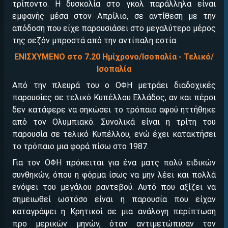
τρίποντο. Η δυσκολία στο γκολ παράλληλα είναι
εμφανής μέσα στον Απρίλιο, σε αντίθεση με την
απόδοση που είχε παρουσιάσει στο μεγαλύτερο μέρος
της σεζόν μπροστά από την αντίπαλη εστία.
ΕΝΙΣΧΥΜΕΝΟ στο 7.20 Ημίχρονο/Ισοπαλία - Τελικό/
Ισοπαλία
Από την πλευρά του ο ΟΦΗ μετράει διαδοχικές
παρουσίες σε τελικό Κυπέλλου Ελλάδος, αν και πέρσι
δεν κατάφερε να σηκώσει το τρόπαιο αφού ηττήθηκε
από τον Ολυμπιακό. Συνολικά είναι η τρίτη του
παρουσία σε τελικό Κυπέλλου, ενώ έχει κατακτήσει
το τρόπαιο μια φορά πίσω στο 1987.
Για τον ΟΦΗ πρόκειται για ένα ματς πολύ ειδικών
συνθηκών, όπου η φόρμα ίσως να μην λέει και πολλά
ενόψει του μεγάλου ραντεβού. Αυτό που αξίζει να
σημειωθεί ωστόσο είναι η παρουσία που είχαν
καταγράψει η Κρητικοί σε μια ανάλογη περίπτωση
προ μερικών μηνών, όταν αντιμετώπισαν τον