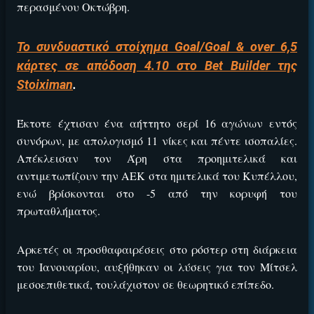
περασμένου Οκτώβρη.
Το συνδυαστικό στοίχημα Goal/Goal & over 6,5
κάρτες σε απόδοση 4.10 στο Bet Builder της
Stoiximan
.
Έκτοτε έχτισαν ένα αήττητο σερί 16 αγώνων εντός
συνόρων, με απολογισμό 11 νίκες και πέντε ισοπαλίες.
Απέκλεισαν τον Άρη στα προημιτελικά και
αντιμετωπίζουν την ΑΕΚ στα ημιτελικά του Κυπέλλου,
ενώ βρίσκονται στο -5 από την κορυφή του
πρωταθλήματος.
Αρκετές οι προσθαφαιρέσεις στο ρόστερ στη διάρκεια
του Ιανουαρίου, αυξήθηκαν οι λύσεις για τον Μίτσελ
μεσοεπιθετικά, τουλάχιστον σε θεωρητικό επίπεδο.