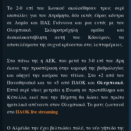
Το 2-0 επί του Ιωνικού ακολούθησαν τρεις σερί
ισοπαλίες για τον Ατρόμητο, δύο εκτός έδρας κόντρα
σε Λαμία και ΠΑΣ Γιάννινα και μια εντός με τον
Ολυμπιακό. Σκληροτράχηλη ομάδα και
δυσκολοκατάβλητη αυτή του Κόουλμαν, τα
αποτελέσματα της συχνά κρίνονται στις λεπτομέρειες.
Στα πάνω της η ΑΕΚ, που μετά το 3-0 επί του Άρη
έκανε την προσπέραση στην κορυφή της βαθμολογίας
και οδηγεί την κούρσα του τίτλου. Στο +2 από τον
Ολυμπιακό
Παναθηναϊκό και το +5 από ΠΑΟΚ και
.
Επτά σερί νίκες μετράει η Ένωση σε πρωτάθλημα και
Κύπελλο, εκεί που την Πέμπτη θα δώσει τον πρώτο
ημιτελικό απέναντι στον Ολυμπιακό. Το ματς ζωντανά
ΠΑΟΚ live streaming
στο
Ο Αλμέιδα την έχει βελτιώσει πολύ, το νέο γήπεδο της