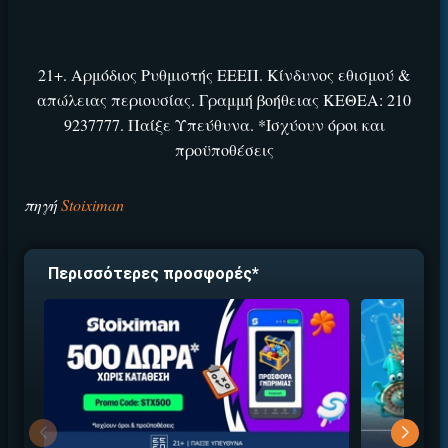
21+. Αρμόδιος Ρυθμιστής ΕΕΕΠ. Κίνδυνος εθισμού &
απώλειας περιουσίας. Γραμμή βοήθειας ΚΕΘΕΑ: 210
9237777. Παίξε Υπεύθυνα. *Ισχύουν όροι και
προϋποθέσεις
πηγή
Stoiximan
Περισσότερες προσφορές*