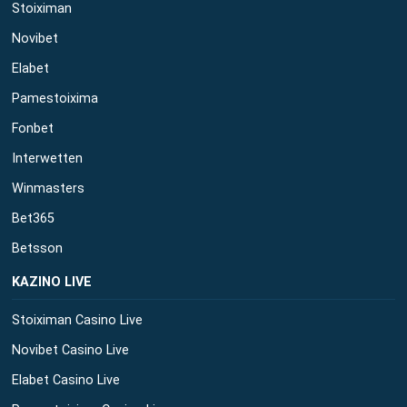
Stoiximan
Novibet
Elabet
Pamestoixima
Fonbet
Interwetten
Winmasters
Bet365
Betsson
ΚΑΖΙΝΟ LIVE
Stoiximan Casino Live
Novibet Casino Live
Elabet Casino Live