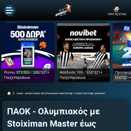
ΠΡΟΓΝΩΣΤΙΚΑ
Promo STX500✅ ΕΕΕΠ|21+
Απόδοση 100✅ ΕΕΕΠ|21+
Προσφορ
ΠαίξεΥπεύθυνα
ΠαίξεΥπεύθυνα
ΕΕΕΠ|21+
ΠΑΟΚ - ΟΛΥΜΠΙΑΚΟΣ ΜΕ STOIXIMAN MASTER ΕΩΣ 10.000€ ΕΝΤΕΛΩΣ ΔΩΡΕΑΝ*!
ΠΑΟΚ - Ολυμπιακός με
Stoiximan Master έως