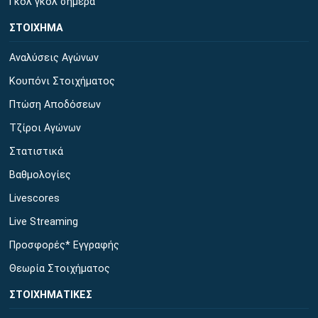
Γκολ γκολ σήμερα
ΣΤΟΙΧΗΜΑ
Αναλύσεις Αγώνων
Κουπόνι Στοιχήματος
Πτώση Αποδόσεων
Τζίροι Αγώνων
Στατιστικά
Βαθμολογίες
Livescores
Live Streaming
Προσφορές* Εγγραφής
Θεωρία Στοιχήματος
ΣΤΟΙΧΗΜΑΤΙΚΕΣ