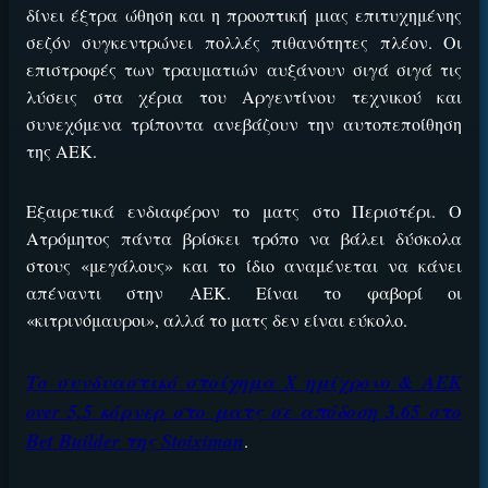
δίνει έξτρα ώθηση και η προοπτική μιας επιτυχημένης
σεζόν συγκεντρώνει πολλές πιθανότητες πλέον. Οι
επιστροφές των τραυματιών αυξάνουν σιγά σιγά τις
λύσεις στα χέρια του Αργεντίνου τεχνικού και
συνεχόμενα τρίποντα ανεβάζουν την αυτοπεποίθηση
της ΑΕΚ.
ΕΓΚΡΙΣΗ ΑΠΟ ΑΡΧΟΝΤΑ ΕΓΚΡΙΣΗ ΑΠΟ ΑΡΧΟΝΤΑ
Εξαιρετικά ενδιαφέρον το ματς στο Περιστέρι. Ο
Ατρόμητος πάντα βρίσκει τρόπο να βάλει δύσκολα
στους «μεγάλους» και το ίδιο αναμένεται να κάνει
απέναντι στην ΑΕΚ. Είναι το φαβορί οι
«κιτρινόμαυροι», αλλά το ματς δεν είναι εύκολο.
Το συνδυαστικό στοίχημα Χ ημίχρονο & ΑΕΚ
over 5,5 κόρνερ στο ματς σε απόδοση 3.65 στο
Bet Builder της Stoiximan
.