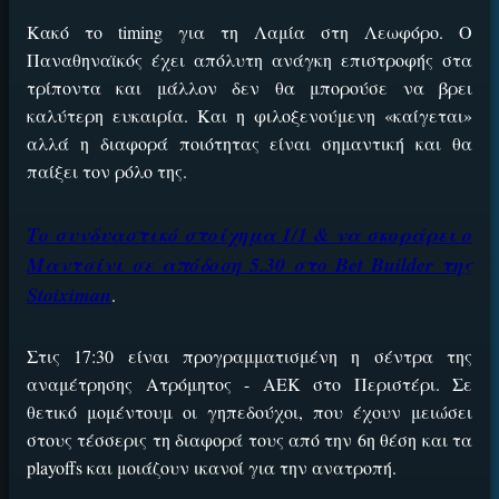
Κακό το timing για τη Λαμία στη Λεωφόρο. Ο
Παναθηναϊκός έχει απόλυτη ανάγκη επιστροφής στα
τρίποντα και μάλλον δεν θα μπορούσε να βρει
καλύτερη ευκαιρία. Και η φιλοξενούμενη «καίγεται»
αλλά η διαφορά ποιότητας είναι σημαντική και θα
παίξει τον ρόλο της.
Το συνδυαστικό στοίχημα 1/1 & να σκοράρει ο
Μαντσίνι σε απόδοση 5.30 στο Bet Builder της
Stoiximan
.
Στις 17:30 είναι προγραμματισμένη η σέντρα της
αναμέτρησης Ατρόμητος - ΑΕΚ στο Περιστέρι. Σε
θετικό μομέντουμ οι γηπεδούχοι, που έχουν μειώσει
στους τέσσερις τη διαφορά τους από την 6η θέση και τα
playoffs και μοιάζουν ικανοί για την ανατροπή.