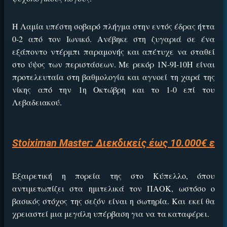
Η Λαμία υπέστη σοβαρό πλήγμα στην εντός έδρας ήττα
0-2 από τον Ιωνικό. Ανέβηκε στη ζυγαριά σε ένα
εξάποντο ντέρμπι παραμονής και απέτυχε να σταθεί
στο ύψος των περιστάσεων. Με ρεκόρ 1Ν-9Ι-10Η είναι
προτελευταία στη βαθμολογία και αγνοεί τη χαρά της
νίκης από την 1η Οκτώβρη και το 1-0 επί του
Λεβαδειακού.
Stoiximan Master: Διεκδικείς έως 10.000€ εντ
Εξαιρετική η πορεία της στο Κύπελλο, όπου
αντιμετωπίζει στα ημιτελικά τον ΠΑΟΚ, ωστόσο ο
βασικός στόχος της σεζόν είναι η σωτηρία. Και εκεί θα
χρειαστεί μια μεγάλη υπέρβαση για να τα καταφέρει.