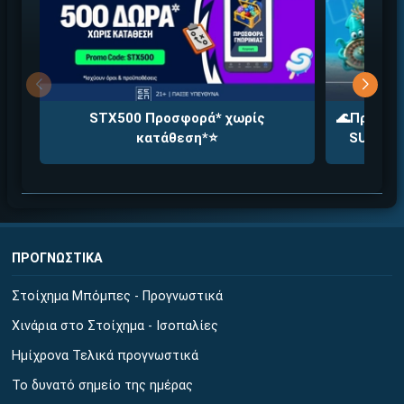
STX500 Προσφορά* χωρίς
🌊Προσφορ
κατάθεση*⭐
SUMMERA
ΠΡΟΓΝΩΣΤΙΚΑ
Στοίχημα Μπόμπες - Προγνωστικά
Χινάρια στο Στοίχημα - Ισοπαλίες
Ημίχρονα Τελικά προγνωστικά
Το δυνατό σημείο της ημέρας