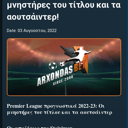
μνηστήρες του τίτλου και τα
αουτσάιντερ!
Date: 03 Αυγούστου, 2022
Premier League προγνωστικά 2022-23: Οι
μνηστήρες του τίτλου και τα αουτσάιντερ