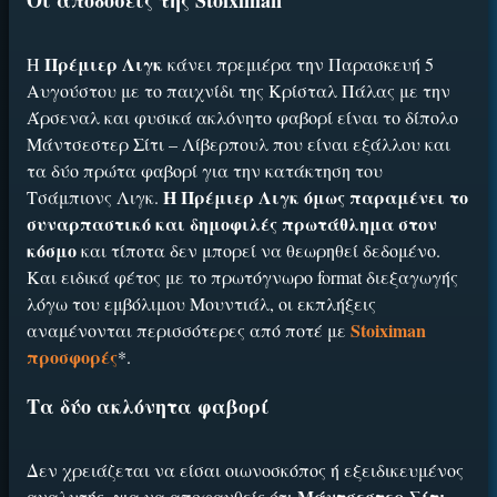
Οι αποδόσεις της Stoiximan
Πρέμιερ Λιγκ
Η
κάνει πρεμιέρα την Παρασκευή 5
Αυγούστου με το παιχνίδι της Κρίσταλ Πάλας με την
Άρσεναλ και φυσικά ακλόνητο φαβορί είναι το δίπολο
Μάντσεστερ Σίτι – Λίβερπουλ που είναι εξάλλου και
τα δύο πρώτα φαβορί για την κατάκτηση του
Η Πρέμιερ Λιγκ όμως παραμένει το
Τσάμπιονς Λιγκ.
συναρπαστικό και δημοφιλές πρωτάθλημα στον
κόσμο
και τίποτα δεν μπορεί να θεωρηθεί δεδομένο.
Και ειδικά φέτος με το πρωτόγνωρο format διεξαγωγής
λόγω του εμβόλιμου Μουντιάλ, οι εκπλήξεις
Stoiximan
αναμένονται περισσότερες από ποτέ με
προσφορές
*.
Τα δύο ακλόνητα φαβορί
Δεν χρειάζεται να είσαι οιωνοσκόπος ή εξειδικευμένος
Μάντσεστερ Σίτι
αναλυτής, για να αποφανθείς ότι