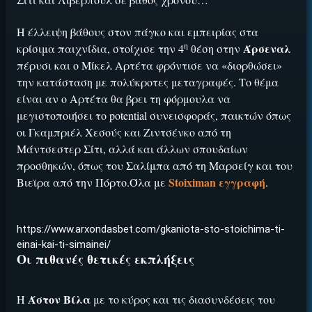
Η έλλειψη βάθους στον πάγκο και εμπειρίας στα
η
Άρσεναλ
κρίσιμα παιχνίδια, στοίχισε την 4
θέση στην
πέρυσι και ο Μίκελ Αρτέτα φρόντισε να «διορθώσει»
την κατάσταση με πολύκροτες μεταγραφές. Το θέμα
είναι αν ο Αρτέτα θα βρει τη φόρμουλα να
μεγιστοποιήσει το potential συνεισφοράς, παικτών όπως
οι Γκαμπριέλ Χεσούς και Ζιντσένκο από τη
Μάντσεστερ Σίτι, αλλά και άλλων σπουδαίων
προσθηκών, όπως του Σαλίμπα από τη Μαρσείγ και του
ΕΓΚΡΙΣΗ ΑΠΟ ΑΡΧΟΝΤΑ ΕΓΚΡΙΣΗ ΑΠΟ ΑΡΧΟΝΤΑ
Stoiximan εγγραφή
Βιεϊρα από την Πόρτο.Όλα με
.
https://www.arxondasbet.com/gkaniota-sto-stoichima-ti-
einai-kai-ti-simainei/
Οι πιθανές θετικές εκπλήξεις
Άστον Βίλα
Η
με το κύρος και τις διασυνδέσεις του