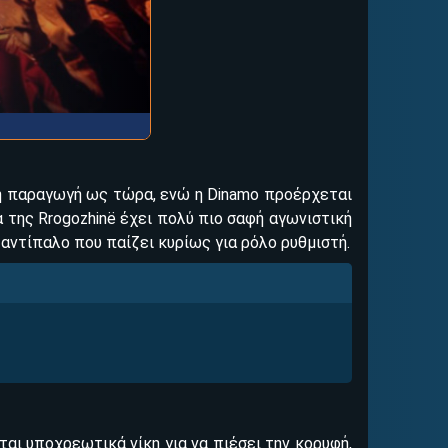
ερη παραγωγή ως τώρα, ενώ η Dinamo προέρχεται
α της Rrogozhinë έχει πολύ πιο σαφή αγωνιστική
 αντίπαλο που παίζει κυρίως για ρόλο ρυθμιστή.
εται υποχρεωτικά νίκη για να πιέσει την κορυφή,