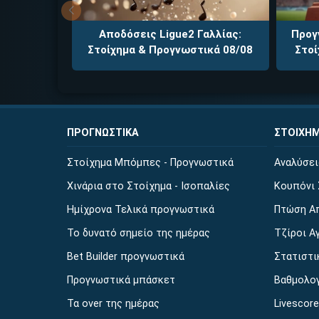
Αποδόσεις Ligue2 Γαλλίας:
Προγ
Στοίχημα & Προγνωστικά 08/08
Στοί
ΠΡΟΓΝΩΣΤΙΚΑ
ΣΤΟΙΧΗ
Στοίχημα Μπόμπες - Προγνωστικά
Αναλύσε
Χινάρια στο Στοίχημα - Ισοπαλίες
Κουπόνι 
Ημίχρονα Τελικά προγνωστικά
Πτώση Α
Το δυνατό σημείο της ημέρας
Τζίροι Α
Bet Builder προγνωστικά
Στατιστι
Προγνωστικά μπάσκετ
Βαθμολο
Τα over της ημέρας
Livescor