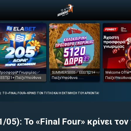
Προσφορά* Γνωριμίας✅
SUMMER5000✅ ΕΕΕΠ|21+
Welcome Offer
ΕΕΕΠ|21+ ΠαίξεΥπεύθυνα
ΠαίξεΥπεύθυνα
ΠαίξεΥπεύθυνα
: ΤΟ «FINAL FOUR» ΚΡΙΝΕΙ ΤΟΝ ΤΙΤΛΟ ΚΑΙ Η ΕΚΤΙΜΗΣΗ ΤΟΥ ΑΡΧΟΝΤΑ!
05): Το «Final Four» κρίνει τον