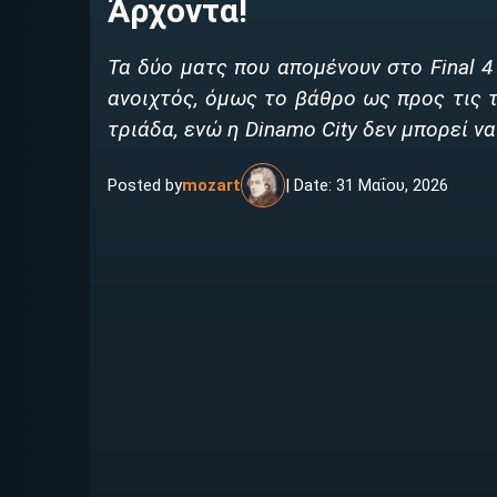
Άρχοντα!
Τα δύο ματς που απομένουν στο Final 4 τη
ανοιχτός, όμως το βάθρο ως προς τις τρ
τριάδα, ενώ η Dinamo City δεν μπορεί ν
Posted by
mozart
| Date: 31 Μαΐου, 2026