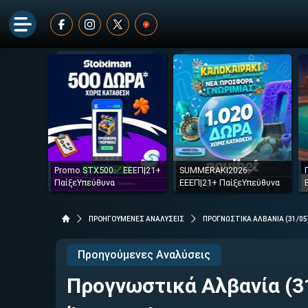
Promo STX500✅ ΕΕΕΠ|21+
SUMMERAKI2026✅
ΠαίξεΥπεύθυνα
ΕΕΕΠ|21+ ΠαίξεΥπεύθυνα
ΠΡΟΗΓΟΥΜΕΝΕΣ ΑΝΑΛΥΣΕΙΣ
ΠΡΟΓΝΩΣΤΙΚΑ ΑΛΒΑΝΙΑ (31/05)
Προηγούμενες Αναλύσεις
Προγνωστικά Αλβανία (31/