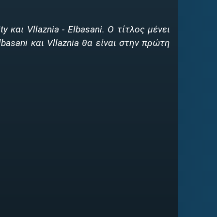
y και Vllaznia - Elbasani. Ο τίτλος μένει
basani και Vllaznia θα είναι στην πρώτη