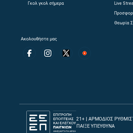
Γκολ γκολ σήμερα
Live Stre
Προσφορ
Θεωρία 
Ακολουθήστε μας
21+ | ΑΡΜΟΔΙΟΣ ΡΥΘΜΙΣ
ΠΑΙΞΕ ΥΠΕΥΘΥΝΑ