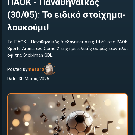
ΠΑΟΚ - Παναθηναϊκός
(30/05): Το ειδικό στοίχημα-
λουκούμι!
Το ΠΑΟΚ - Παναθηναϊκός διεξάγεται στις 14:50 στο PAOK
Sports Arena, ως Game 2 της ημιτελικής σειράς των πλέι
οφ της Stoiximan GBL.
Posted by
mozart
Date: 30 Μαΐου, 2026