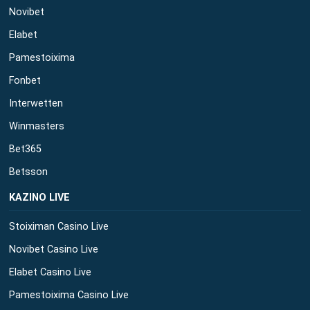
Novibet
Elabet
Pamestoixima
Fonbet
Interwetten
Winmasters
Bet365
Betsson
ΚΑΖΙΝΟ LIVE
Stoiximan Casino Live
Novibet Casino Live
Elabet Casino Live
Pamestoixima Casino Live