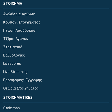
ΣΤΟΙΧΗΜΑ
Αναλύσεις Αγώνων
Κουπόνι Στοιχήματος
Πτώση Αποδόσεων
Τζίροι Αγώνων
Στατιστικά
Βαθμολογίες
Livescores
Live Streaming
Προσφορές* Εγγραφής
Θεωρία Στοιχήματος
ΣΤΟΙΧΗΜΑΤΙΚΕΣ
Stoiximan