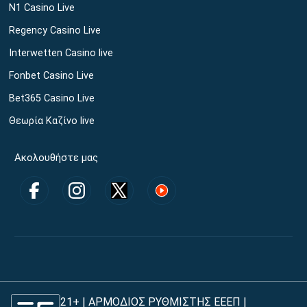
N1 Casino Live
Regency Casino Live
Interwetten Casino live
Fonbet Casino Live
Bet365 Casino Live
Θεωρία Καζίνο live
Ακολουθήστε μας
21+ | ΑΡΜΟΔΙΟΣ ΡΥΘΜΙΣΤΗΣ ΕΕΕΠ |