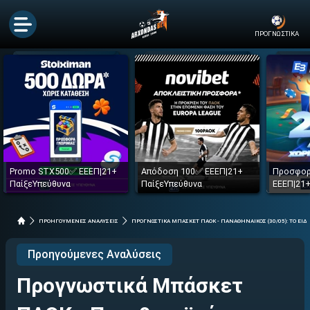
ΠΡΟΓΝΩΣΤΙΚΑ
Promo STX500✅ ΕΕΕΠ|21+
Απόδοση 100✅ ΕΕΕΠ|21+
Προσφορ
ΠαίξεΥπεύθυνα
ΠαίξεΥπεύθυνα
ΕΕΕΠ|21+
ΠΡΟΗΓΟΥΜΕΝΕΣ ΑΝΑΛΥΣΕΙΣ
ΠΡΟΓΝΩΣΤΙΚΑ ΜΠΑΣΚΕΤ ΠΑΟΚ - ΠΑΝΑΘΗΝΑΙΚΟΣ (30/05): ΤΟ ΕΙΔ
Προηγούμενες Αναλύσεις
Προγνωστικά Μπάσκετ