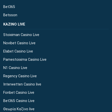
Bet365
Betsson
ΚΑΖΙΝΟ LIVE
Stoiximan Casino Live
Novibet Casino Live
Elabet Casino Live
Pamestoixima Casino Live
N1 Casino Live
Regency Casino Live
Interwetten Casino live
Fonbet Casino Live
Bet365 Casino Live
Θεωρία Καζίνο live