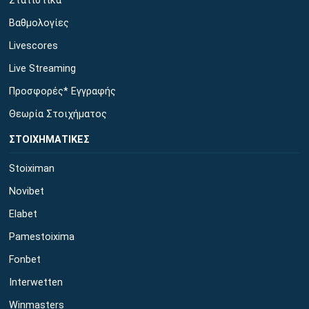
Στατιστικά
Βαθμολογίες
Livescores
Live Streaming
Προσφορές* Εγγραφής
Θεωρία Στοιχήματος
ΣΤΟΙΧΗΜΑΤΙΚΕΣ
Stoiximan
Novibet
Elabet
Pamestoixima
Fonbet
Interwetten
Winmasters