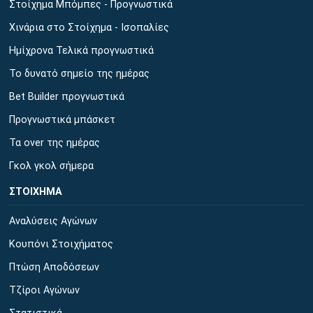
Στοίχημα Μπόμπες - Προγνωστικά
Χινάρια στο Στοίχημα - Ισοπαλίες
Ημίχρονα Τελικά προγνωστικά
Το δυνατό σημείο της ημέρας
Bet Builder προγνωστικά
Προγνωστικά μπάσκετ
Τα over της ημέρας
Γκολ γκολ σήμερα
ΣΤΟΙΧΗΜΑ
Αναλύσεις Αγώνων
Κουπόνι Στοιχήματος
Πτώση Αποδόσεων
Τζίροι Αγώνων