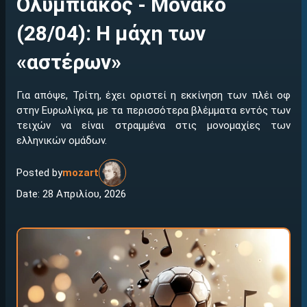
Ολυμπιακός - Μονακό
(28/04): Η μάχη των
«αστέρων»
Για απόψε, Τρίτη, έχει οριστεί η εκκίνηση των πλέι οφ
στην Ευρωλίγκα, με τα περισσότερα βλέμματα εντός των
τειχών να είναι στραμμένα στις μονομαχίες των
ελληνικών ομάδων.
Posted by
mozart
Date: 28 Απριλίου, 2026