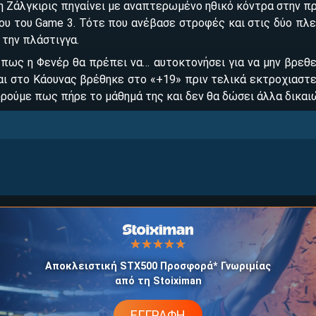
υ η Ζάλγκιρις πηγαίνει με αναπτερωμένο ηθικό κόντρα στην 
υ του Game 3. Τότε που ανέβασε στροφές και στις δύο πλε
 την πλάστιγγα.
ι πως η Φενέρ θα πρέπει να… αυτοκτονήσει για να μην βρεθε
 στο Κάουνας βρέθηκε στο «+19» πριν τελικά εκτροχιαστεί 
ρούμε πως πήρε το μάθημά της και δεν θα δώσει άλλα δικαι
☆☆☆☆☆
★★★★★
Αποκλειστική STX500 Προσφορά* Γνωριμίας
από τη Stoiximan
EΓΓΡΑΦΗ