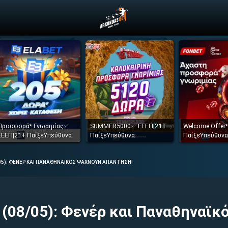
Προσφορά* Γνωριμίας✅
SUMMER5000✅ ΕΕΕΠ|21+
Welcome Offer
ΕΕΕΠ|21+ ΠαίξεΥπεύθυνα
ΠαίξεΥπεύθυνα
ΠαίξεΥπεύθυνα
05): ΦΕΝΕΡ ΚΑΙ ΠΑΝΑΘΗΝΑΙΚΟΣ ΨΑΧΝΟΥΝ ΑΠΑΝΤΗΣΗ!
(08/05): Φενέρ και Παναθηναϊκ