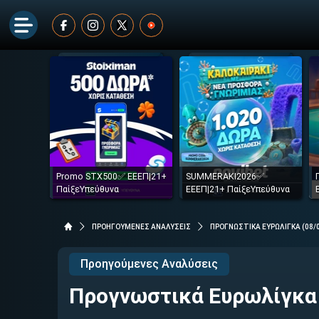
Promo STX500✅ ΕΕΕΠ|21+
SUMMERAKI2026✅
ΠαίξεΥπεύθυνα
ΕΕΕΠ|21+ ΠαίξεΥπεύθυνα
ΠΡΟΗΓΟΥΜΕΝΕΣ ΑΝΑΛΥΣΕΙΣ
ΠΡΟΓΝΩΣΤΙΚΑ ΕΥΡΩΛΙΓΚΑ (08/
Προηγούμενες Αναλύσεις
Προγνωστικά Ευρωλίγκα 