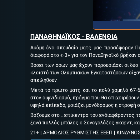
ΠΑΝΑΘΗΝΑΪΚΟΣ - ΒΑΛΕΝΘΙΑ
Ακόμη ένα σπουδαίο ματς μας προσέφεραν Παν
διαφορά στο «-3» για τον Παναθηναϊκό βρήκαν σ
Βάσει των όσων μας έχουν παρουσιάσει οι δύο 
κλειστό των Ολυμπιακών Εγκαταστάσεων είχαν τ
απειληθούν.
Μετά το πρώτο ματς και το πολύ χαμηλό 67-68
στον αιφνιδιασμό, πράγμα που θα επιχειρήσουν
υψηλά επίπεδα, μοιάζει μονόδρομος η στροφή σ
Βάζουμε στο… επίκεντρο του ενδιαφέροντος τον 
ξανά πολλές μπάλες ο Σενεγαλέζος γκαρντ, και
21+ | ΑΡΜΟΔΙΟΣ ΡΥΘΜΙΣΤΗΣ ΕΕΕΠ | ΚΙΝΔΥΝΟΣ