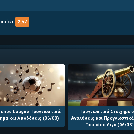
 ασίστ
2,57
rence League Προγνωστικά:
Προγνωστικά Στοιχήματ
ημα και Αποδόσεις (06/08)
Αναλύσεις και Προγνωστικά 
Γιουρόπα Λιγκ (06/08)