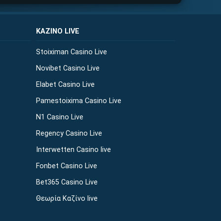
ΚΑΖΙΝΟ LIVE
Stoiximan Casino Live
Novibet Casino Live
Elabet Casino Live
Pamestoixima Casino Live
N1 Casino Live
Regency Casino Live
Interwetten Casino live
Fonbet Casino Live
Bet365 Casino Live
Θεωρία Καζίνο live