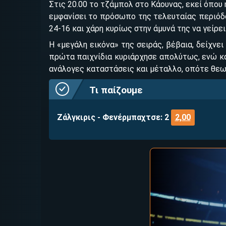
Στις 20.00 το τζάμπολ στο Κάουνας, εκεί όπο
εμφανίσει το πρόσωπο της τελευταίας περιόδο
24-16 και χάρη κυρίως στην άμυνά της να γείρει
Η «μεγάλη εικόνα» της σειράς, βέβαια, δείχνε
πρώτα παιχνίδια κυριάρχησε απολύτως, ενώ και
ανάλογες καταστάσεις και μέταλλο, οπότε θεω
Τι παίζο
υμε
Ζάλγκιρις - Φενέρμπαχτσε: 2
2,00