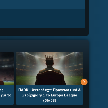
ος:
ΠΑΟΚ - Άντερλεχτ: Προγνωστικά &
Κύπελλο Β
για το
Στοίχημα για το Europa League
Στοίχημα 
(06/08)