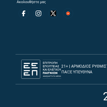
Ακολουθήστε μας
21+ | ΑΡΜΟΔΙΟΣ ΡΥΘΜΙΣ
ΠΑΙΞΕ ΥΠΕΥΘΥΝΑ