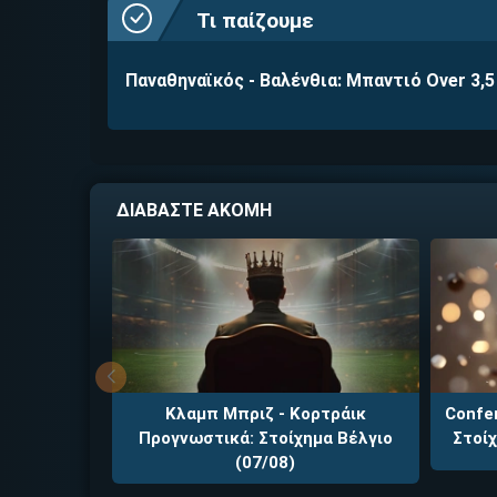
Τι παίζο
υμε
Παναθηναϊκός - Βαλένθια: Μπαντιό Over 3,5
ΔΙΑΒΑΣΤΕ ΑΚΟΜΗ
Κλαμπ Μπριζ - Κορτράικ
Confe
Προγνωστικά: Στοίχημα Βέλγιο
Στοίχ
(07/08)