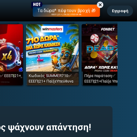
Τα δώρα* πέφτουν βροχή 🎁
Εγγραφή
ΕΕΕΠ | 21+ | ΠΑΙΞΕ ΥΠΕΥΘΥΝΑ
*✅ ΕΕΕΠ|21+
Κωδικός SUMMER710✅
Πήρε παράταση✅
ΕΕΕΠ|21+ ΠαίξεΥπεύθυνα
ΕΕΕΠ|21+Παίξε Υπεύθυνα
ός ψάχνουν απάντηση!