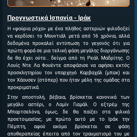
Προγνωστικά Ισπανία - Ιράκ
Η «φούρια ρόχα» με ένα πλήθος αστεριών φιλοδοξεί
να κερδίσει το Μουντιάλ μετά από 16 χρόνια, αλλά
δεδομένα προκαλεί εντύπωση το γεγονός ότι για
πρώτη φορά σε μια τελική φάση μεγάλης διοργάνωσης
δε θα έχει ούτε… δείγμα από τη Ρεάλ Μαδρίτης. Ο
Λουίς Ντε Λα Φουέντε αποφάσισε να αφήσει εκτός
προσκλητηρίου τον υπαρχηγό Καρβαχάλ (μπακ) και
τον Χάουσεν (στόπερ) που ήταν μέλη της ομάδας στα
προκριματικά.
Στην αποστολή, βέβαια, βρίσκεται κανονικά των
μεγάλο αστέρι, ο Λαμίν Γιαμάλ. Ο εξτρέμ της
Μπαρτσελόνα, όμως, δε θα παίξει στα φιλικά
προετοιμασίας, με πρώτο αυτό με το Ιράκ την
Πέμπτη, αφού ακόμα βρίσκεται σε φάση
αποθεραπείας έπειτα από τον τραυματισμό του με