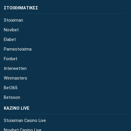
ΣΤΟΙΧΗΜΑΤΙΚΕΣ
Stoiximan
Novibet
Elabet
Pamestoixima
Fonbet
Interwetten
Winmasters
Bet365
Betsson
ΚΑΖΙΝΟ LIVE
Stoiximan Casino Live
Novibet Casino Live