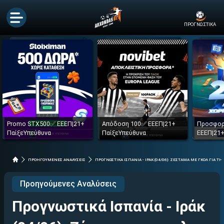
ΠΡΟΓΝΩΣΤΙΚΑ
Promo STX500✅ ΕΕΕΠ|21+
Απόδοση 100✅ ΕΕΕΠ|21+
Προσφορ
ΠαίξεΥπεύθυνα
ΠαίξεΥπεύθυνα
ΕΕΕΠ|21+
ΠΡΟΗΓΟΥΜΕΝΕΣ ΑΝΑΛΥΣΕΙΣ
ΠΡΟΓΝΩΣΤΙΚΑ ΙΣΠΑΝΙΑ - ΙΡΑΚ (04/06): ΖΕΣΤΑΜΑ ΜΕ ΓΚΟΛ ΓΙΑ ΤΗ
Προηγούμενες Αναλύσεις
Προγνωστικά Ισπανία - Ιράκ