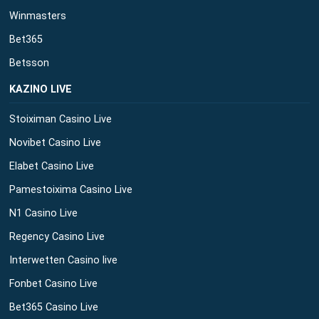
Winmasters
Bet365
Betsson
ΚΑΖΙΝΟ LIVE
Stoiximan Casino Live
Novibet Casino Live
Elabet Casino Live
Pamestoixima Casino Live
N1 Casino Live
Regency Casino Live
Interwetten Casino live
Fonbet Casino Live
Bet365 Casino Live