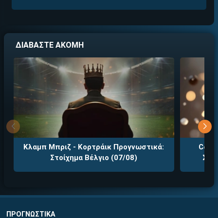
ΕΓΚΡΙΣΗ ΑΠΟ ΑΡΧΟΝΤΑ ΕΓΚΡΙΣΗ ΑΠΟ ΑΡΧΟΝΤΑ
ΔΙΑΒΑΣΤΕ ΑΚΟΜΗ
Εύκολη εγγραφή
Άμεση ταυτοποίηση
Γρήγορες αναλήψεις
↪ΠΑΙΞΕ ΝΟΜΙΜΑ
ΕΕΕΠ | 21+ | ΠΑΙΞΕ ΥΠΕΥΘΥΝΑ
Κλαμπ Μπριζ - Κορτράικ Προγνωστικά:
Conf
Στοίχημα Βέλγιο (07/08)
Στοί
ΠΡΟΓΝΩΣΤΙΚΑ