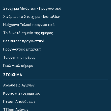
Στοίχημα Μπόμπες - Προγνωστικά
Χινάρια στο Στοίχημα - Ισοπαλίες
Ημίχρονα Τελικά προγνωστικά
Το δυνατό σημείο της ημέρας
Bet Builder προγνωστικά
Προγνωστικά μπάσκετ
Τα over της ημέρας
Γκολ γκολ σήμερα
ΣΤΟΙΧΗΜΑ
Αναλύσεις Αγώνων
Κουπόνι Στοιχήματος
Πτώση Αποδόσεων
Τζίροι Αγώνων