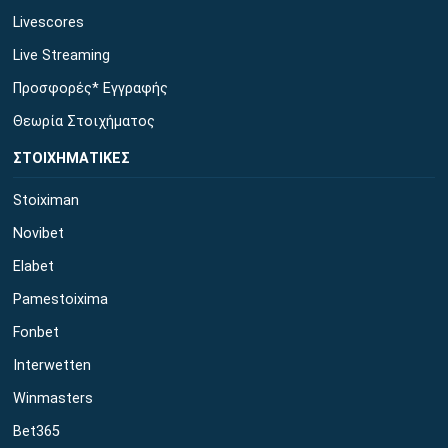
Livescores
Live Streaming
Προσφορές* Εγγραφής
Θεωρία Στοιχήματος
ΣΤΟΙΧΗΜΑΤΙΚΕΣ
Stoiximan
Novibet
Elabet
Pamestoixima
Fonbet
Interwetten
Winmasters
Bet365