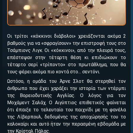
Οι τρίτοι «κόκκινοι διάβολοι» χρειάζονται ακόμα 2
βαθμούς για να «σφραγίσουν» την επιστροφή τους στο
Τσάμπιονς Λιγκ. Οι «κόκκινοι», από την πλευρά τους,
επέστεψαν στην τέταρτη θέση κι επιδιώκουν το
τέταρτο σερί «τρίποντο» στο πρωτάθλημα, που θα
τους φέρει ακόμα πιο κοντά στο… σεντόνι.
Ωστόσο, η ομάδα του Άρνε Σλοτ θα στερηθεί τον
άνθρωπο που έχει χαράξει την ιστορία των ντέρμπι
της Βορειοδυτικής Αγγλίας. Ο λόγος για τον
Μοχάμεντ Σαλάχ. Ο Αιγύπτιος επιθετικός φαίνεται
ότι έπαιξε το τελευταίο του παιχνίδι με τη φανέλα
της Λίβερπουλ, δεδομένης της αποχώρησής του το
καλοκαίρι και αυτό ήταν την περασμένη εβδομάδα με
την Κρίσταλ Πάλας.