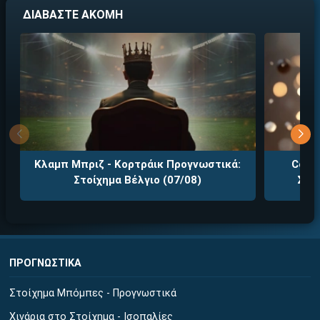
ΕΓΚΡΙΣΗ ΑΠΟ ΑΡΧΟΝΤΑ ΕΓΚΡΙΣΗ ΑΠΟ ΑΡΧΟΝΤΑ
ΔΙΑΒΑΣΤΕ ΑΚΟΜΗ
Εύκολη εγγραφή
Άμεση ταυτοποίηση
Γρήγορες αναλήψεις
↪ΠΑΙΞΕ ΝΟΜΙΜΑ
ΕΕΕΠ | 21+ | ΠΑΙΞΕ ΥΠΕΥΘΥΝΑ
Κλαμπ Μπριζ - Κορτράικ Προγνωστικά:
Conf
Στοίχημα Βέλγιο (07/08)
Στοί
ΠΡΟΓΝΩΣΤΙΚΑ
Στοίχημα Μπόμπες - Προγνωστικά
Χινάρια στο Στοίχημα - Ισοπαλίες