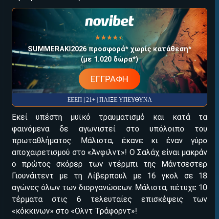
ΕΓΚΡΙΣΗ ΑΠΟ ΑΡΧΟΝΤΑ ΕΓΚΡΙΣΗ ΑΠΟ ΑΡΧΟΝΤΑ
☆☆☆☆☆
★★★★★
SUMMERAKI2026 προσφορά* χωρίς κατάθεση*
(με 1.020 δώρα*)
ΕΓΓΡΑΦΗ
ΕΕΕΠ | 21+ | ΠΑΙΞΕ ΥΠΕΥΘΥΝΑ
Εκεί υπέστη μυϊκό τραυματισμό και κατά τα
φαινόμενα δε αγωνιστεί στο υπόλοιπο του
πρωταθλήματος. Μάλιστα, έκανε κι έναν γύρο
αποχαιρετισμού στο «Άνφιλντ»! Ο Σαλάχ είναι μακράν
ο πρώτος σκόρερ των ντέρμπι της Μάντσεστερ
Γιουνάιτεντ με τη Λίβερπουλ με 16 γκολ σε 18
αγώνες όλων των διοργανώσεων. Μάλιστα, πέτυχε 10
τέρματα στις 6 τελευταίες επισκέψεις των
«κόκκινων» στο «Ολντ Τράφορντ»!