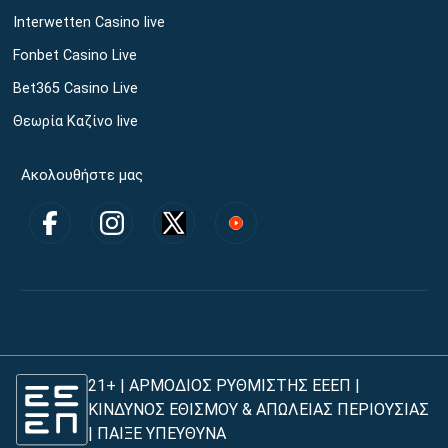
Interwetten Casino live
Fonbet Casino Live
Bet365 Casino Live
Θεωρία Καζίνο live
Ακολουθήστε μας
21+ | ΑΡΜΟΔΙΟΣ ΡΥΘΜΙΣΤΗΣ ΕΕΕΠ |
ΚΙΝΔΥΝΟΣ ΕΘΙΣΜΟΥ & ΑΠΩΛΕΙΑΣ ΠΕΡΙΟΥΣΙΑΣ
|
ΠΑΙΞΕ ΥΠΕΥΘΥΝΑ