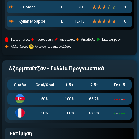
☆☆☆☆☆
★★★★★
K. Coman
Ε
3/0
1
☆☆☆☆☆
★★★★★
Kylian Mbappe
Ε
12/13
0
Tιμωρημένοι
Τραυματίες
Άρρωστοι
Αμφίβολοι
Επιστρέφουν
Άλλοι λόγοι
Αγώνες που απουσιάζουν
Αζερμπαϊτζάν - Γαλλία
Προγνωστικά
Ομάδα
Goal/Goal
1.5+
2.5+
Τελ. 5
50%
100%
66.7%
50%
100%
83.3%
Εκτίμηση