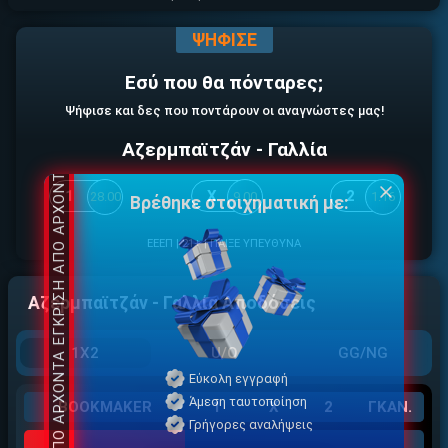
ΕΓΚΡΙΣΗ ΑΠΟ ΑΡΧΟΝΤΑ ΕΓΚΡΙΣΗ ΑΠΟ ΑΡΧΟΝΤΑ
ΨΗΦΙΣΕ
Εσύ που θα πόνταρες;
Ψήφισε και δες που ποντάρουν οι αναγνώστες μας!
Αζερμπαϊτζάν - Γαλλία
1
X
2
28.00
9.00
1.16
Βρέθηκε στοιχηματική με:
ΕΓΚΡΙΣΗ ΑΠΟ ΑΡΧΟΝΤΑ ΕΓΚΡΙΣΗ ΑΠΟ ΑΡΧΟΝΤΑ
ΕΕΕΠ | 21+ | ΠΑΙΞΕ ΥΠΕΥΘΥΝΑ
Αζερμπαϊτζάν - Γαλλία Αποδόσεις
1X2
U/O
GG/NG
Εύκολη εγγραφή
Άμεση ταυτοποίηση
BOOKMAKER
1
X
2
ΓΚΑΝ.
Γρήγορες αναλήψεις