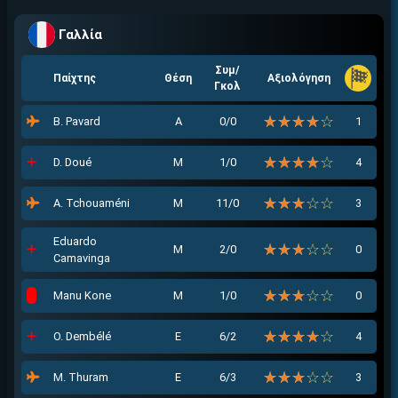
Γαλλία
Συμ/
Παίχτης
Θέση
Αξιολόγηση
Γκολ
☆☆☆☆☆
★★★★★
B. Pavard
Α
0/0
1
☆☆☆☆☆
★★★★★
D. Doué
Μ
1/0
4
☆☆☆☆☆
★★★★★
A. Tchouaméni
Μ
11/0
3
Eduardo
☆☆☆☆☆
★★★★★
Μ
2/0
0
Camavinga
☆☆☆☆☆
★★★★★
Manu Kone
Μ
1/0
0
☆☆☆☆☆
★★★★★
O. Dembélé
Ε
6/2
4
☆☆☆☆☆
★★★★★
M. Thuram
Ε
6/3
3