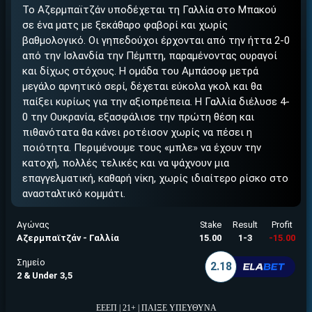
ΕΓΚΡΙΣΗ ΑΠΟ ΑΡΧΟΝΤΑ ΕΓΚΡΙΣΗ ΑΠΟ ΑΡΧΟΝΤΑ
Το Αζερμπαϊτζάν υποδέχεται τη Γαλλία στο Μπακού
σε ένα ματς με ξεκάθαρο φαβορί και χωρίς
βαθμολογικό. Οι γηπεδούχοι έρχονται από την ήττα 2-0
από την Ισλανδία την Πέμπτη, παραμένοντας ουραγοί
και δίχως στόχους. Η ομάδα του Αμπάσοφ μετρά
μεγάλο αρνητικό σερί, δέχεται εύκολα γκολ και θα
παίξει κυρίως για την αξιοπρέπεια.​ Η Γαλλία διέλυσε 4-
0 την Ουκρανία, εξασφάλισε την πρώτη θέση και
πιθανότατα θα κάνει ροτέισον χωρίς να πέσει η
ποιότητα. Περιμένουμε τους «μπλε» να έχουν την
κατοχή, πολλές τελικές και να ψάχνουν μια
επαγγελματική, καθαρή νίκη, χωρίς ιδιαίτερο ρίσκο στο
ανασταλτικό κομμάτι.​
Αγώνας
Stake
Result
Profit
Αζερμπαϊτζάν - Γαλλία
15.00
1-3
-15.00
Σημείο
2.18
2 & Under 3,5
ΕΕΕΠ | 21+ | ΠΑΙΞΕ ΥΠΕΥΘΥΝΑ