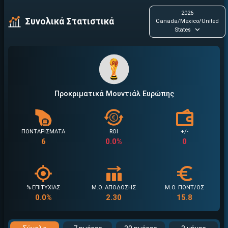
2026
Συνολικά Στατιστικά
Canada/Mexico/United
States
Προκριματικά Μουντιάλ Ευρώπης
ΠΟΝΤΑΡΙΣΜΑΤΑ
ROI
+/-
6
0.0%
0
%
ΕΠΙΤΥΧΙΑΣ
Μ.Ο. ΑΠΟΔΟΣΗΣ
Μ.Ο.
ΠΟΝΤ/ΟΣ
0.0%
2.30
15.8