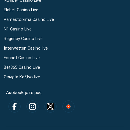
Novibet Casino Live
Elabet Casino Live
Pamestoixima Casino Live
N1 Casino Live
Regency Casino Live
Interwetten Casino live
Fonbet Casino Live
Bet365 Casino Live
Θεωρία Καζίνο live
Ακολουθήστε μας