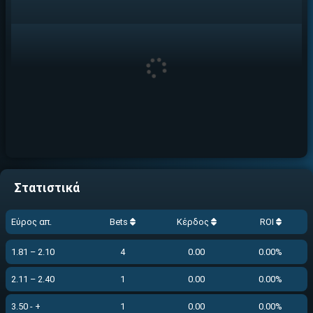
ΕΓΚΡΙΣΗ ΑΠΟ ΑΡΧΟΝΤΑ ΕΓΚΡΙΣΗ ΑΠΟ ΑΡΧΟΝΤΑ
Στατιστικά
Εύρος
απ.
Bets
Κέρδος
ROI
1.81 – 2.10
4
0.00
0.00%
2.11 – 2.40
1
0.00
0.00%
3.50 - +
1
0.00
0.00%