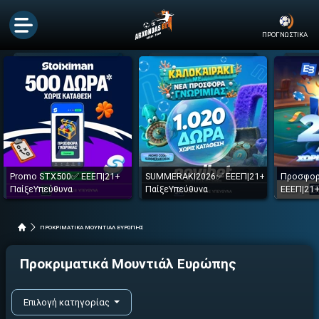
ΠΡΟΓΝΩΣΤΙΚΑ
Promo STX500✅ ΕΕΕΠ|21+
SUMMERAKI2026✅ ΕΕΕΠ|21+
Προσφορ
ΠαίξεΥπεύθυνα
ΠαίξεΥπεύθυνα
ΕΕΕΠ|21+
ΠΡΟΚΡΙΜΑΤΙΚΑ ΜΟΥΝΤΙΑΛ ΕΥΡΩΠΗΣ
Προκριματικά Μουντιάλ Ευρώπης
Επιλογή κατηγορίας