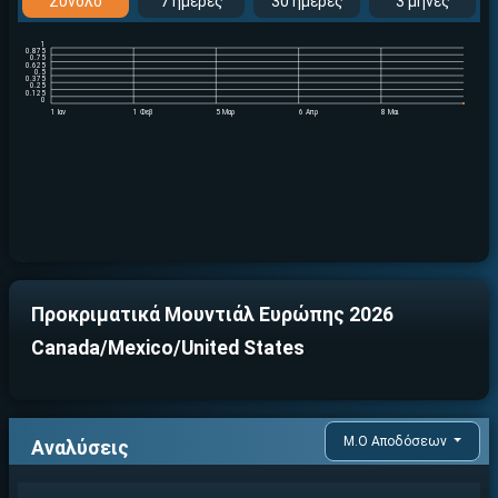
Σύνολο
7 ημέρες
30 ημέρες
3 μήνες
1
0.875
0.75
0.625
0.5
0.375
0.25
0.125
0
1 Ιαν
1 Φεβ
5 Μαρ
6 Απρ
8 Μαι
ΕΓΚΡΙΣΗ ΑΠΟ ΑΡΧΟΝΤΑ ΕΓΚΡΙΣΗ ΑΠΟ ΑΡΧΟΝΤΑ
Προκριματικά Μουντιάλ Ευρώπης
2026
Canada/Mexico/United States
Μ.Ο Αποδόσεων
Αναλύσεις