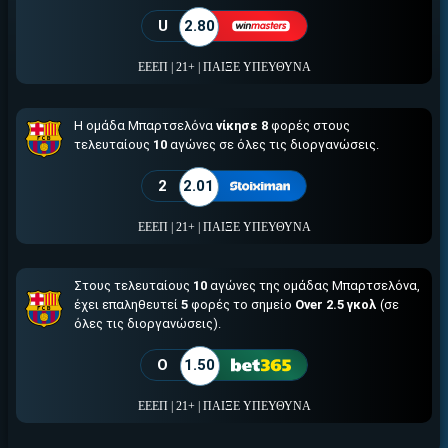
U
2.80
ΕΕΕΠ | 21+ | ΠΑΙΞΕ ΥΠΕΥΘΥΝΑ
Η ομάδα Μπαρτσελόνα
νίκησε 8
φορές στους
τελευταίους
10
αγώνες σε όλες τις διοργανώσεις.
2
2.01
ΕΕΕΠ | 21+ | ΠΑΙΞΕ ΥΠΕΥΘΥΝΑ
Στους τελευταίους
10
αγώνες της ομάδας Μπαρτσελόνα,
έχει επαληθευτεί
5
φορές το σημείο
Over 2.5 γκολ
(σε
όλες τις διοργανώσεις).
O
1.50
ΕΕΕΠ | 21+ | ΠΑΙΞΕ ΥΠΕΥΘΥΝΑ