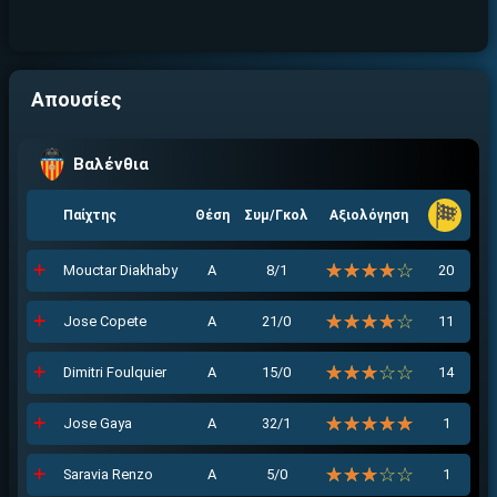
Απουσίες
Βαλένθια
Παίχτης
Θέση
Συμ/Γκολ
Αξιολόγηση
☆☆☆☆☆
★★★★★
Mouctar Diakhaby
Α
8/1
20
☆☆☆☆☆
★★★★★
Jose Copete
Α
21/0
11
☆☆☆☆☆
★★★★★
Dimitri Foulquier
Α
15/0
14
☆☆☆☆☆
★★★★★
Jose Gaya
Α
32/1
1
☆☆☆☆☆
★★★★★
Saravia Renzo
Α
5/0
1