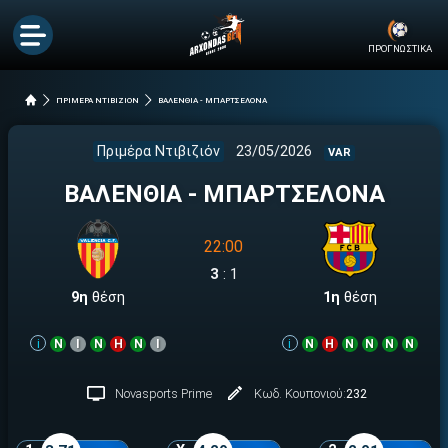
ΠΡΟΓΝΩΣΤΙΚΑ
ΠΡΙΜΕΡΑ ΝΤΙΒΙΖΙΟΝ
ΒΑΛΕΝΘΙΑ - ΜΠΑΡΤΣΕΛΟΝΑ
Πριμέρα Ντιβιζιόν
23/05/2026
VAR
ΒΑΛΕΝΘΙΑ - ΜΠΑΡΤΣΕΛΟΝΑ
22:00
3
:
1
9η
θέση
1η
θέση
i
Ν
Ι
Ν
Η
Ν
Ι
i
Ν
Η
Ν
Ν
Ν
Ν
Novasports Prime
Κωδ. Κουπονιού:
232