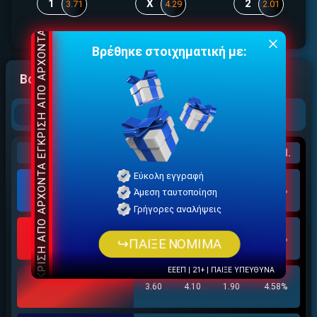
1
X
2
3.71
4.29
2.01
ΕΕΕΠ | 21+ | ΠΑΙΞΕ ΥΠΕΥΘΥΝΑ
Βρέθηκε στοιχηματική με:
ΕΓΚΡΙΣΗ ΑΠΟ ΑΡΧΟΝΤΑ ΕΓΚΡΙΣΗ ΑΠΟ ΑΡΧΟΝΤΑ
Βαλένθια - Μπαρτσελόνα Αποδόσεις
1X2
U/O
GG/NG
BOOKMAKER
1
X
2
ΓΚΑΝ.
Εύκολη εγγραφή
3.71
4.29
2.01
0.02%
Άμεση ταυτοποίηση
Γρήγορες αναλήψεις
↪ΠΑΙΞΕ ΝΟΜΙΜΑ
3.50
4.20
1.96
3.29%
ΕΕΕΠ | 21+ | ΠΑΙΞΕ ΥΠΕΥΘΥΝΑ
3.60
4.10
1.90
4.58%