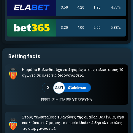
3.50
4.20
1.90
4.77%
3.20
4.00
2.00
5.88%
Betting facts
Η ομάδα Βαλένθια
έχασε 4
φορές στους τελευταίους
10
αγώνες σε όλες τις διοργανώσεις.
2
2.01
ΕΕΕΠ | 21+ | ΠΑΙΞΕ ΥΠΕΥΘΥΝΑ
Στους τελευταίους
10
αγώνες της ομάδας Βαλένθια, έχει
επαληθευτεί
7
φορές το σημείο
Under 2.5 γκολ
(σε όλες
τις διοργανώσεις).