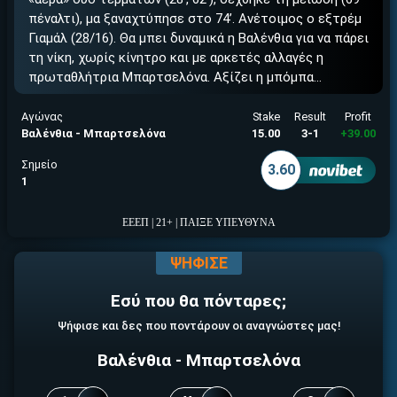
πέναλτι), μα ξαναχτύπησε στο 74’. Ανέτοιμος ο εξτρέμ
Γιαμάλ (28/16). Θα μπει δυναμικά η Βαλένθια για να πάρει
τη νίκη, χωρίς κίνητρο και με αρκετές αλλαγές η
πρωταθλήτρια Μπαρτσελόνα. Αξίζει η μπόμπα...
Αγώνας
Stake
Result
Profit
Βαλένθια - Μπαρτσελόνα
15.00
3-1
+39.00
ΕΓΚΡΙΣΗ ΑΠΟ ΑΡΧΟΝΤΑ ΕΓΚΡΙΣΗ ΑΠΟ ΑΡΧΟΝΤΑ
Σημείο
3.60
1
ΕΕΕΠ | 21+ | ΠΑΙΞΕ ΥΠΕΥΘΥΝΑ
ΨΗΦΙΣΕ
Εσύ που θα πόνταρες;
Ψήφισε και δες που ποντάρουν οι αναγνώστες μας!
Βαλένθια - Μπαρτσελόνα