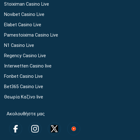
Stoiximan Casino Live
Novibet Casino Live
Elabet Casino Live
Pamestoixima Casino Live
N1 Casino Live
Regency Casino Live
Interwetten Casino live
Fonbet Casino Live
Bet365 Casino Live
Θεωρία Καζίνο live
Ακολουθήστε μας